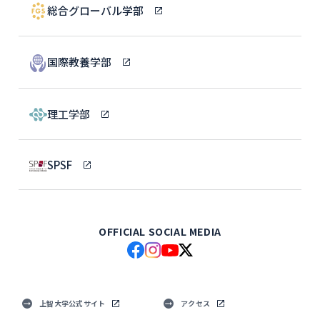
総合グローバル学部
国際教養学部
理工学部
SPSF
OFFICIAL SOCIAL MEDIA
上智大学公式サイト
アクセス