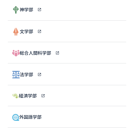
神学部
文学部
総合人間科学部
法学部
経済学部
外国語学部