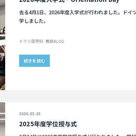
去る4月1日、2026年度入学式が行われました。ドイ
学しました。
ドイツ語学科
教員BLOG
続きを読む
2026.03.25
2025年度学位授与式