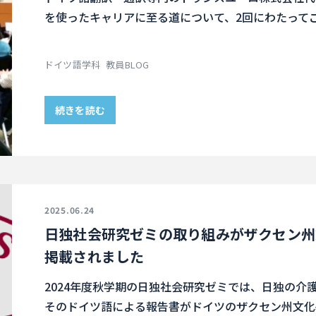
を使ったキャリアに至る道について、2回にわたって
ドイツ語学科
教員BLOG
続きを読む
2025.06.24
日独社会研究ゼミの取り組みがザクセン州
掲載されました
2024年度秋学期の日独社会研究ゼミでは、日独の介
そのドイツ語による報告書がドイツのザクセン州文化