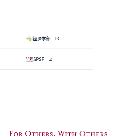
経済学部
SPSF