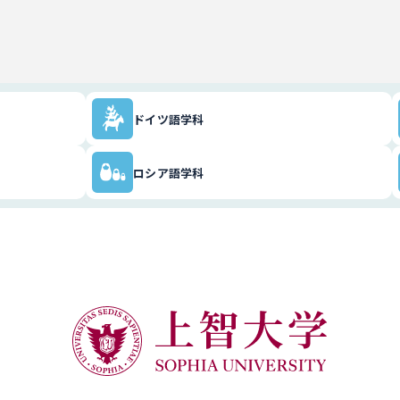
ドイツ語学科
ロシア語学科