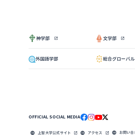
神学部
文学部
外国語学部
総合グローバ
OFFICIAL SOCIAL MEDIA
お問い合
上智大学公式サイト
アクセス