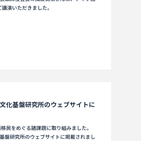
ご講演いただきました。
文化基盤研究所のウェブサイトに
護移民をめぐる諸課題に取り組みました。
基盤研究所のウェブサイトに掲載されまし