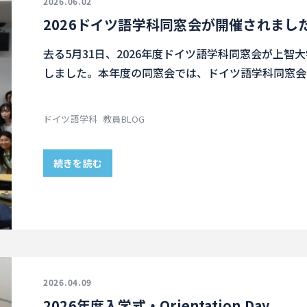
2026.06.02
2026ドイツ語学科同窓会が開催されまし
去る5月31日、2026年度ドイツ語学科同窓会が上
しました。本年度の同窓会では、ドイツ語学科同窓会
ドイツ語学科
教員BLOG
続きを読む
2026.04.09
2026年度入学式・Orientation Day