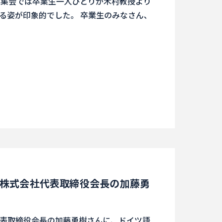
学科集会では卒業生一人ひとりが木村教授より
る姿が印象的でした。 卒業生のみなさん、
株式会社代表取締役会長の加藤勇
表取締役会長の加藤勇樹さんに、ドイツ語