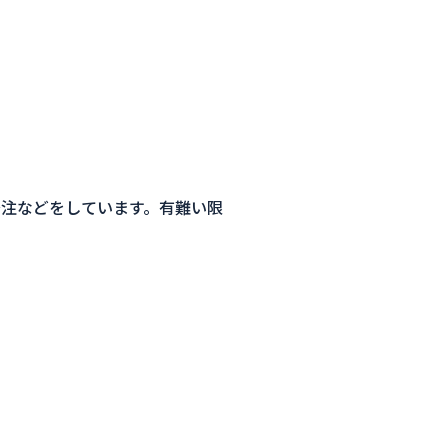
注などをしています。有難い限