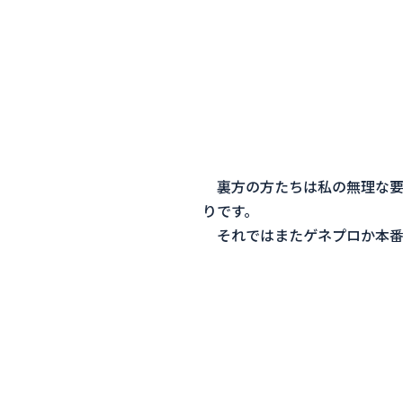
裏方の方たちは私の無理な要
りです。
それではまたゲネプロか本番