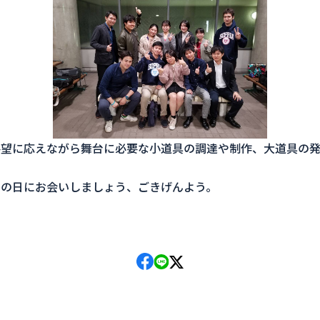
望に応えながら舞台に必要な小道具の
調達や制作、大道具の発
の日にお会いしましょう、
ごきげんよう。