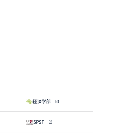
経済学部
SPSF