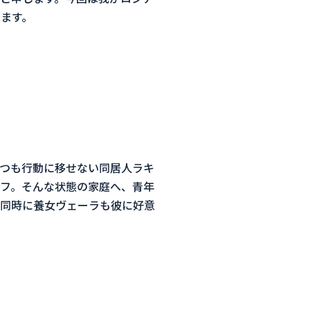
ます。
つも行動に移せない同居人ラキ
フ。そんな状態の家庭へ、
青年
同時に養女ヴェーラも彼に好意