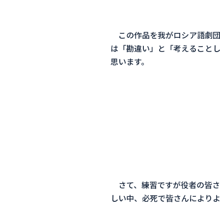
この作品を我がロシア語劇団
は「勘違い」と「考えることし
思います。
さて、
練習ですが役者の皆さ
しい中、
必死で皆さんにより