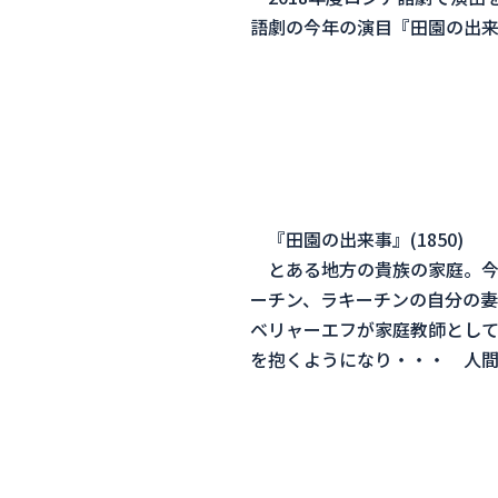
語劇の今年の演目『田園の出
『田園の出来事』(1850)
とある地方の貴族の家庭。今
ーチン、
ラキーチンの自分の妻
ベリャーエフが家庭教師として
を抱くようになり・・・ 人