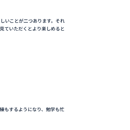
しいことが二つあります。
それ
見ていただくとより楽しめると
朝練もするようになり、勉学も忙