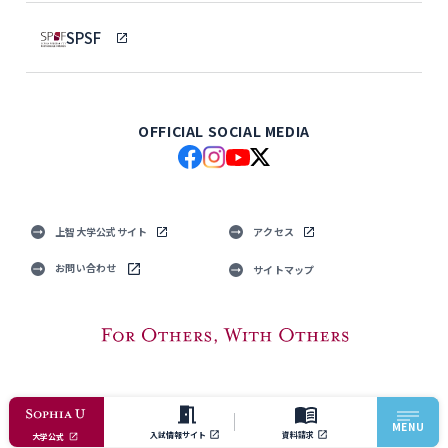
SPSF
OFFICIAL SOCIAL MEDIA
上智大学公式サイト
アクセス
お問い合わせ
サイトマップ
© Sophia University. All Rights Reserved.
MENU
入試情報サイト
資料請求
大学公式