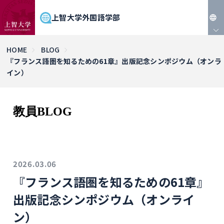
上智大学外国語学部
JP
HOME
BLOG
『フランス語圏を知るための61章』出版記念シンポジウム（オンラ
EN
イン）
教員BLOG
2026.03.06
『フランス語圏を知るための61章』
出版記念シンポジウム（オンライ
ン）