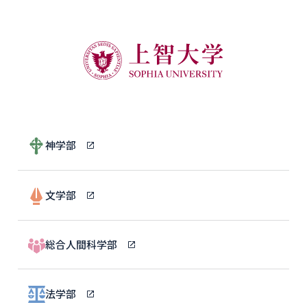
神学部
文学部
総合人間科学部
法学部