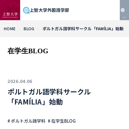
上智大学外国語学部
JP
HOME
BLOG
ポルトガル語学科サークル「FAMÍLIA」始動
EN
在学生BLOG
2026.04.06
ポルトガル語学科サークル
「FAMÍLIA」始動
# ポルトガル語学科
# 在学生BLOG