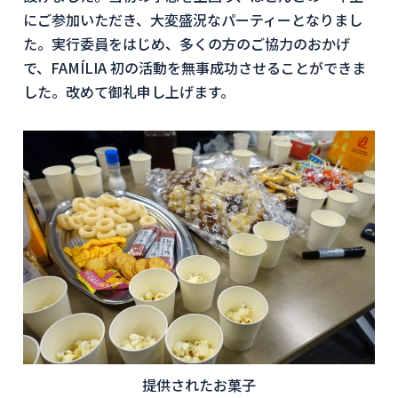
にご参加いただき、大変盛況なパーティーとなりまし
た。実行委員をはじめ、多くの方のご協力のおかげ
で、FAMÍLIA 初の活動を無事成功させることができま
した。改めて御礼申し上げます。
提供されたお菓子