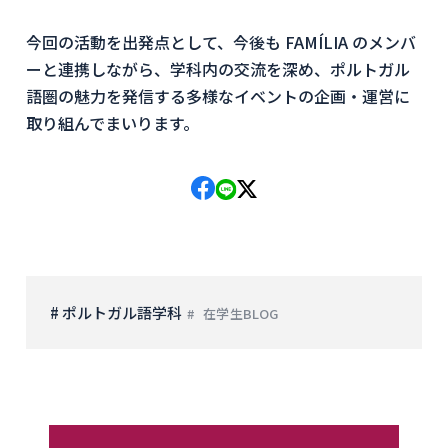
今回の活動を出発点として、今後も FAMÍLIA のメンバ
ーと連携しながら、学科内の交流を深め、ポルトガル
語圏の魅力を発信する多様なイベントの企画・運営に
取り組んでまいります。
# ポルトガル語学科
在学生BLOG