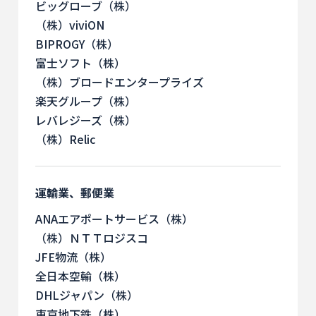
ビッグローブ（株）
（株）viviON
BIPROGY（株）
富士ソフト（株）
（株）ブロードエンタープライズ
楽天グループ（株）
レバレジーズ（株）
（株）Relic
運輸業、郵便業
ANAエアポートサービス（株）
（株）ＮＴＴロジスコ
JFE物流（株）
全日本空輸（株）
DHLジャパン（株）
東京地下鉄（株）