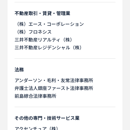
不動産取引・賃貸・管理業
（株）エース・コーポレーション
（株）フロネシス
三井不動産リアルティ（株）
三井不動産レジデンシャル（株）
法務
アンダーソン・毛利・友常法律事務所
弁護士法人銀座ファースト法律事務所
前島綜合法律事務所
その他の専門・技術サービス業
アクセンチュア（株）