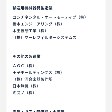
輸送用機械器具製造業
コンチネンタル・オートモーティブ（株）
橋本エンジニアリング（株）
本田技研工業（株）
（株）マーレフィルターシステムズ
その他の製造業
ＡＧＣ（株）
王子ホールディングス（株）
（株）河合楽器製作所
日本無機（株）
ミズノ（株）
電気・ガス・熱供給・水道業