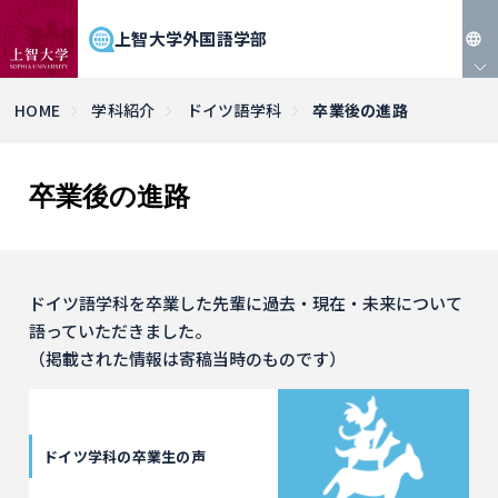
上智大学外国語学部
JP
HOME
学科紹介
ドイツ語学科
卒業後の進路
EN
卒業後の進路
ドイツ語学科を卒業した先輩に過去・現在・未来について
語っていただきました。
（掲載された情報は寄稿当時のものです）
ドイツ学科の卒業生の声