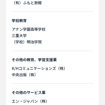
（有）ふもと旅館
学校教育
アナン学園高等学校
三重大学
（学校）明治学院
その他の教育、学習支援業
K/Hコミュニケーションズ（株）
中央出版（株）
その他のサービス業
エン・ジャパン（株）