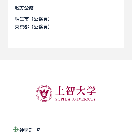
地方公務
桐生市（公務員）
東京都（公務員）
神学部