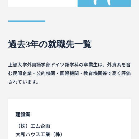
過去3年の就職先一覧
上智大学外国語学部ドイツ語学科の卒業生は、外資系を含
む民間企業・公的機関・国際機関・教育機関等で高く評価
されています。
建設業
（株）エム企画
大和ハウス工業（株）