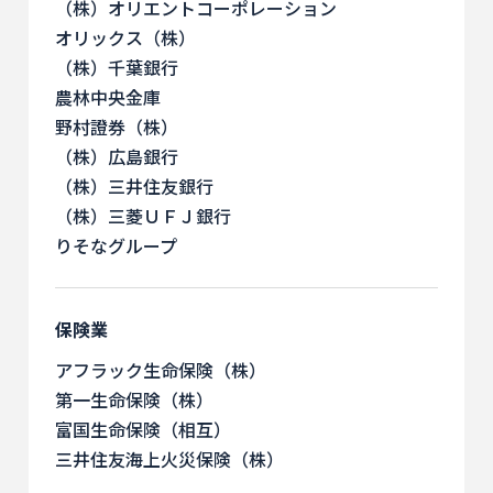
（株）オリエントコーポレーション
オリックス（株）
（株）千葉銀行
農林中央金庫
野村證券（株）
（株）広島銀行
（株）三井住友銀行
（株）三菱ＵＦＪ銀行
りそなグループ
保険業
アフラック生命保険（株）
第一生命保険（株）
富国生命保険（相互）
三井住友海上火災保険（株）