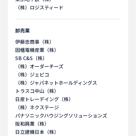
（株）ロジスティード
卸売業
伊藤忠商事（株）
因幡電機産業（株）
SB C&S（株）
（株）オーダーチーズ
（株）ジェピコ
（株）ジャパネットホールディングス
トラスコ中山（株）
日産トレーデイング（株）
（株）ネクステージ
パナソニックハウジングソリューションズ
阪和興業（株）
日立建機日本（株）