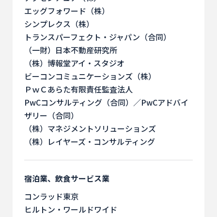
エッグフォワード（株）
シンプレクス（株）
トランスパーフェクト・ジャパン（合同）
（一財）日本不動産研究所
（株）博報堂アイ・スタジオ
ビーコンコミュニケーションズ（株）
ＰｗＣあらた有限責任監査法人
PwCコンサルティング（合同）／PwCアドバイ
ザリー（合同）
（株）マネジメントソリューションズ
（株）レイヤーズ・コンサルティング
宿泊業、飲食サービス業
コンラッド東京
ヒルトン・ワールドワイド