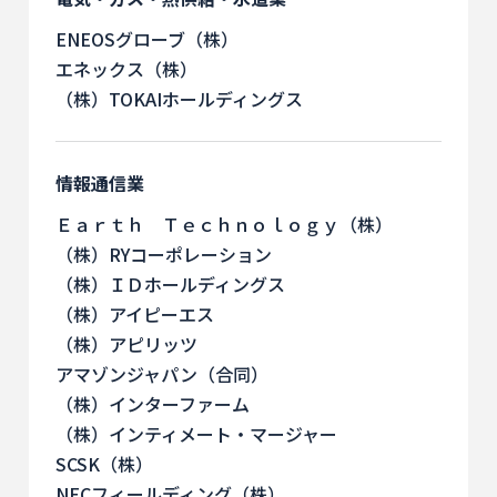
ENEOSグローブ（株）
エネックス（株）
（株）TOKAIホールディングス
情報通信業
Ｅａｒｔｈ Ｔｅｃｈｎｏｌｏｇｙ（株）
（株）RYコーポレーション
（株）ＩＤホールディングス
（株）アイピーエス
（株）アピリッツ
アマゾンジャパン（合同）
（株）インターファーム
（株）インティメート・マージャー
SCSK（株）
NECフィールディング（株）