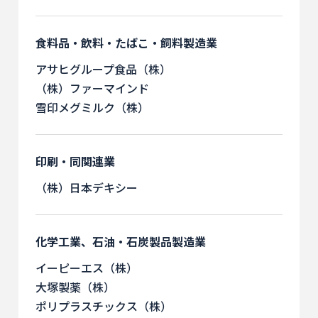
食料品・飲料・たばこ・飼料製造業
アサヒグループ食品（株）
（株）ファーマインド
雪印メグミルク（株）
印刷・同関連業
（株）日本デキシー
化学工業、石油・石炭製品製造業
イーピーエス（株）
大塚製薬（株）
ポリプラスチックス（株）