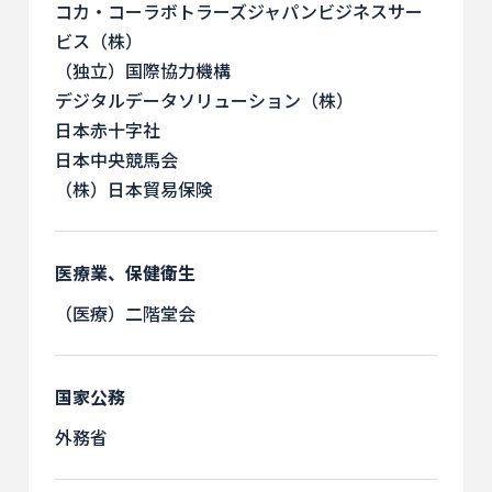
コカ・コーラボトラーズジャパンビジネスサー
ビス（株）
（独立）国際協力機構
デジタルデータソリューション（株）
日本赤十字社
日本中央競馬会
（株）日本貿易保険
医療業、保健衛生
（医療）二階堂会
国家公務
外務省