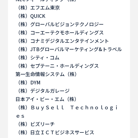
（株）エフエム東京
（株）QUICK
（株）グローバルビジョンテクノロジー
（株）コーエーテクモホールディングス
（株）コナミデジタルエンタテインメント
（株）JTBグローバルマーケティング&トラベル
（株）シティ・コム
（株）セプテーニ・ホールディングス
第一生命情報システム（株）
（株）DYM
（株）デジタルガレージ
日本アイ・ビー・エム（株）
（株）ＢｕｙＳｅｌｌ Ｔｅｃｈｎｏｌｏｇｉ
ｅｓ
（株）ビズリーチ
（株）日立ＩＣＴビジネスサービス