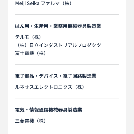
Meiji Seika ファルマ（株）
はん用・生産用・業務用機械器具製造業
テルモ（株）
（株）日立インダストリアルプロダクツ
富士電機（株）
電子部品・デバイス・電子回路製造業
ルネサスエレクトロニクス（株）
電気・情報通信機械器具製造業
三菱電機（株）