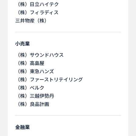
（株）日立ハイテク
（株）フィラディス
三井物産（株）
小売業
（株）サウンドハウス
（株）高島屋
（株）東急ハンズ
（株）ファーストリテイリング
（株）ベルク
（株）三越伊勢丹
（株）良品計画
金融業