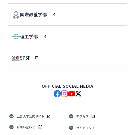
国際教養学部
理工学部
SPSF
OFFICIAL SOCIAL MEDIA
上智大学公式サイト
アクセス
お問い合わせ
サイトマップ