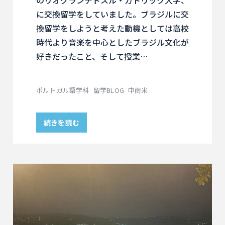
に交換留学をしていました。ブラジルに交
換留学をしようと考えた動機としては高校
時代より音楽を中心としたブラジル文化が
好きだったこと、そして授業…
ポルトガル語学科
留学BLOG
中南米
続きを読む