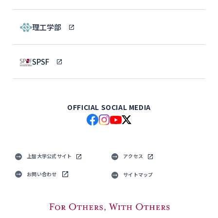
理工学部
SPSF
OFFICIAL SOCIAL MEDIA
上智大学公式サイト
アクセス
お問い合わせ
サイトマップ