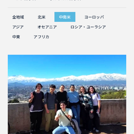
全地域
北米
中南米
ヨーロッパ
アジア
オセアニア
ロシア・ユーラシア
中東
アフリカ