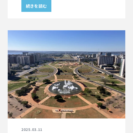
続きを読む
2025.03.11