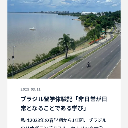
2025.03.11
ブラジル留学体験記「非日常が日
常となることである学び」
私は2023年の春学期から1年間、ブラジル
のリオグランデドスル・カトリック大学、