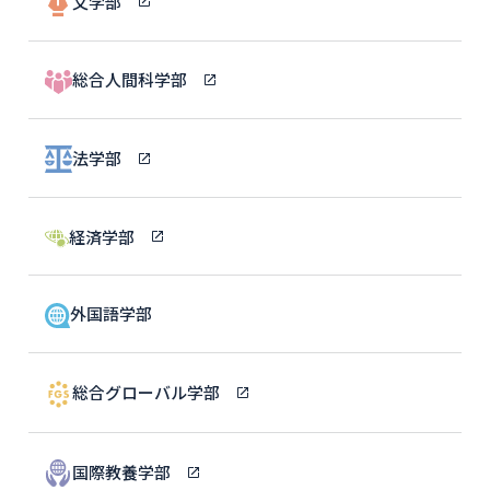
文学部
総合人間科学部
法学部
経済学部
外国語学部
総合グローバル学部
国際教養学部