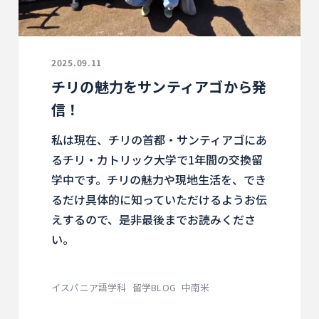
2025.09.11
チリの魅力をサンティアゴから発
信！
私は現在、チリの首都・サンティアゴにあ
るチリ・カトリック大学で1年間の交換留
学中です。チリの魅力や現地生活を、でき
るだけ具体的に知っていただけるようお伝
えするので、是非最後までお読みくださ
い。
イスパニア語学科
留学BLOG
中南米