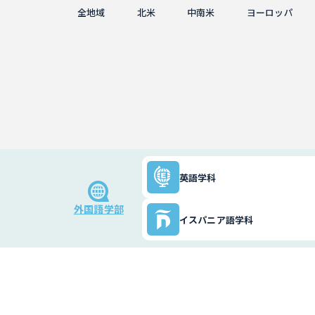
全地域
北米
中南米
ヨーロッパ
英語学科
外国語学部
イスパニア語学科