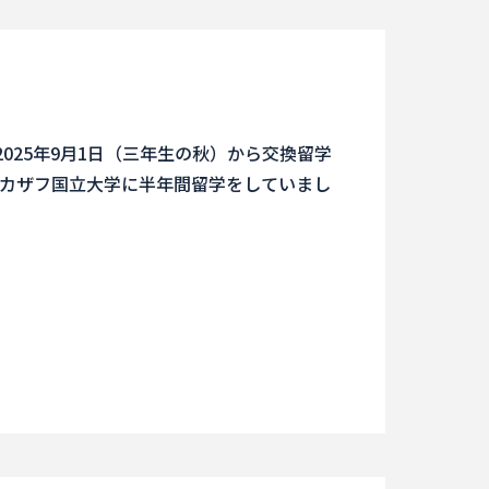
025年9月1日（三年生の秋）から交換留学
カザフ国立大学に半年間留学をしていまし