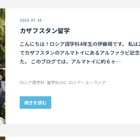
2026.07.16
カザフスタン留学
こんにちは！ロシア語学科4年生の伊藤萌です。 私は2
でカザフスタンのアルマトイにあるアルファラビ記念
た。 このブログでは、アルマトイに約６ヶ…
ロシア語学科
留学BLOG
ロシア・ユーラシア
続きを読む