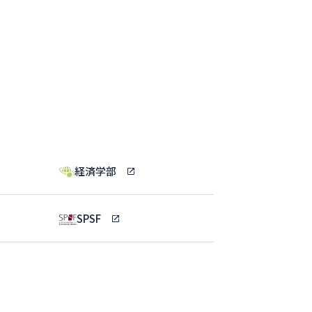
経済学部
SPSF