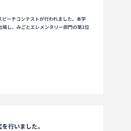
語スピーチコンテストが行われました。本学
出場し、みごとエレメンタリー部門の第1位
式を行いました。