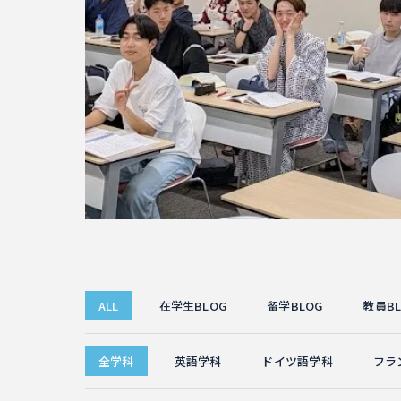
ALL
在学生BLOG
留学BLOG
教員BL
全学科
英語学科
ドイツ語学科
フラ