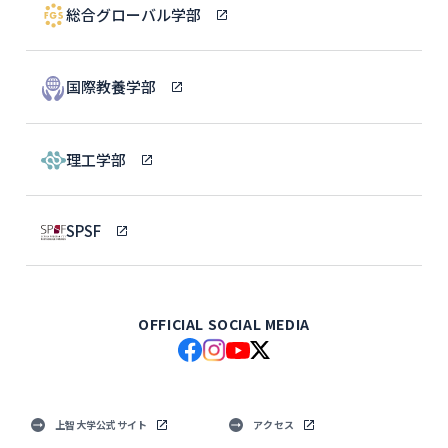
総合グローバル学部
国際教養学部
理工学部
SPSF
OFFICIAL SOCIAL MEDIA
上智大学公式サイト
アクセス