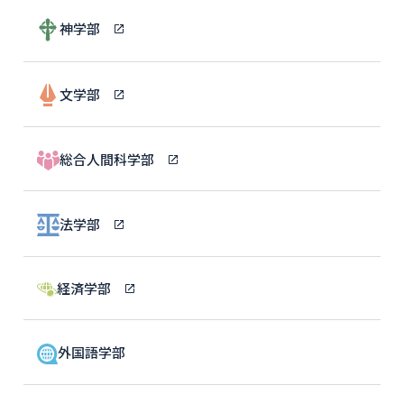
神学部
文学部
総合人間科学部
法学部
経済学部
外国語学部