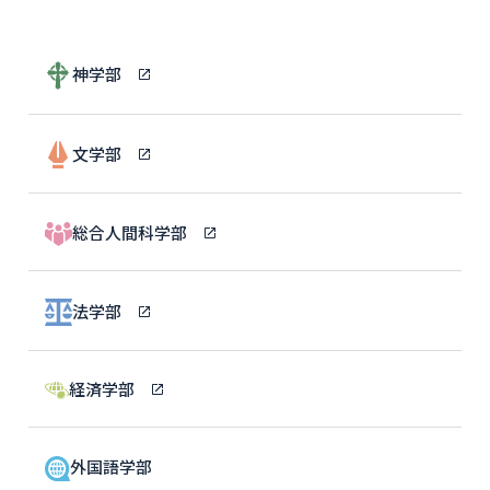
神学部
文学部
総合人間科学部
法学部
経済学部
外国語学部