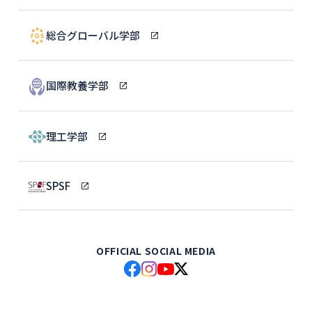
総合グローバル学部
国際教養学部
理工学部
SPSF
OFFICIAL SOCIAL MEDIA