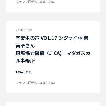
フランス語学科
卒業生の声
2018.10.07
卒業生の声 VOL.17 ンジャイ林 恵
美子さん
国際協力機構（JICA) マダガスカ
ル事務所
1994年卒業
フランス語学科
卒業生の声