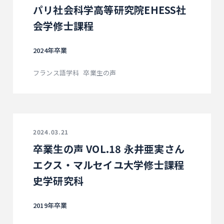
パリ社会科学高等研究院EHESS社
会学修士課程
2024年卒業
フランス語学科
卒業生の声
2024.03.21
卒業生の声 VOL.18 永井亜実さん
エクス・マルセイユ大学修士課程
史学研究科
2019年卒業