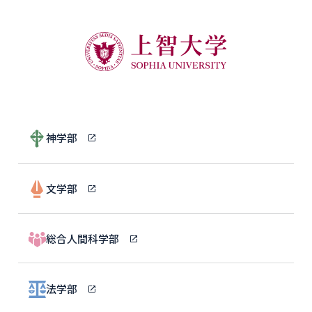
神学部
文学部
総合人間科学部
法学部