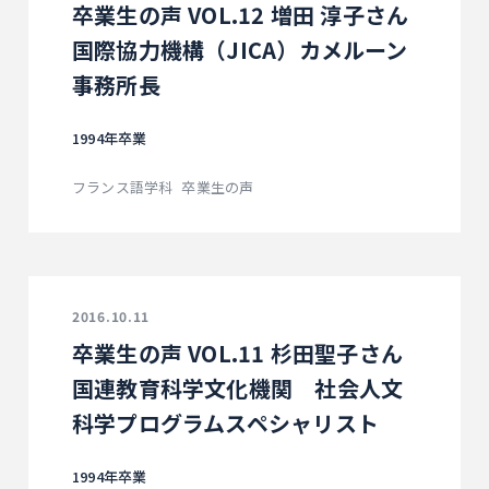
卒業生の声 VOL.12 増田 淳子さん
国際協力機構（JICA）カメルーン
事務所長
1994年卒業
フランス語学科
卒業生の声
2016.10.11
卒業生の声 VOL.11 杉田聖子さん
国連教育科学文化機関 社会人文
科学プログラムスペシャリスト
1994年卒業