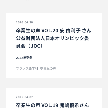
2026.04.30
卒業生の声 VOL.20 安 由利子 さん
公益財団法人日本オリンピック委
員会（JOC）
2012年卒業
フランス語学科
卒業生の声
2025.04.07
卒業生の声 VOL.19 鬼嶋優希さん