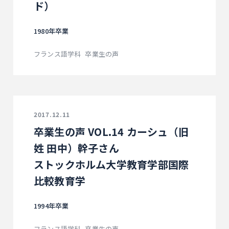
ド）
1980年卒業
フランス語学科
卒業生の声
2017.12.11
卒業生の声 VOL.14 カーシュ（旧
姓 田中）幹子さん
ストックホルム大学教育学部国際
比較教育学
1994年卒業
フランス語学科
卒業生の声