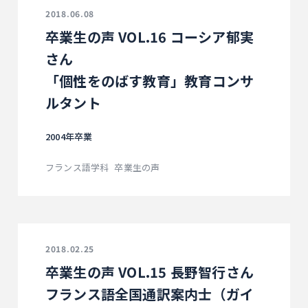
2018.06.08
卒業生の声 VOL.16 コーシア郁実
さん
「個性をのばす教育」教育コンサ
ルタント
2004年卒業
フランス語学科
卒業生の声
2018.02.25
卒業生の声 VOL.15 長野智行さん
フランス語全国通訳案内士（ガイ