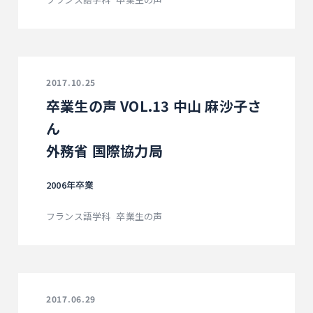
2017.10.25
卒業生の声 VOL.13 中山 麻沙子さ
ん
外務省 国際協力局
2006年卒業
フランス語学科
卒業生の声
2017.06.29