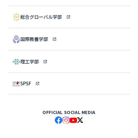
総合グローバル学部
国際教養学部
理工学部
SPSF
OFFICIAL SOCIAL MEDIA