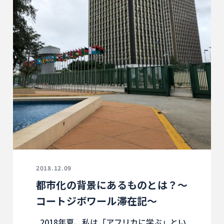
2018.12.09
都市化の背景にあるものとは？～
コートジボワール滞在記～
2018年夏、私は「アフリカに学ぶ」とい