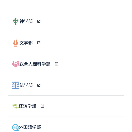
神学部
文学部
総合人間科学部
法学部
経済学部
外国語学部