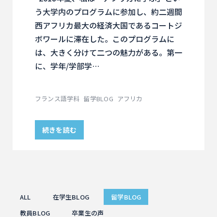
う大学内のプログラムに参加し、約二週間
西アフリカ最大の経済大国であるコートジ
ボワールに滞在した。このプログラムに
は、大きく分けて二つの魅力がある。第一
に、学年/学部学…
フランス語学科
留学BLOG
アフリカ
続きを読む
ALL
在学生BLOG
留学BLOG
教員BLOG
卒業生の声