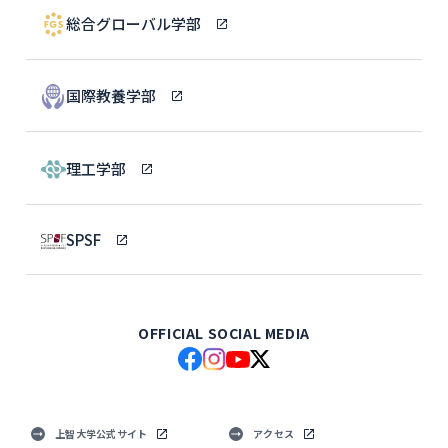
総合グローバル学部
国際教養学部
理工学部
SPSF
OFFICIAL SOCIAL MEDIA
上智大学公式サイト
アクセス