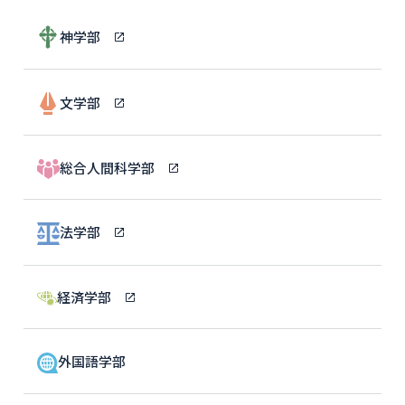
神学部
文学部
総合人間科学部
法学部
経済学部
外国語学部