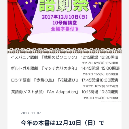
2017.11.07
今年の本番は12月10日（日）で