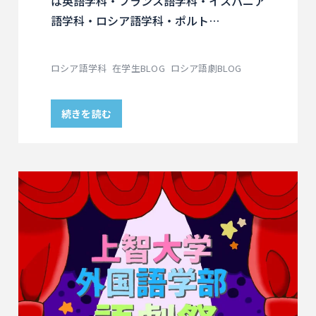
は英語学科・フランス語学科・イスパニア
語学科・ロシア語学科・ポルト…
ロシア語学科
在学生BLOG
ロシア語劇BLOG
続きを読む