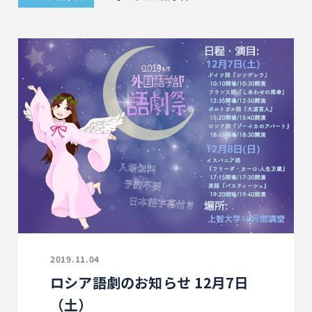
2019.11.04
ロシア語劇のお知らせ 12月7日
（土）