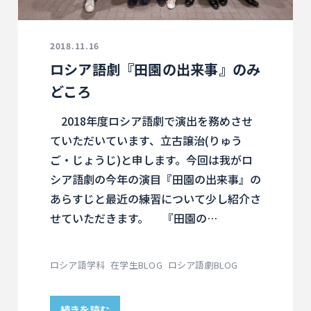
2018.11.16
ロシア語劇『田園の出来事』のみ
どころ
2018年度ロシア語劇で演出を務めさせ
ていただいています、立古譲治(りゅう
ご・じょうじ)と申します。今回は我がロ
シア語劇の今年の演目『田園の出来事』の
あらすじと最近の練習について少し紹介さ
せていただきます。 『田園の…
ロシア語学科
在学生BLOG
ロシア語劇BLOG
続きを読む