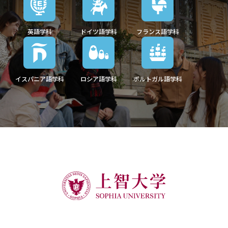
英語学科
ドイツ語学科
フランス語学科
イスパニア語学科
ロシア語学科
ポルトガル語学科