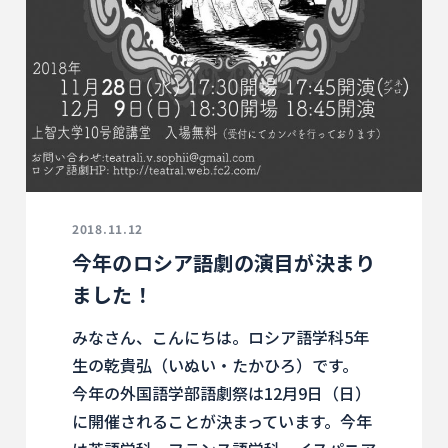
2018.11.12
今年のロシア語劇の演目が決まり
ました！
みなさん、こんにちは。ロシア語学科5年
生の乾貴弘（いぬい・たかひろ）です。
今年の外国語学部語劇祭は12月9日（日）
に開催されることが決まっています。今年