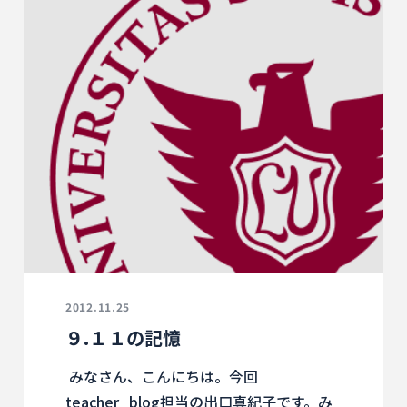
2012.11.25
９.１１の記憶
みなさん、こんにちは。今回
teacher_blog担当の出口真紀子です。み