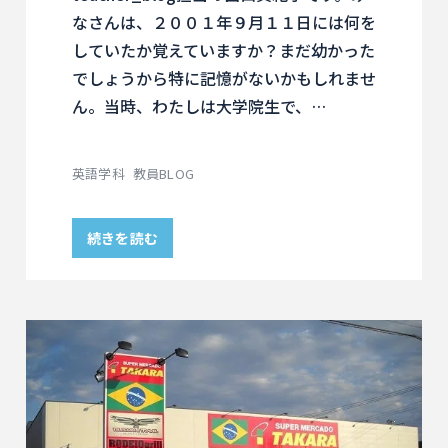
なさんは、２００１年９月１１日には何を
していたか覚えていますか？まだ幼かった
でしょうから特に記憶がないかもしれませ
ん。当時、わたしは大学院生で、…
英語学科
教員BLOG
続きを読む