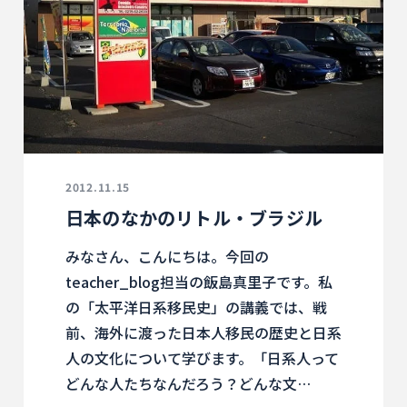
2012.11.15
日本のなかのリトル・ブラジル
みなさん、こんにちは。今回の
teacher_blog担当の飯島真里子です。私
の「太平洋日系移民史」の講義では、戦
前、海外に渡った日本人移民の歴史と日系
人の文化について学びます。「日系人って
どんな人たちなんだろう？どんな文…