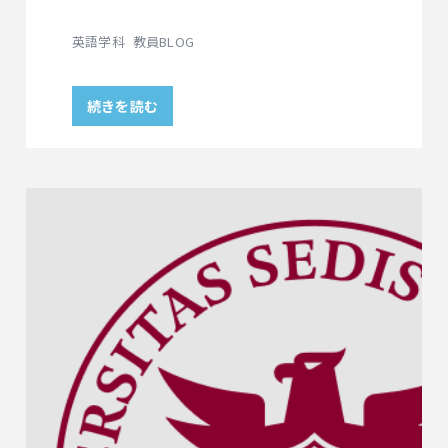
英語学科
教員BLOG
続きを読む