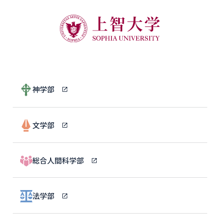
神学部
文学部
総合人間科学部
法学部