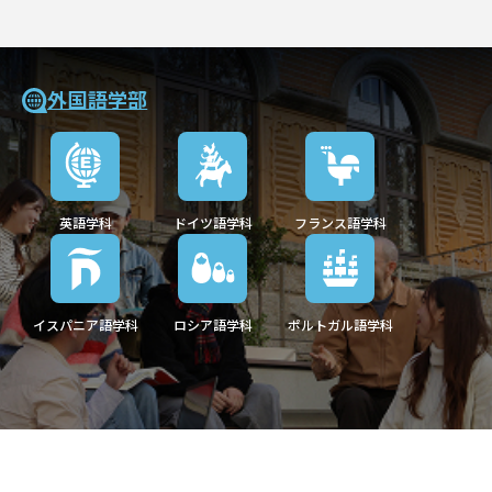
外国語学部
英語学科
ドイツ語学科
フランス語学科
イスパニア語学科
ロシア語学科
ポルトガル語学科