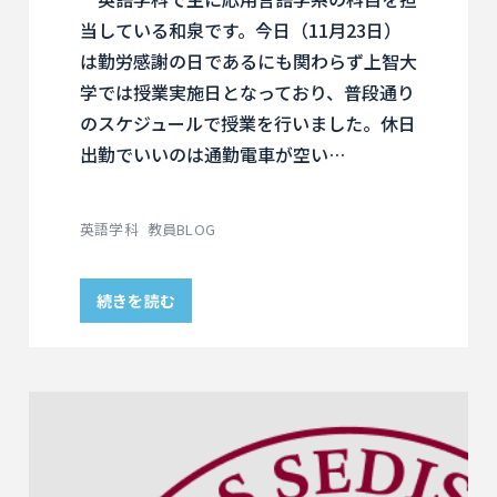
当している和泉です。今日（11月23日）
は勤労感謝の日であるにも関わらず上智大
学では授業実施日となっており、普段通り
のスケジュールで授業を行いました。休日
出勤でいいのは通勤電車が空い…
英語学科
教員BLOG
続きを読む