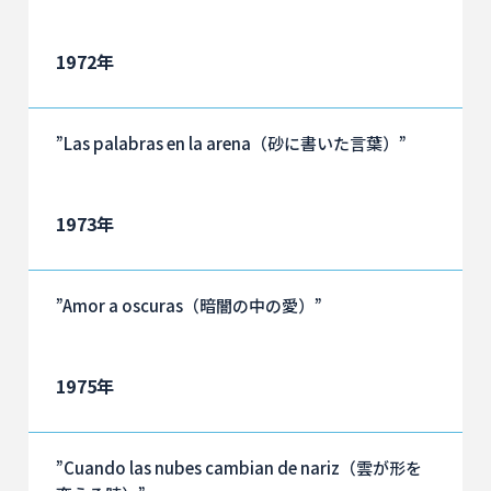
1972年
”Las palabras en la arena（砂に書いた言葉）”
1973年
”Amor a oscuras（暗闇の中の愛）”
1975年
”Cuando las nubes cambian de nariz（雲が形を