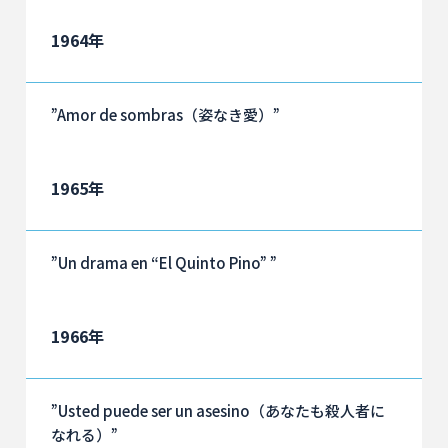
1964年
”Amor de sombras（姿なき愛）”
1965年
”Un drama en “El Quinto Pino” ”
1966年
”Usted puede ser un asesino（あなたも殺人者に
なれる）”