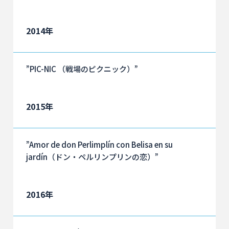
2014年
”PIC-NIC （戦場のピクニック）”
2015年
”Amor de don Perlimplín con Belisa en su
jardín（ドン・ペルリンプリンの恋）”
2016年