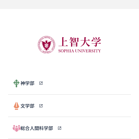
神学部
文学部
総合人間科学部