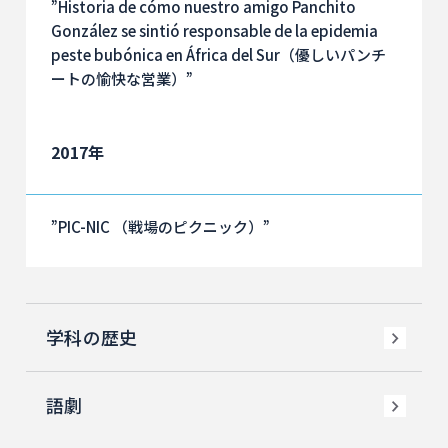
”Historia de cómo nuestro amigo Panchito
González se sintió responsable de la epidemia
peste bubónica en África del Sur（優しいパンチ
ートの愉快な営業）”
2017年
”PIC-NIC （戦場のピクニック）”
学科の歴史
語劇