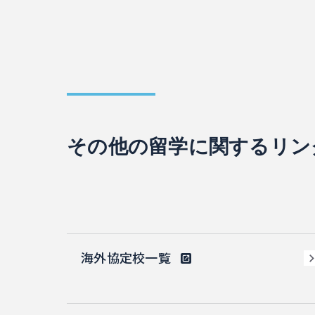
その他の留学に関するリン
海外協定校一覧