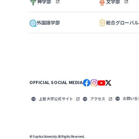
神学部
文学部
外国語学部
総合グローバ
OFFICIAL SOCIAL MEDIA
お問い合
上智大学公式サイト
アクセス
© Sophia University. All Rights Reserved.