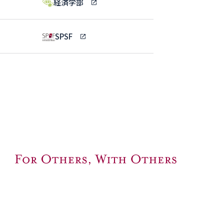
経済学部
SPSF