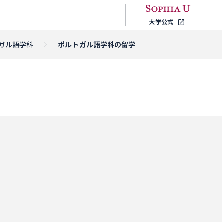
大学公式
ガル語学科
ポルトガル語学科の留学