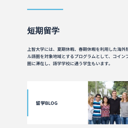
短期留学
上智大学には、夏期休暇、春期休暇を利用した海外
ル語圏を対象地域とするプログラムとして、コインブ
圏に滞在し、語学学校に通う学生もいます。
留学BLOG