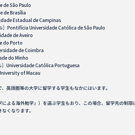
 São Paulo
 Brasília
e Estadual de Campinas
a Universidade Católica de São Paulo
e de Aveiro
do Porto
ade de Coimbra
 do Minho
idade Católica Portuguesa
sity of Macau
で、英語圏等の大学に留学する学生もなかにはいます。
学による海外勉学」）を選ぶ学生もおり、この場合、留学先の制限
きなくなります。