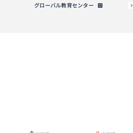
グローバル教育センター