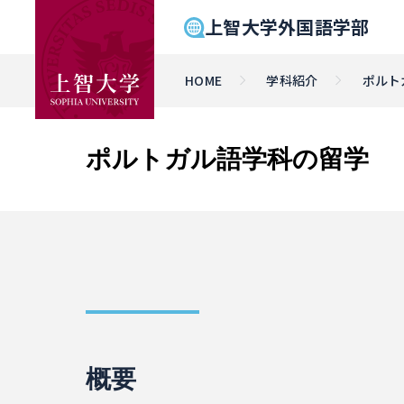
上智大学外国語学部
HOME
学科紹介
ポルト
ポルトガル語学科の留学
概要