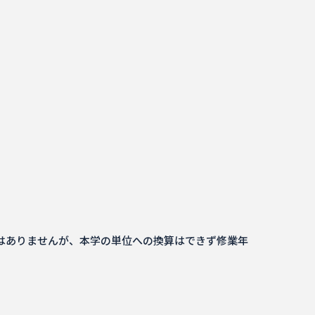
はありませんが、本学の単位への換算はできず修業年