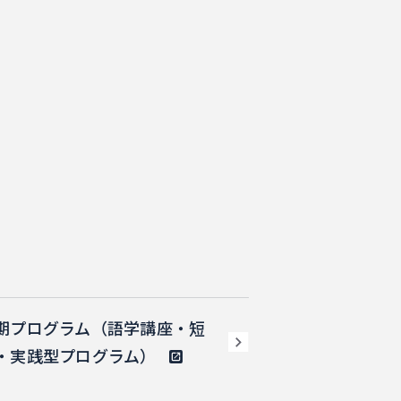
期プログラム（語学講座・短
・実践型プログラム）