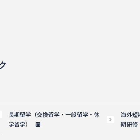
ク
長期留学（交換留学・一般留学・休
海外短
学留学）
期研修