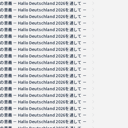
 Hallo Deutschland 2026を通して －
 Hallo Deutschland 2026を通して －
 Hallo Deutschland 2026を通して －
 Hallo Deutschland 2026を通して －
 Hallo Deutschland 2026を通して －
 Hallo Deutschland 2026を通して －
 Hallo Deutschland 2026を通して －
 Hallo Deutschland 2026を通して －
 Hallo Deutschland 2026を通して －
 Hallo Deutschland 2026を通して －
 Hallo Deutschland 2026を通して －
 Hallo Deutschland 2026を通して －
 Hallo Deutschland 2026を通して －
 Hallo Deutschland 2026を通して －
 Hallo Deutschland 2026を通して －
 Hallo Deutschland 2026を通して －
 Hallo Deutschland 2026を通して －
 Hallo Deutschland 2026を通して －
 Hallo Deutschland 2026を通して －