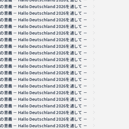
 Hallo Deutschland 2026を通して －
 Hallo Deutschland 2026を通して －
 Hallo Deutschland 2026を通して －
 Hallo Deutschland 2026を通して －
 Hallo Deutschland 2026を通して －
 Hallo Deutschland 2026を通して －
 Hallo Deutschland 2026を通して －
 Hallo Deutschland 2026を通して －
 Hallo Deutschland 2026を通して －
 Hallo Deutschland 2026を通して －
 Hallo Deutschland 2026を通して －
 Hallo Deutschland 2026を通して －
 Hallo Deutschland 2026を通して －
 Hallo Deutschland 2026を通して －
 Hallo Deutschland 2026を通して －
 Hallo Deutschland 2026を通して －
 Hallo Deutschland 2026を通して －
 Hallo Deutschland 2026を通して －
 Hallo Deutschland 2026を通して －