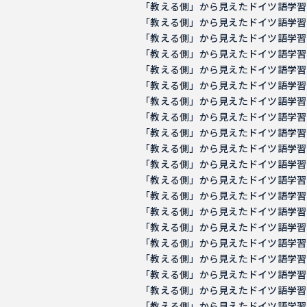
「教える側」から見えたドイツ語学習の意義 －
「教える側」から見えたドイツ語学習の意義 －
「教える側」から見えたドイツ語学習の意義 －
「教える側」から見えたドイツ語学習の意義 －
「教える側」から見えたドイツ語学習の意義 －
「教える側」から見えたドイツ語学習の意義 －
「教える側」から見えたドイツ語学習の意義 －
「教える側」から見えたドイツ語学習の意義 －
「教える側」から見えたドイツ語学習の意義 －
「教える側」から見えたドイツ語学習の意義 －
「教える側」から見えたドイツ語学習の意義 －
「教える側」から見えたドイツ語学習の意義 －
「教える側」から見えたドイツ語学習の意義 －
「教える側」から見えたドイツ語学習の意義 －
「教える側」から見えたドイツ語学習の意義 －
「教える側」から見えたドイツ語学習の意義 －
「教える側」から見えたドイツ語学習の意義 －
「教える側」から見えたドイツ語学習の意義 －
「教える側」から見えたドイツ語学習の意義 －
「教える側」から見えたドイツ語学習の意義 －