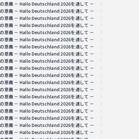
 Hallo Deutschland 2026を通して －
 Hallo Deutschland 2026を通して －
 Hallo Deutschland 2026を通して －
 Hallo Deutschland 2026を通して －
 Hallo Deutschland 2026を通して －
 Hallo Deutschland 2026を通して －
 Hallo Deutschland 2026を通して －
 Hallo Deutschland 2026を通して －
 Hallo Deutschland 2026を通して －
 Hallo Deutschland 2026を通して －
 Hallo Deutschland 2026を通して －
 Hallo Deutschland 2026を通して －
 Hallo Deutschland 2026を通して －
 Hallo Deutschland 2026を通して －
 Hallo Deutschland 2026を通して －
 Hallo Deutschland 2026を通して －
 Hallo Deutschland 2026を通して －
 Hallo Deutschland 2026を通して －
 Hallo Deutschland 2026を通して －