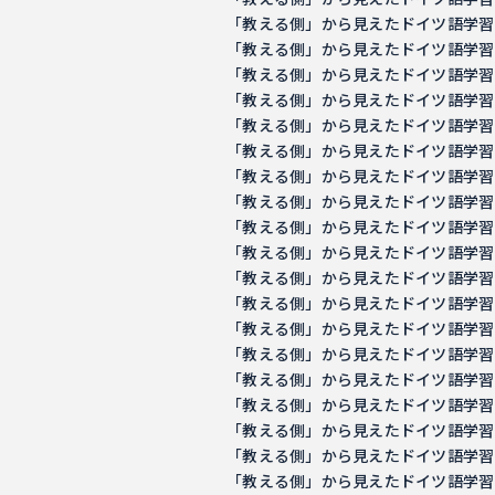
「教える側」から見えたドイツ語学習の意義 －
「教える側」から見えたドイツ語学習の意義 －
「教える側」から見えたドイツ語学習の意義 －
「教える側」から見えたドイツ語学習の意義 －
「教える側」から見えたドイツ語学習の意義 －
「教える側」から見えたドイツ語学習の意義 －
「教える側」から見えたドイツ語学習の意義 －
「教える側」から見えたドイツ語学習の意義 －
「教える側」から見えたドイツ語学習の意義 －
「教える側」から見えたドイツ語学習の意義 －
「教える側」から見えたドイツ語学習の意義 －
「教える側」から見えたドイツ語学習の意義 －
「教える側」から見えたドイツ語学習の意義 －
「教える側」から見えたドイツ語学習の意義 －
「教える側」から見えたドイツ語学習の意義 －
「教える側」から見えたドイツ語学習の意義 －
「教える側」から見えたドイツ語学習の意義 －
「教える側」から見えたドイツ語学習の意義 －
「教える側」から見えたドイツ語学習の意義 －