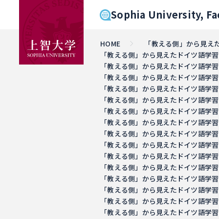
Sophia University, Fa
HOME
「教える側」から見えたドイツ
「教える側」から見えたドイツ語学習の意義 －
「教える側」から見えたドイツ語学習の意義 －
「教える側」から見えたドイツ語学習の意義 －
「教える側」から見えたドイツ語学習の意義 －
「教える側」から見えたドイツ語学習の意義 －
「教える側」から見えたドイツ語学習の意義 －
「教える側」から見えたドイツ語学習の意義 －
「教える側」から見えたドイツ語学習の意義 －
「教える側」から見えたドイツ語学習の意義 －
「教える側」から見えたドイツ語学習の意義 －
「教える側」から見えたドイツ語学習の意義 －
「教える側」から見えたドイツ語学習の意義 －
「教える側」から見えたドイツ語学習の意義 －
「教える側」から見えたドイツ語学習の意義 －
「教える側」から見えたドイツ語学習の意義 －