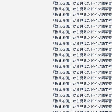
「教える側」から見えたドイツ語学習の意義 －
「教える側」から見えたドイツ語学習の意義 －
「教える側」から見えたドイツ語学習の意義 －
「教える側」から見えたドイツ語学習の意義 －
「教える側」から見えたドイツ語学習の意義 －
「教える側」から見えたドイツ語学習の意義 －
「教える側」から見えたドイツ語学習の意義 －
「教える側」から見えたドイツ語学習の意義 －
「教える側」から見えたドイツ語学習の意義 －
「教える側」から見えたドイツ語学習の意義 －
「教える側」から見えたドイツ語学習の意義 －
「教える側」から見えたドイツ語学習の意義 －
「教える側」から見えたドイツ語学習の意義 －
「教える側」から見えたドイツ語学習の意義 －
「教える側」から見えたドイツ語学習の意義 －
「教える側」から見えたドイツ語学習の意義 －
「教える側」から見えたドイツ語学習の意義 －
「教える側」から見えたドイツ語学習の意義 －
「教える側」から見えたドイツ語学習の意義 －