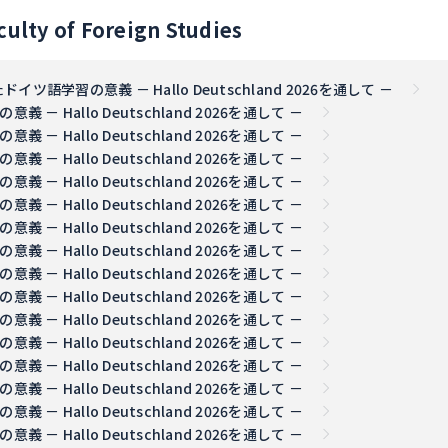
culty of Foreign Studies
語学習の意義 － Hallo Deutschland 2026を通して －
 Hallo Deutschland 2026を通して －
 Hallo Deutschland 2026を通して －
 Hallo Deutschland 2026を通して －
 Hallo Deutschland 2026を通して －
 Hallo Deutschland 2026を通して －
 Hallo Deutschland 2026を通して －
 Hallo Deutschland 2026を通して －
 Hallo Deutschland 2026を通して －
 Hallo Deutschland 2026を通して －
 Hallo Deutschland 2026を通して －
 Hallo Deutschland 2026を通して －
 Hallo Deutschland 2026を通して －
 Hallo Deutschland 2026を通して －
 Hallo Deutschland 2026を通して －
 Hallo Deutschland 2026を通して －