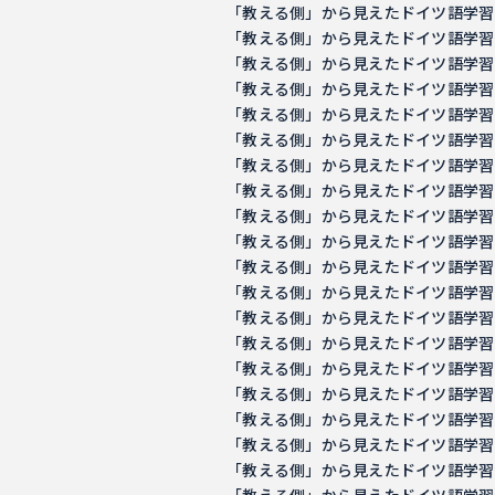
「教える側」から見えたドイツ語学習の意義 －
「教える側」から見えたドイツ語学習の意義 －
「教える側」から見えたドイツ語学習の意義 －
「教える側」から見えたドイツ語学習の意義 －
「教える側」から見えたドイツ語学習の意義 －
「教える側」から見えたドイツ語学習の意義 －
「教える側」から見えたドイツ語学習の意義 －
「教える側」から見えたドイツ語学習の意義 －
「教える側」から見えたドイツ語学習の意義 －
「教える側」から見えたドイツ語学習の意義 －
「教える側」から見えたドイツ語学習の意義 －
「教える側」から見えたドイツ語学習の意義 －
「教える側」から見えたドイツ語学習の意義 －
「教える側」から見えたドイツ語学習の意義 －
「教える側」から見えたドイツ語学習の意義 －
「教える側」から見えたドイツ語学習の意義 －
「教える側」から見えたドイツ語学習の意義 －
「教える側」から見えたドイツ語学習の意義 －
「教える側」から見えたドイツ語学習の意義 －