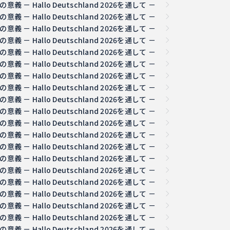
 Hallo Deutschland 2026を通して －
 Hallo Deutschland 2026を通して －
 Hallo Deutschland 2026を通して －
 Hallo Deutschland 2026を通して －
 Hallo Deutschland 2026を通して －
 Hallo Deutschland 2026を通して －
 Hallo Deutschland 2026を通して －
 Hallo Deutschland 2026を通して －
 Hallo Deutschland 2026を通して －
 Hallo Deutschland 2026を通して －
 Hallo Deutschland 2026を通して －
 Hallo Deutschland 2026を通して －
 Hallo Deutschland 2026を通して －
 Hallo Deutschland 2026を通して －
 Hallo Deutschland 2026を通して －
 Hallo Deutschland 2026を通して －
 Hallo Deutschland 2026を通して －
 Hallo Deutschland 2026を通して －
 Hallo Deutschland 2026を通して －
 Hallo Deutschland 2026を通して －