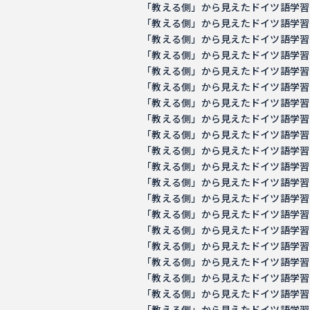
「教える側」から見えたドイツ語学習の意義 －
「教える側」から見えたドイツ語学習の意義 －
「教える側」から見えたドイツ語学習の意義 －
「教える側」から見えたドイツ語学習の意義 －
「教える側」から見えたドイツ語学習の意義 －
「教える側」から見えたドイツ語学習の意義 －
「教える側」から見えたドイツ語学習の意義 －
「教える側」から見えたドイツ語学習の意義 －
「教える側」から見えたドイツ語学習の意義 －
「教える側」から見えたドイツ語学習の意義 －
「教える側」から見えたドイツ語学習の意義 －
「教える側」から見えたドイツ語学習の意義 －
「教える側」から見えたドイツ語学習の意義 －
「教える側」から見えたドイツ語学習の意義 －
「教える側」から見えたドイツ語学習の意義 －
「教える側」から見えたドイツ語学習の意義 －
「教える側」から見えたドイツ語学習の意義 －
「教える側」から見えたドイツ語学習の意義 －
「教える側」から見えたドイツ語学習の意義 －
「教える側」から見えたドイツ語学習の意義 －