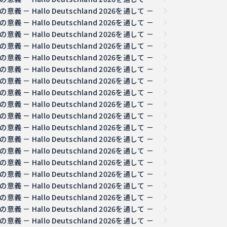
 Hallo Deutschland 2026を通して －
 Hallo Deutschland 2026を通して －
 Hallo Deutschland 2026を通して －
 Hallo Deutschland 2026を通して －
 Hallo Deutschland 2026を通して －
 Hallo Deutschland 2026を通して －
 Hallo Deutschland 2026を通して －
 Hallo Deutschland 2026を通して －
 Hallo Deutschland 2026を通して －
 Hallo Deutschland 2026を通して －
 Hallo Deutschland 2026を通して －
 Hallo Deutschland 2026を通して －
 Hallo Deutschland 2026を通して －
 Hallo Deutschland 2026を通して －
 Hallo Deutschland 2026を通して －
 Hallo Deutschland 2026を通して －
 Hallo Deutschland 2026を通して －
 Hallo Deutschland 2026を通して －
 Hallo Deutschland 2026を通して －