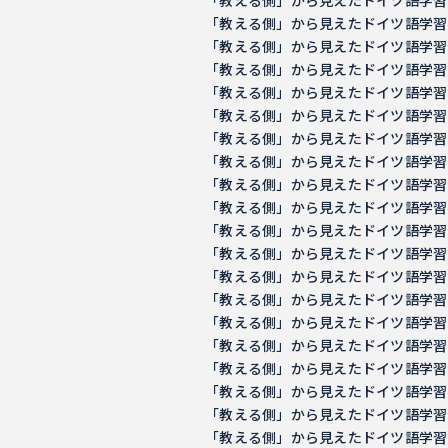
「教える側」から見えたドイツ語学習の意義 －
「教える側」から見えたドイツ語学習の意義 －
「教える側」から見えたドイツ語学習の意義 －
「教える側」から見えたドイツ語学習の意義 －
「教える側」から見えたドイツ語学習の意義 －
「教える側」から見えたドイツ語学習の意義 －
「教える側」から見えたドイツ語学習の意義 －
「教える側」から見えたドイツ語学習の意義 －
「教える側」から見えたドイツ語学習の意義 －
「教える側」から見えたドイツ語学習の意義 －
「教える側」から見えたドイツ語学習の意義 －
「教える側」から見えたドイツ語学習の意義 －
「教える側」から見えたドイツ語学習の意義 －
「教える側」から見えたドイツ語学習の意義 －
「教える側」から見えたドイツ語学習の意義 －
「教える側」から見えたドイツ語学習の意義 －
「教える側」から見えたドイツ語学習の意義 －
「教える側」から見えたドイツ語学習の意義 －
「教える側」から見えたドイツ語学習の意義 －
「教える側」から見えたドイツ語学習の意義 －