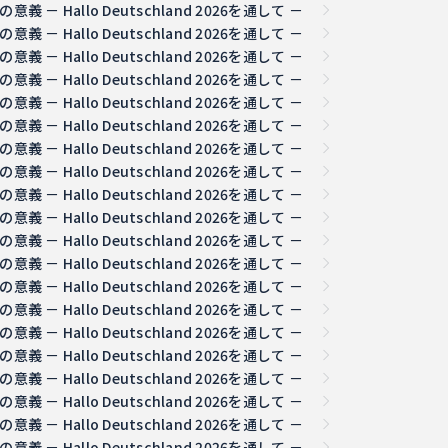
 Hallo Deutschland 2026を通して －
 Hallo Deutschland 2026を通して －
 Hallo Deutschland 2026を通して －
 Hallo Deutschland 2026を通して －
 Hallo Deutschland 2026を通して －
 Hallo Deutschland 2026を通して －
 Hallo Deutschland 2026を通して －
 Hallo Deutschland 2026を通して －
 Hallo Deutschland 2026を通して －
 Hallo Deutschland 2026を通して －
 Hallo Deutschland 2026を通して －
 Hallo Deutschland 2026を通して －
 Hallo Deutschland 2026を通して －
 Hallo Deutschland 2026を通して －
 Hallo Deutschland 2026を通して －
 Hallo Deutschland 2026を通して －
 Hallo Deutschland 2026を通して －
 Hallo Deutschland 2026を通して －
 Hallo Deutschland 2026を通して －
 Hallo Deutschland 2026を通して －