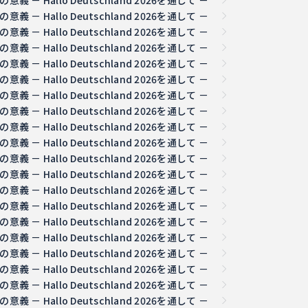
 Hallo Deutschland 2026を通して －
 Hallo Deutschland 2026を通して －
 Hallo Deutschland 2026を通して －
 Hallo Deutschland 2026を通して －
 Hallo Deutschland 2026を通して －
 Hallo Deutschland 2026を通して －
 Hallo Deutschland 2026を通して －
 Hallo Deutschland 2026を通して －
 Hallo Deutschland 2026を通して －
 Hallo Deutschland 2026を通して －
 Hallo Deutschland 2026を通して －
 Hallo Deutschland 2026を通して －
 Hallo Deutschland 2026を通して －
 Hallo Deutschland 2026を通して －
 Hallo Deutschland 2026を通して －
 Hallo Deutschland 2026を通して －
 Hallo Deutschland 2026を通して －
 Hallo Deutschland 2026を通して －
 Hallo Deutschland 2026を通して －
 Hallo Deutschland 2026を通して －