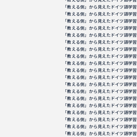
「教える側」から見えたドイツ語学習の意義 －
「教える側」から見えたドイツ語学習の意義 －
「教える側」から見えたドイツ語学習の意義 －
「教える側」から見えたドイツ語学習の意義 －
「教える側」から見えたドイツ語学習の意義 －
「教える側」から見えたドイツ語学習の意義 －
「教える側」から見えたドイツ語学習の意義 －
「教える側」から見えたドイツ語学習の意義 －
「教える側」から見えたドイツ語学習の意義 －
「教える側」から見えたドイツ語学習の意義 －
「教える側」から見えたドイツ語学習の意義 －
「教える側」から見えたドイツ語学習の意義 －
「教える側」から見えたドイツ語学習の意義 －
「教える側」から見えたドイツ語学習の意義 －
「教える側」から見えたドイツ語学習の意義 －
「教える側」から見えたドイツ語学習の意義 －
「教える側」から見えたドイツ語学習の意義 －
「教える側」から見えたドイツ語学習の意義 －
「教える側」から見えたドイツ語学習の意義 －