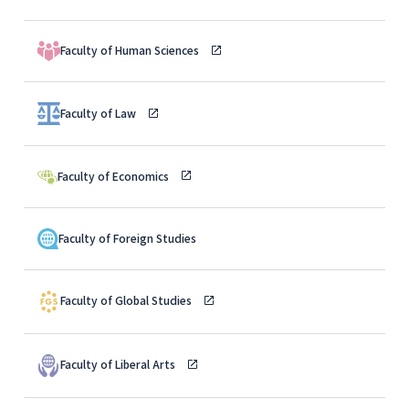
Faculty of Human Sciences
Faculty of Law
Faculty of Economics
Faculty of Foreign Studies
Faculty of Global Studies
Faculty of Liberal Arts