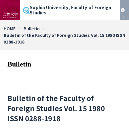
Sophia University, Faculty of Foreign
Studies
JP
HOME
Bulletin
Bulletin of the Faculty of Foreign Studies Vol. 15 1980 ISSN
EN
0288-1918
Bulletin
Bulletin of the Faculty of
Foreign Studies Vol. 15 1980
ISSN 0288-1918