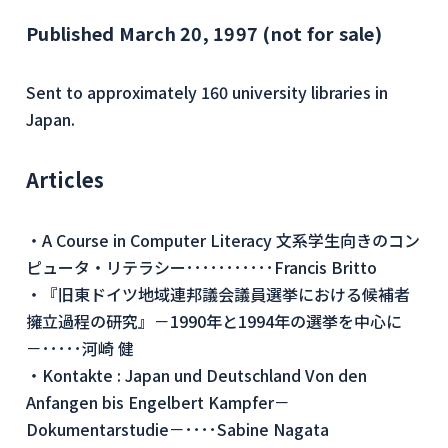
Published March 20, 1997 (not for sale)
Sent to approximately 160 university libraries in
Japan.
Articles
・A Course in Computer Literacy 文系学生向きのコン
ピュータ・リテラシー･･･････････Francis Britto
・『旧東ドイツ地域連邦議会議員選挙における候補者
擁立過程の研究』－1990年と1994年の選挙を中心に
－･････河崎 健
・Kontakte : Japan und Deutschland Von den
Anfangen bis Engelbert Kampfer－
Dokumentarstudie－････Sabine Nagata