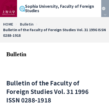
Sophia University, Faculty of Foreign
Studies
JP
HOME
Bulletin
Bulletin of the Faculty of Foreign Studies Vol. 31 1996 ISSN
EN
0288-1918
Bulletin
Bulletin of the Faculty of
Foreign Studies Vol. 31 1996
ISSN 0288-1918