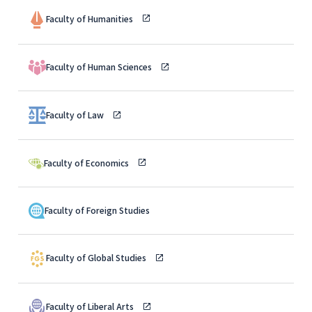
Faculty of Humanities
Faculty of Human Sciences
Faculty of Law
Faculty of Economics
Faculty of Foreign Studies
Faculty of Global Studies
Faculty of Liberal Arts