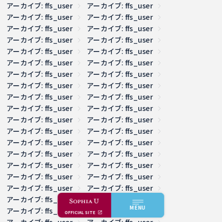
アーカイブ: ffs_user
アーカイブ: ffs_user
アーカイブ: ffs_user
アーカイブ: ffs_user
アーカイブ: ffs_user
アーカイブ: ffs_user
アーカイブ: ffs_user
アーカイブ: ffs_user
アーカイブ: ffs_user
アーカイブ: ffs_user
アーカイブ: ffs_user
アーカイブ: ffs_user
アーカイブ: ffs_user
アーカイブ: ffs_user
アーカイブ: ffs_user
アーカイブ: ffs_user
アーカイブ: ffs_user
アーカイブ: ffs_user
アーカイブ: ffs_user
アーカイブ: ffs_user
アーカイブ: ffs_user
アーカイブ: ffs_user
アーカイブ: ffs_user
アーカイブ: ffs_user
アーカイブ: ffs_user
アーカイブ: ffs_user
アーカイブ: ffs_user
アーカイブ: ffs_user
アーカイブ: ffs_user
アーカイブ: ffs_user
アーカイブ: ffs_user
アーカイブ: ffs_user
アーカイブ: ffs_user
アーカイブ: ffs_user
アーカイブ: ffs_user
アーカイブ: ffs_user
MENU
アーカイブ: ffs_user
アーカイブ: ffs_user
OFFICIAL SITE