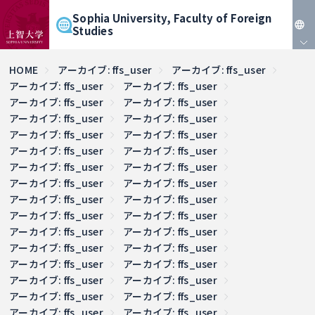
Sophia University, Faculty of Foreign
Studies
JP
HOME
アーカイブ: ffs_user
アーカイブ: ffs_user
アーカイブ: ffs_user
アーカイブ: ffs_user
EN
アーカイブ: ffs_user
アーカイブ: ffs_user
アーカイブ: ffs_user
アーカイブ: ffs_user
アーカイブ: ffs_user
アーカイブ: ffs_user
アーカイブ: ffs_user
アーカイブ: ffs_user
アーカイブ: ffs_user
アーカイブ: ffs_user
アーカイブ: ffs_user
アーカイブ: ffs_user
アーカイブ: ffs_user
アーカイブ: ffs_user
アーカイブ: ffs_user
アーカイブ: ffs_user
アーカイブ: ffs_user
アーカイブ: ffs_user
アーカイブ: ffs_user
アーカイブ: ffs_user
アーカイブ: ffs_user
アーカイブ: ffs_user
アーカイブ: ffs_user
アーカイブ: ffs_user
アーカイブ: ffs_user
アーカイブ: ffs_user
アーカイブ: ffs_user
アーカイブ: ffs_user