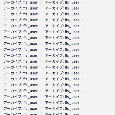
アーカイブ: ffs_user
アーカイブ: ffs_user
アーカイブ: ffs_user
アーカイブ: ffs_user
アーカイブ: ffs_user
アーカイブ: ffs_user
アーカイブ: ffs_user
アーカイブ: ffs_user
アーカイブ: ffs_user
アーカイブ: ffs_user
アーカイブ: ffs_user
アーカイブ: ffs_user
アーカイブ: ffs_user
アーカイブ: ffs_user
アーカイブ: ffs_user
アーカイブ: ffs_user
アーカイブ: ffs_user
アーカイブ: ffs_user
アーカイブ: ffs_user
アーカイブ: ffs_user
アーカイブ: ffs_user
アーカイブ: ffs_user
アーカイブ: ffs_user
アーカイブ: ffs_user
アーカイブ: ffs_user
アーカイブ: ffs_user
アーカイブ: ffs_user
アーカイブ: ffs_user
アーカイブ: ffs_user
アーカイブ: ffs_user
アーカイブ: ffs_user
アーカイブ: ffs_user
アーカイブ: ffs_user
アーカイブ: ffs_user
アーカイブ: ffs_user
アーカイブ: ffs_user
アーカイブ: ffs_user
アーカイブ: ffs_user
アーカイブ: ffs_user
アーカイブ: ffs_user