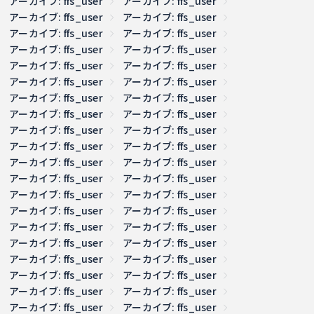
アーカイブ: ffs_user
アーカイブ: ffs_user
アーカイブ: ffs_user
アーカイブ: ffs_user
アーカイブ: ffs_user
アーカイブ: ffs_user
アーカイブ: ffs_user
アーカイブ: ffs_user
アーカイブ: ffs_user
アーカイブ: ffs_user
アーカイブ: ffs_user
アーカイブ: ffs_user
アーカイブ: ffs_user
アーカイブ: ffs_user
アーカイブ: ffs_user
アーカイブ: ffs_user
アーカイブ: ffs_user
アーカイブ: ffs_user
アーカイブ: ffs_user
アーカイブ: ffs_user
アーカイブ: ffs_user
アーカイブ: ffs_user
アーカイブ: ffs_user
アーカイブ: ffs_user
アーカイブ: ffs_user
アーカイブ: ffs_user
アーカイブ: ffs_user
アーカイブ: ffs_user
アーカイブ: ffs_user
アーカイブ: ffs_user
アーカイブ: ffs_user
アーカイブ: ffs_user
アーカイブ: ffs_user
アーカイブ: ffs_user
アーカイブ: ffs_user
アーカイブ: ffs_user
アーカイブ: ffs_user
アーカイブ: ffs_user
アーカイブ: ffs_user
アーカイブ: ffs_user