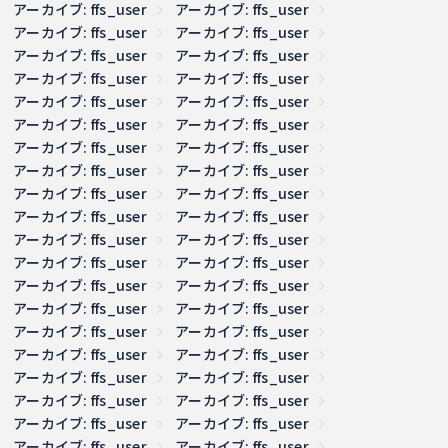
アーカイブ: ffs_user
アーカイブ: ffs_user
アーカイブ: ffs_user
アーカイブ: ffs_user
アーカイブ: ffs_user
アーカイブ: ffs_user
アーカイブ: ffs_user
アーカイブ: ffs_user
アーカイブ: ffs_user
アーカイブ: ffs_user
アーカイブ: ffs_user
アーカイブ: ffs_user
アーカイブ: ffs_user
アーカイブ: ffs_user
アーカイブ: ffs_user
アーカイブ: ffs_user
アーカイブ: ffs_user
アーカイブ: ffs_user
アーカイブ: ffs_user
アーカイブ: ffs_user
アーカイブ: ffs_user
アーカイブ: ffs_user
アーカイブ: ffs_user
アーカイブ: ffs_user
アーカイブ: ffs_user
アーカイブ: ffs_user
アーカイブ: ffs_user
アーカイブ: ffs_user
アーカイブ: ffs_user
アーカイブ: ffs_user
アーカイブ: ffs_user
アーカイブ: ffs_user
アーカイブ: ffs_user
アーカイブ: ffs_user
アーカイブ: ffs_user
アーカイブ: ffs_user
アーカイブ: ffs_user
アーカイブ: ffs_user
アーカイブ: ffs_user
アーカイブ: ffs_user