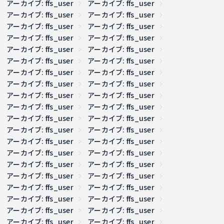
アーカイブ: ffs_user
アーカイブ: ffs_user
アーカイブ: ffs_user
アーカイブ: ffs_user
アーカイブ: ffs_user
アーカイブ: ffs_user
アーカイブ: ffs_user
アーカイブ: ffs_user
アーカイブ: ffs_user
アーカイブ: ffs_user
アーカイブ: ffs_user
アーカイブ: ffs_user
アーカイブ: ffs_user
アーカイブ: ffs_user
アーカイブ: ffs_user
アーカイブ: ffs_user
アーカイブ: ffs_user
アーカイブ: ffs_user
アーカイブ: ffs_user
アーカイブ: ffs_user
アーカイブ: ffs_user
アーカイブ: ffs_user
アーカイブ: ffs_user
アーカイブ: ffs_user
アーカイブ: ffs_user
アーカイブ: ffs_user
アーカイブ: ffs_user
アーカイブ: ffs_user
アーカイブ: ffs_user
アーカイブ: ffs_user
アーカイブ: ffs_user
アーカイブ: ffs_user
アーカイブ: ffs_user
アーカイブ: ffs_user
アーカイブ: ffs_user
アーカイブ: ffs_user
アーカイブ: ffs_user
アーカイブ: ffs_user
アーカイブ: ffs_user
アーカイブ: ffs_user