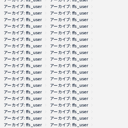
アーカイブ: ffs_user
アーカイブ: ffs_user
アーカイブ: ffs_user
アーカイブ: ffs_user
アーカイブ: ffs_user
アーカイブ: ffs_user
アーカイブ: ffs_user
アーカイブ: ffs_user
アーカイブ: ffs_user
アーカイブ: ffs_user
アーカイブ: ffs_user
アーカイブ: ffs_user
アーカイブ: ffs_user
アーカイブ: ffs_user
アーカイブ: ffs_user
アーカイブ: ffs_user
アーカイブ: ffs_user
アーカイブ: ffs_user
アーカイブ: ffs_user
アーカイブ: ffs_user
アーカイブ: ffs_user
アーカイブ: ffs_user
アーカイブ: ffs_user
アーカイブ: ffs_user
アーカイブ: ffs_user
アーカイブ: ffs_user
アーカイブ: ffs_user
アーカイブ: ffs_user
アーカイブ: ffs_user
アーカイブ: ffs_user
アーカイブ: ffs_user
アーカイブ: ffs_user
アーカイブ: ffs_user
アーカイブ: ffs_user
アーカイブ: ffs_user
アーカイブ: ffs_user
アーカイブ: ffs_user
アーカイブ: ffs_user