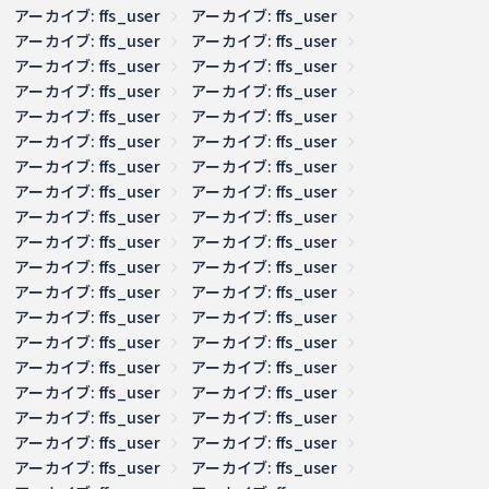
アーカイブ: ffs_user
アーカイブ: ffs_user
アーカイブ: ffs_user
アーカイブ: ffs_user
アーカイブ: ffs_user
アーカイブ: ffs_user
アーカイブ: ffs_user
アーカイブ: ffs_user
アーカイブ: ffs_user
アーカイブ: ffs_user
アーカイブ: ffs_user
アーカイブ: ffs_user
アーカイブ: ffs_user
アーカイブ: ffs_user
アーカイブ: ffs_user
アーカイブ: ffs_user
アーカイブ: ffs_user
アーカイブ: ffs_user
アーカイブ: ffs_user
アーカイブ: ffs_user
アーカイブ: ffs_user
アーカイブ: ffs_user
アーカイブ: ffs_user
アーカイブ: ffs_user
アーカイブ: ffs_user
アーカイブ: ffs_user
アーカイブ: ffs_user
アーカイブ: ffs_user
アーカイブ: ffs_user
アーカイブ: ffs_user
アーカイブ: ffs_user
アーカイブ: ffs_user
アーカイブ: ffs_user
アーカイブ: ffs_user
アーカイブ: ffs_user
アーカイブ: ffs_user
アーカイブ: ffs_user
アーカイブ: ffs_user