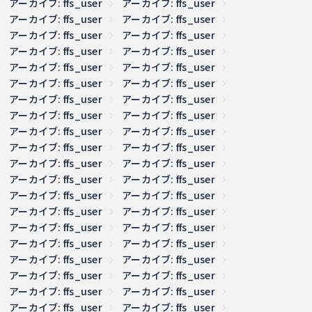
アーカイブ: ffs_user
アーカイブ: ffs_user
アーカイブ: ffs_user
アーカイブ: ffs_user
アーカイブ: ffs_user
アーカイブ: ffs_user
アーカイブ: ffs_user
アーカイブ: ffs_user
アーカイブ: ffs_user
アーカイブ: ffs_user
アーカイブ: ffs_user
アーカイブ: ffs_user
アーカイブ: ffs_user
アーカイブ: ffs_user
アーカイブ: ffs_user
アーカイブ: ffs_user
アーカイブ: ffs_user
アーカイブ: ffs_user
アーカイブ: ffs_user
アーカイブ: ffs_user
アーカイブ: ffs_user
アーカイブ: ffs_user
アーカイブ: ffs_user
アーカイブ: ffs_user
アーカイブ: ffs_user
アーカイブ: ffs_user
アーカイブ: ffs_user
アーカイブ: ffs_user
アーカイブ: ffs_user
アーカイブ: ffs_user
アーカイブ: ffs_user
アーカイブ: ffs_user
アーカイブ: ffs_user
アーカイブ: ffs_user
アーカイブ: ffs_user
アーカイブ: ffs_user
アーカイブ: ffs_user
アーカイブ: ffs_user
アーカイブ: ffs_user
アーカイブ: ffs_user