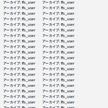
アーカイブ: ffs_user
アーカイブ: ffs_user
アーカイブ: ffs_user
アーカイブ: ffs_user
アーカイブ: ffs_user
アーカイブ: ffs_user
アーカイブ: ffs_user
アーカイブ: ffs_user
アーカイブ: ffs_user
アーカイブ: ffs_user
アーカイブ: ffs_user
アーカイブ: ffs_user
アーカイブ: ffs_user
アーカイブ: ffs_user
アーカイブ: ffs_user
アーカイブ: ffs_user
アーカイブ: ffs_user
アーカイブ: ffs_user
アーカイブ: ffs_user
アーカイブ: ffs_user
アーカイブ: ffs_user
アーカイブ: ffs_user
アーカイブ: ffs_user
アーカイブ: ffs_user
アーカイブ: ffs_user
アーカイブ: ffs_user
アーカイブ: ffs_user
アーカイブ: ffs_user
アーカイブ: ffs_user
アーカイブ: ffs_user
アーカイブ: ffs_user
アーカイブ: ffs_user
アーカイブ: ffs_user
アーカイブ: ffs_user
アーカイブ: ffs_user
アーカイブ: ffs_user
アーカイブ: ffs_user
アーカイブ: ffs_user
アーカイブ: ffs_user
アーカイブ: ffs_user