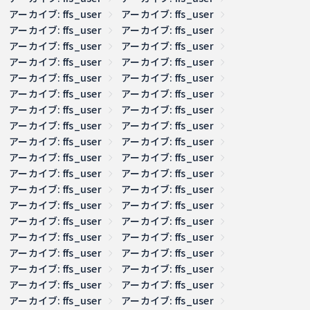
アーカイブ: ffs_user
アーカイブ: ffs_user
アーカイブ: ffs_user
アーカイブ: ffs_user
アーカイブ: ffs_user
アーカイブ: ffs_user
アーカイブ: ffs_user
アーカイブ: ffs_user
アーカイブ: ffs_user
アーカイブ: ffs_user
アーカイブ: ffs_user
アーカイブ: ffs_user
アーカイブ: ffs_user
アーカイブ: ffs_user
アーカイブ: ffs_user
アーカイブ: ffs_user
アーカイブ: ffs_user
アーカイブ: ffs_user
アーカイブ: ffs_user
アーカイブ: ffs_user
アーカイブ: ffs_user
アーカイブ: ffs_user
アーカイブ: ffs_user
アーカイブ: ffs_user
アーカイブ: ffs_user
アーカイブ: ffs_user
アーカイブ: ffs_user
アーカイブ: ffs_user
アーカイブ: ffs_user
アーカイブ: ffs_user
アーカイブ: ffs_user
アーカイブ: ffs_user
アーカイブ: ffs_user
アーカイブ: ffs_user
アーカイブ: ffs_user
アーカイブ: ffs_user
アーカイブ: ffs_user
アーカイブ: ffs_user