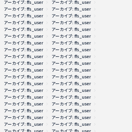
アーカイブ: ffs_user
アーカイブ: ffs_user
アーカイブ: ffs_user
アーカイブ: ffs_user
アーカイブ: ffs_user
アーカイブ: ffs_user
アーカイブ: ffs_user
アーカイブ: ffs_user
アーカイブ: ffs_user
アーカイブ: ffs_user
アーカイブ: ffs_user
アーカイブ: ffs_user
アーカイブ: ffs_user
アーカイブ: ffs_user
アーカイブ: ffs_user
アーカイブ: ffs_user
アーカイブ: ffs_user
アーカイブ: ffs_user
アーカイブ: ffs_user
アーカイブ: ffs_user
アーカイブ: ffs_user
アーカイブ: ffs_user
アーカイブ: ffs_user
アーカイブ: ffs_user
アーカイブ: ffs_user
アーカイブ: ffs_user
アーカイブ: ffs_user
アーカイブ: ffs_user
アーカイブ: ffs_user
アーカイブ: ffs_user
アーカイブ: ffs_user
アーカイブ: ffs_user
アーカイブ: ffs_user
アーカイブ: ffs_user
アーカイブ: ffs_user
アーカイブ: ffs_user
アーカイブ: ffs_user
アーカイブ: ffs_user
アーカイブ: ffs_user
アーカイブ: ffs_user