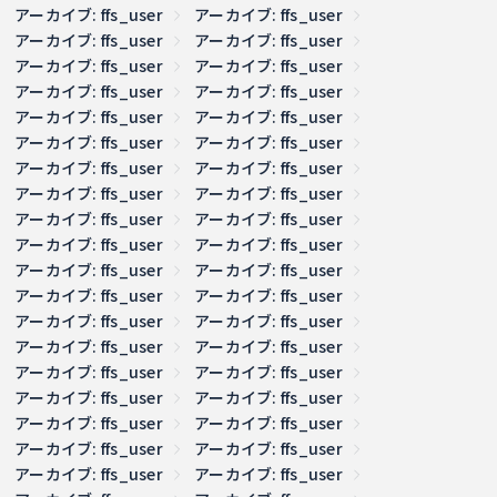
アーカイブ: ffs_user
アーカイブ: ffs_user
アーカイブ: ffs_user
アーカイブ: ffs_user
アーカイブ: ffs_user
アーカイブ: ffs_user
アーカイブ: ffs_user
アーカイブ: ffs_user
アーカイブ: ffs_user
アーカイブ: ffs_user
アーカイブ: ffs_user
アーカイブ: ffs_user
アーカイブ: ffs_user
アーカイブ: ffs_user
アーカイブ: ffs_user
アーカイブ: ffs_user
アーカイブ: ffs_user
アーカイブ: ffs_user
アーカイブ: ffs_user
アーカイブ: ffs_user
アーカイブ: ffs_user
アーカイブ: ffs_user
アーカイブ: ffs_user
アーカイブ: ffs_user
アーカイブ: ffs_user
アーカイブ: ffs_user
アーカイブ: ffs_user
アーカイブ: ffs_user
アーカイブ: ffs_user
アーカイブ: ffs_user
アーカイブ: ffs_user
アーカイブ: ffs_user
アーカイブ: ffs_user
アーカイブ: ffs_user
アーカイブ: ffs_user
アーカイブ: ffs_user
アーカイブ: ffs_user
アーカイブ: ffs_user