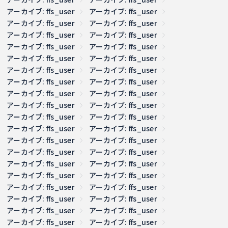
アーカイブ: ffs_user
アーカイブ: ffs_user
アーカイブ: ffs_user
アーカイブ: ffs_user
アーカイブ: ffs_user
アーカイブ: ffs_user
アーカイブ: ffs_user
アーカイブ: ffs_user
アーカイブ: ffs_user
アーカイブ: ffs_user
アーカイブ: ffs_user
アーカイブ: ffs_user
アーカイブ: ffs_user
アーカイブ: ffs_user
アーカイブ: ffs_user
アーカイブ: ffs_user
アーカイブ: ffs_user
アーカイブ: ffs_user
アーカイブ: ffs_user
アーカイブ: ffs_user
アーカイブ: ffs_user
アーカイブ: ffs_user
アーカイブ: ffs_user
アーカイブ: ffs_user
アーカイブ: ffs_user
アーカイブ: ffs_user
アーカイブ: ffs_user
アーカイブ: ffs_user
アーカイブ: ffs_user
アーカイブ: ffs_user
アーカイブ: ffs_user
アーカイブ: ffs_user
アーカイブ: ffs_user
アーカイブ: ffs_user
アーカイブ: ffs_user
アーカイブ: ffs_user
アーカイブ: ffs_user
アーカイブ: ffs_user