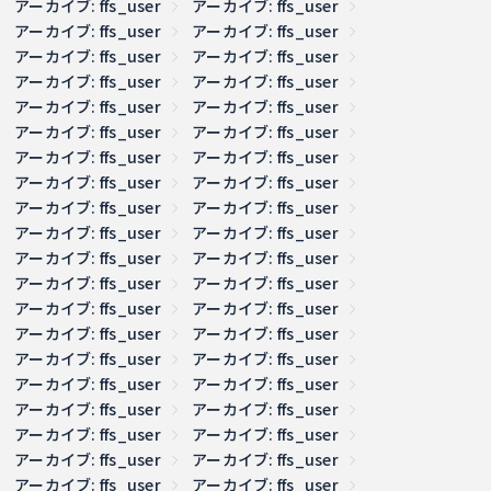
アーカイブ: ffs_user
アーカイブ: ffs_user
アーカイブ: ffs_user
アーカイブ: ffs_user
アーカイブ: ffs_user
アーカイブ: ffs_user
アーカイブ: ffs_user
アーカイブ: ffs_user
アーカイブ: ffs_user
アーカイブ: ffs_user
アーカイブ: ffs_user
アーカイブ: ffs_user
アーカイブ: ffs_user
アーカイブ: ffs_user
アーカイブ: ffs_user
アーカイブ: ffs_user
アーカイブ: ffs_user
アーカイブ: ffs_user
アーカイブ: ffs_user
アーカイブ: ffs_user
アーカイブ: ffs_user
アーカイブ: ffs_user
アーカイブ: ffs_user
アーカイブ: ffs_user
アーカイブ: ffs_user
アーカイブ: ffs_user
アーカイブ: ffs_user
アーカイブ: ffs_user
アーカイブ: ffs_user
アーカイブ: ffs_user
アーカイブ: ffs_user
アーカイブ: ffs_user
アーカイブ: ffs_user
アーカイブ: ffs_user
アーカイブ: ffs_user
アーカイブ: ffs_user
アーカイブ: ffs_user
アーカイブ: ffs_user
アーカイブ: ffs_user
アーカイブ: ffs_user