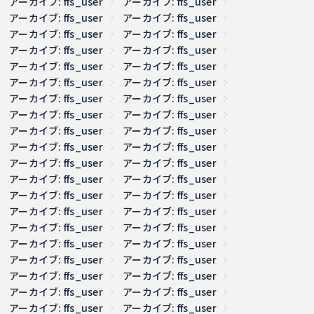
アーカイブ: ffs_user
アーカイブ: ffs_user
アーカイブ: ffs_user
アーカイブ: ffs_user
アーカイブ: ffs_user
アーカイブ: ffs_user
アーカイブ: ffs_user
アーカイブ: ffs_user
アーカイブ: ffs_user
アーカイブ: ffs_user
アーカイブ: ffs_user
アーカイブ: ffs_user
アーカイブ: ffs_user
アーカイブ: ffs_user
アーカイブ: ffs_user
アーカイブ: ffs_user
アーカイブ: ffs_user
アーカイブ: ffs_user
アーカイブ: ffs_user
アーカイブ: ffs_user
アーカイブ: ffs_user
アーカイブ: ffs_user
アーカイブ: ffs_user
アーカイブ: ffs_user
アーカイブ: ffs_user
アーカイブ: ffs_user
アーカイブ: ffs_user
アーカイブ: ffs_user
アーカイブ: ffs_user
アーカイブ: ffs_user
アーカイブ: ffs_user
アーカイブ: ffs_user
アーカイブ: ffs_user
アーカイブ: ffs_user
アーカイブ: ffs_user
アーカイブ: ffs_user
アーカイブ: ffs_user
アーカイブ: ffs_user
アーカイブ: ffs_user
アーカイブ: ffs_user