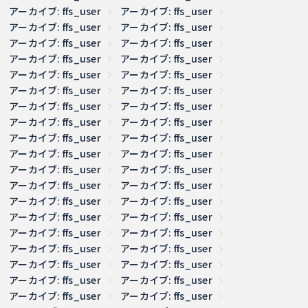
アーカイブ: ffs_user
アーカイブ: ffs_user
アーカイブ: ffs_user
アーカイブ: ffs_user
アーカイブ: ffs_user
アーカイブ: ffs_user
アーカイブ: ffs_user
アーカイブ: ffs_user
アーカイブ: ffs_user
アーカイブ: ffs_user
アーカイブ: ffs_user
アーカイブ: ffs_user
アーカイブ: ffs_user
アーカイブ: ffs_user
アーカイブ: ffs_user
アーカイブ: ffs_user
アーカイブ: ffs_user
アーカイブ: ffs_user
アーカイブ: ffs_user
アーカイブ: ffs_user
アーカイブ: ffs_user
アーカイブ: ffs_user
アーカイブ: ffs_user
アーカイブ: ffs_user
アーカイブ: ffs_user
アーカイブ: ffs_user
アーカイブ: ffs_user
アーカイブ: ffs_user
アーカイブ: ffs_user
アーカイブ: ffs_user
アーカイブ: ffs_user
アーカイブ: ffs_user
アーカイブ: ffs_user
アーカイブ: ffs_user
アーカイブ: ffs_user
アーカイブ: ffs_user
アーカイブ: ffs_user
アーカイブ: ffs_user