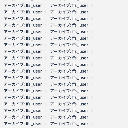
アーカイブ: ffs_user
アーカイブ: ffs_user
アーカイブ: ffs_user
アーカイブ: ffs_user
アーカイブ: ffs_user
アーカイブ: ffs_user
アーカイブ: ffs_user
アーカイブ: ffs_user
アーカイブ: ffs_user
アーカイブ: ffs_user
アーカイブ: ffs_user
アーカイブ: ffs_user
アーカイブ: ffs_user
アーカイブ: ffs_user
アーカイブ: ffs_user
アーカイブ: ffs_user
アーカイブ: ffs_user
アーカイブ: ffs_user
アーカイブ: ffs_user
アーカイブ: ffs_user
アーカイブ: ffs_user
アーカイブ: ffs_user
アーカイブ: ffs_user
アーカイブ: ffs_user
アーカイブ: ffs_user
アーカイブ: ffs_user
アーカイブ: ffs_user
アーカイブ: ffs_user
アーカイブ: ffs_user
アーカイブ: ffs_user
アーカイブ: ffs_user
アーカイブ: ffs_user
アーカイブ: ffs_user
アーカイブ: ffs_user
アーカイブ: ffs_user
アーカイブ: ffs_user
アーカイブ: ffs_user
アーカイブ: ffs_user