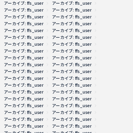
アーカイブ: ffs_user
アーカイブ: ffs_user
アーカイブ: ffs_user
アーカイブ: ffs_user
アーカイブ: ffs_user
アーカイブ: ffs_user
アーカイブ: ffs_user
アーカイブ: ffs_user
アーカイブ: ffs_user
アーカイブ: ffs_user
アーカイブ: ffs_user
アーカイブ: ffs_user
アーカイブ: ffs_user
アーカイブ: ffs_user
アーカイブ: ffs_user
アーカイブ: ffs_user
アーカイブ: ffs_user
アーカイブ: ffs_user
アーカイブ: ffs_user
アーカイブ: ffs_user
アーカイブ: ffs_user
アーカイブ: ffs_user
アーカイブ: ffs_user
アーカイブ: ffs_user
アーカイブ: ffs_user
アーカイブ: ffs_user
アーカイブ: ffs_user
アーカイブ: ffs_user
アーカイブ: ffs_user
アーカイブ: ffs_user
アーカイブ: ffs_user
アーカイブ: ffs_user
アーカイブ: ffs_user
アーカイブ: ffs_user
アーカイブ: ffs_user
アーカイブ: ffs_user
アーカイブ: ffs_user
アーカイブ: ffs_user
アーカイブ: ffs_user
アーカイブ: ffs_user