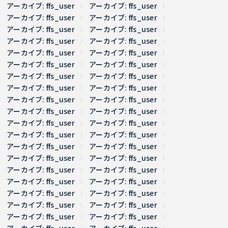
アーカイブ: ffs_user
アーカイブ: ffs_user
アーカイブ: ffs_user
アーカイブ: ffs_user
アーカイブ: ffs_user
アーカイブ: ffs_user
アーカイブ: ffs_user
アーカイブ: ffs_user
アーカイブ: ffs_user
アーカイブ: ffs_user
アーカイブ: ffs_user
アーカイブ: ffs_user
アーカイブ: ffs_user
アーカイブ: ffs_user
アーカイブ: ffs_user
アーカイブ: ffs_user
アーカイブ: ffs_user
アーカイブ: ffs_user
アーカイブ: ffs_user
アーカイブ: ffs_user
アーカイブ: ffs_user
アーカイブ: ffs_user
アーカイブ: ffs_user
アーカイブ: ffs_user
アーカイブ: ffs_user
アーカイブ: ffs_user
アーカイブ: ffs_user
アーカイブ: ffs_user
アーカイブ: ffs_user
アーカイブ: ffs_user
アーカイブ: ffs_user
アーカイブ: ffs_user
アーカイブ: ffs_user
アーカイブ: ffs_user
アーカイブ: ffs_user
アーカイブ: ffs_user
アーカイブ: ffs_user
アーカイブ: ffs_user