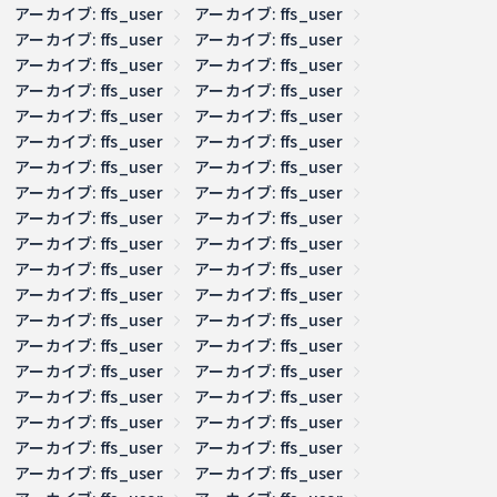
アーカイブ: ffs_user
アーカイブ: ffs_user
アーカイブ: ffs_user
アーカイブ: ffs_user
アーカイブ: ffs_user
アーカイブ: ffs_user
アーカイブ: ffs_user
アーカイブ: ffs_user
アーカイブ: ffs_user
アーカイブ: ffs_user
アーカイブ: ffs_user
アーカイブ: ffs_user
アーカイブ: ffs_user
アーカイブ: ffs_user
アーカイブ: ffs_user
アーカイブ: ffs_user
アーカイブ: ffs_user
アーカイブ: ffs_user
アーカイブ: ffs_user
アーカイブ: ffs_user
アーカイブ: ffs_user
アーカイブ: ffs_user
アーカイブ: ffs_user
アーカイブ: ffs_user
アーカイブ: ffs_user
アーカイブ: ffs_user
アーカイブ: ffs_user
アーカイブ: ffs_user
アーカイブ: ffs_user
アーカイブ: ffs_user
アーカイブ: ffs_user
アーカイブ: ffs_user
アーカイブ: ffs_user
アーカイブ: ffs_user
アーカイブ: ffs_user
アーカイブ: ffs_user
アーカイブ: ffs_user
アーカイブ: ffs_user