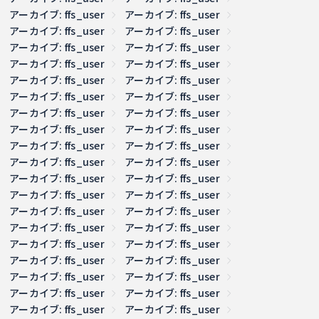
アーカイブ: ffs_user
アーカイブ: ffs_user
アーカイブ: ffs_user
アーカイブ: ffs_user
アーカイブ: ffs_user
アーカイブ: ffs_user
アーカイブ: ffs_user
アーカイブ: ffs_user
アーカイブ: ffs_user
アーカイブ: ffs_user
アーカイブ: ffs_user
アーカイブ: ffs_user
アーカイブ: ffs_user
アーカイブ: ffs_user
アーカイブ: ffs_user
アーカイブ: ffs_user
アーカイブ: ffs_user
アーカイブ: ffs_user
アーカイブ: ffs_user
アーカイブ: ffs_user
アーカイブ: ffs_user
アーカイブ: ffs_user
アーカイブ: ffs_user
アーカイブ: ffs_user
アーカイブ: ffs_user
アーカイブ: ffs_user
アーカイブ: ffs_user
アーカイブ: ffs_user
アーカイブ: ffs_user
アーカイブ: ffs_user
アーカイブ: ffs_user
アーカイブ: ffs_user
アーカイブ: ffs_user
アーカイブ: ffs_user
アーカイブ: ffs_user
アーカイブ: ffs_user
アーカイブ: ffs_user
アーカイブ: ffs_user