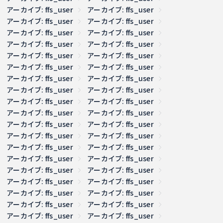
アーカイブ: ffs_user
アーカイブ: ffs_user
アーカイブ: ffs_user
アーカイブ: ffs_user
アーカイブ: ffs_user
アーカイブ: ffs_user
アーカイブ: ffs_user
アーカイブ: ffs_user
アーカイブ: ffs_user
アーカイブ: ffs_user
アーカイブ: ffs_user
アーカイブ: ffs_user
アーカイブ: ffs_user
アーカイブ: ffs_user
アーカイブ: ffs_user
アーカイブ: ffs_user
アーカイブ: ffs_user
アーカイブ: ffs_user
アーカイブ: ffs_user
アーカイブ: ffs_user
アーカイブ: ffs_user
アーカイブ: ffs_user
アーカイブ: ffs_user
アーカイブ: ffs_user
アーカイブ: ffs_user
アーカイブ: ffs_user
アーカイブ: ffs_user
アーカイブ: ffs_user
アーカイブ: ffs_user
アーカイブ: ffs_user
アーカイブ: ffs_user
アーカイブ: ffs_user
アーカイブ: ffs_user
アーカイブ: ffs_user
アーカイブ: ffs_user
アーカイブ: ffs_user
アーカイブ: ffs_user
アーカイブ: ffs_user