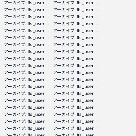
アーカイブ: ffs_user
アーカイブ: ffs_user
アーカイブ: ffs_user
アーカイブ: ffs_user
アーカイブ: ffs_user
アーカイブ: ffs_user
アーカイブ: ffs_user
アーカイブ: ffs_user
アーカイブ: ffs_user
アーカイブ: ffs_user
アーカイブ: ffs_user
アーカイブ: ffs_user
アーカイブ: ffs_user
アーカイブ: ffs_user
アーカイブ: ffs_user
アーカイブ: ffs_user
アーカイブ: ffs_user
アーカイブ: ffs_user
アーカイブ: ffs_user
アーカイブ: ffs_user
アーカイブ: ffs_user
アーカイブ: ffs_user
アーカイブ: ffs_user
アーカイブ: ffs_user
アーカイブ: ffs_user
アーカイブ: ffs_user
アーカイブ: ffs_user
アーカイブ: ffs_user
アーカイブ: ffs_user
アーカイブ: ffs_user
アーカイブ: ffs_user
アーカイブ: ffs_user
アーカイブ: ffs_user
アーカイブ: ffs_user
アーカイブ: ffs_user
アーカイブ: ffs_user
アーカイブ: ffs_user
アーカイブ: ffs_user
アーカイブ: ffs_user
アーカイブ: ffs_user