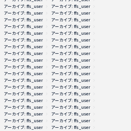
アーカイブ: ffs_user
アーカイブ: ffs_user
アーカイブ: ffs_user
アーカイブ: ffs_user
アーカイブ: ffs_user
アーカイブ: ffs_user
アーカイブ: ffs_user
アーカイブ: ffs_user
アーカイブ: ffs_user
アーカイブ: ffs_user
アーカイブ: ffs_user
アーカイブ: ffs_user
アーカイブ: ffs_user
アーカイブ: ffs_user
アーカイブ: ffs_user
アーカイブ: ffs_user
アーカイブ: ffs_user
アーカイブ: ffs_user
アーカイブ: ffs_user
アーカイブ: ffs_user
アーカイブ: ffs_user
アーカイブ: ffs_user
アーカイブ: ffs_user
アーカイブ: ffs_user
アーカイブ: ffs_user
アーカイブ: ffs_user
アーカイブ: ffs_user
アーカイブ: ffs_user
アーカイブ: ffs_user
アーカイブ: ffs_user
アーカイブ: ffs_user
アーカイブ: ffs_user
アーカイブ: ffs_user
アーカイブ: ffs_user
アーカイブ: ffs_user
アーカイブ: ffs_user
アーカイブ: ffs_user
アーカイブ: ffs_user