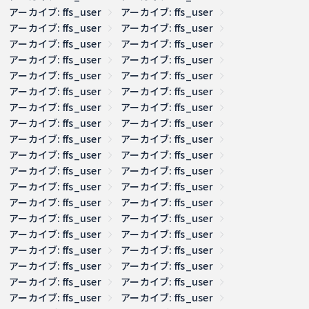
アーカイブ: ffs_user
アーカイブ: ffs_user
アーカイブ: ffs_user
アーカイブ: ffs_user
アーカイブ: ffs_user
アーカイブ: ffs_user
アーカイブ: ffs_user
アーカイブ: ffs_user
アーカイブ: ffs_user
アーカイブ: ffs_user
アーカイブ: ffs_user
アーカイブ: ffs_user
アーカイブ: ffs_user
アーカイブ: ffs_user
アーカイブ: ffs_user
アーカイブ: ffs_user
アーカイブ: ffs_user
アーカイブ: ffs_user
アーカイブ: ffs_user
アーカイブ: ffs_user
アーカイブ: ffs_user
アーカイブ: ffs_user
アーカイブ: ffs_user
アーカイブ: ffs_user
アーカイブ: ffs_user
アーカイブ: ffs_user
アーカイブ: ffs_user
アーカイブ: ffs_user
アーカイブ: ffs_user
アーカイブ: ffs_user
アーカイブ: ffs_user
アーカイブ: ffs_user
アーカイブ: ffs_user
アーカイブ: ffs_user
アーカイブ: ffs_user
アーカイブ: ffs_user
アーカイブ: ffs_user
アーカイブ: ffs_user