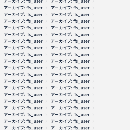
アーカイブ: ffs_user
アーカイブ: ffs_user
アーカイブ: ffs_user
アーカイブ: ffs_user
アーカイブ: ffs_user
アーカイブ: ffs_user
アーカイブ: ffs_user
アーカイブ: ffs_user
アーカイブ: ffs_user
アーカイブ: ffs_user
アーカイブ: ffs_user
アーカイブ: ffs_user
アーカイブ: ffs_user
アーカイブ: ffs_user
アーカイブ: ffs_user
アーカイブ: ffs_user
アーカイブ: ffs_user
アーカイブ: ffs_user
アーカイブ: ffs_user
アーカイブ: ffs_user
アーカイブ: ffs_user
アーカイブ: ffs_user
アーカイブ: ffs_user
アーカイブ: ffs_user
アーカイブ: ffs_user
アーカイブ: ffs_user
アーカイブ: ffs_user
アーカイブ: ffs_user
アーカイブ: ffs_user
アーカイブ: ffs_user
アーカイブ: ffs_user
アーカイブ: ffs_user
アーカイブ: ffs_user
アーカイブ: ffs_user
アーカイブ: ffs_user
アーカイブ: ffs_user
アーカイブ: ffs_user
アーカイブ: ffs_user
アーカイブ: ffs_user
アーカイブ: ffs_user