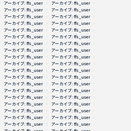
アーカイブ: ffs_user
アーカイブ: ffs_user
アーカイブ: ffs_user
アーカイブ: ffs_user
アーカイブ: ffs_user
アーカイブ: ffs_user
アーカイブ: ffs_user
アーカイブ: ffs_user
アーカイブ: ffs_user
アーカイブ: ffs_user
アーカイブ: ffs_user
アーカイブ: ffs_user
アーカイブ: ffs_user
アーカイブ: ffs_user
アーカイブ: ffs_user
アーカイブ: ffs_user
アーカイブ: ffs_user
アーカイブ: ffs_user
アーカイブ: ffs_user
アーカイブ: ffs_user
アーカイブ: ffs_user
アーカイブ: ffs_user
アーカイブ: ffs_user
アーカイブ: ffs_user
アーカイブ: ffs_user
アーカイブ: ffs_user
アーカイブ: ffs_user
アーカイブ: ffs_user
アーカイブ: ffs_user
アーカイブ: ffs_user
アーカイブ: ffs_user
アーカイブ: ffs_user
アーカイブ: ffs_user
アーカイブ: ffs_user
アーカイブ: ffs_user
アーカイブ: ffs_user
アーカイブ: ffs_user
アーカイブ: ffs_user
アーカイブ: ffs_user
アーカイブ: ffs_user