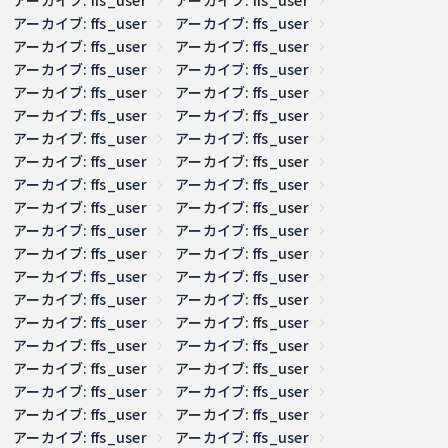
アーカイブ: ffs_user
アーカイブ: ffs_user
アーカイブ: ffs_user
アーカイブ: ffs_user
アーカイブ: ffs_user
アーカイブ: ffs_user
アーカイブ: ffs_user
アーカイブ: ffs_user
アーカイブ: ffs_user
アーカイブ: ffs_user
アーカイブ: ffs_user
アーカイブ: ffs_user
アーカイブ: ffs_user
アーカイブ: ffs_user
アーカイブ: ffs_user
アーカイブ: ffs_user
アーカイブ: ffs_user
アーカイブ: ffs_user
アーカイブ: ffs_user
アーカイブ: ffs_user
アーカイブ: ffs_user
アーカイブ: ffs_user
アーカイブ: ffs_user
アーカイブ: ffs_user
アーカイブ: ffs_user
アーカイブ: ffs_user
アーカイブ: ffs_user
アーカイブ: ffs_user
アーカイブ: ffs_user
アーカイブ: ffs_user
アーカイブ: ffs_user
アーカイブ: ffs_user
アーカイブ: ffs_user
アーカイブ: ffs_user
アーカイブ: ffs_user
アーカイブ: ffs_user
アーカイブ: ffs_user
アーカイブ: ffs_user
アーカイブ: ffs_user
アーカイブ: ffs_user