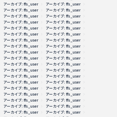
アーカイブ: ffs_user
アーカイブ: ffs_user
アーカイブ: ffs_user
アーカイブ: ffs_user
アーカイブ: ffs_user
アーカイブ: ffs_user
アーカイブ: ffs_user
アーカイブ: ffs_user
アーカイブ: ffs_user
アーカイブ: ffs_user
アーカイブ: ffs_user
アーカイブ: ffs_user
アーカイブ: ffs_user
アーカイブ: ffs_user
アーカイブ: ffs_user
アーカイブ: ffs_user
アーカイブ: ffs_user
アーカイブ: ffs_user
アーカイブ: ffs_user
アーカイブ: ffs_user
アーカイブ: ffs_user
アーカイブ: ffs_user
アーカイブ: ffs_user
アーカイブ: ffs_user
アーカイブ: ffs_user
アーカイブ: ffs_user
アーカイブ: ffs_user
アーカイブ: ffs_user
アーカイブ: ffs_user
アーカイブ: ffs_user
アーカイブ: ffs_user
アーカイブ: ffs_user
アーカイブ: ffs_user
アーカイブ: ffs_user
アーカイブ: ffs_user
アーカイブ: ffs_user
アーカイブ: ffs_user
アーカイブ: ffs_user