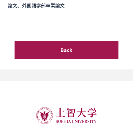
論文、外国語学部卒業論文
Back