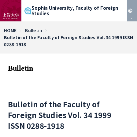
Sophia University, Faculty of Foreign
Studies
JP
HOME
Bulletin
Bulletin of the Faculty of Foreign Studies Vol. 34 1999 ISSN
EN
0288-1918
Bulletin
Bulletin of the Faculty of
Foreign Studies Vol. 34 1999
ISSN 0288-1918