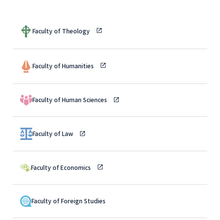
Faculty of Theology
Faculty of Humanities
Faculty of Human Sciences
Faculty of Law
Faculty of Economics
Faculty of Foreign Studies