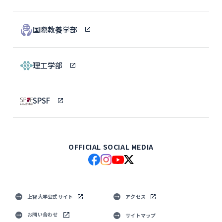
国際教養学部
理工学部
SPSF
OFFICIAL SOCIAL MEDIA
上智大学公式サイト
アクセス
お問い合わせ
サイトマップ