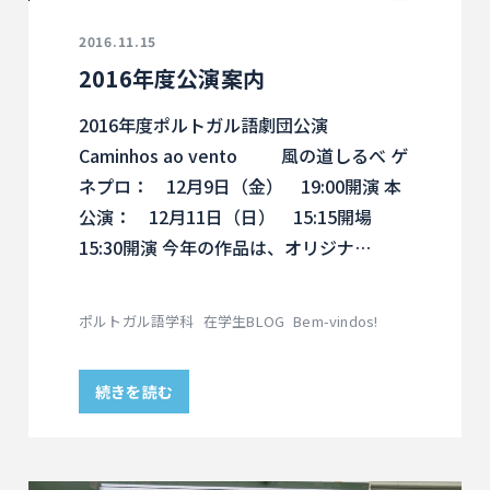
2016.11.15
2016年度公演案内
2016年度ポルトガル語劇団公演
Caminhos ao vento 風の道しるべ ゲ
ネプロ： 12月9日（金） 19:00開演 本
公演： 12月11日（日） 15:15開場
15:30開演 今年の作品は、オリジナ…
ポルトガル語学科
在学生BLOG
Bem-vindos!
続きを読む