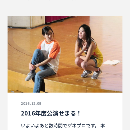
2016.12.09
2016年度公演せまる！
いよいよあと数時間でゲネプロです。 本