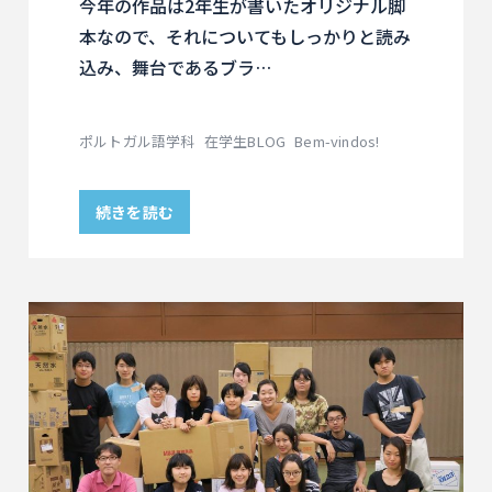
今年の作品は2年生が書いたオリジナル脚
本なので、それについてもしっかりと読み
込み、舞台であるブラ…
ポルトガル語学科
在学生BLOG
Bem-vindos!
続きを読む