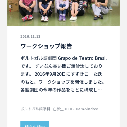
2016.11.13
ワークショップ報告
ポルトガル語劇団 Grupo de Teatro Brasil
です。 ずいぶん長い間ご無沙汰しており
ます。 2016年9月20日にすずきこーた氏
のもと、ワークショップを開催しました。
各語劇団の今年の作品をもとに構成し…
ポルトガル語学科
在学生BLOG
Bem-vindos!