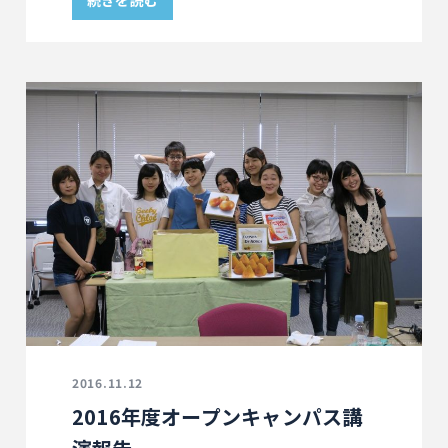
続きを読む
2016.11.12
2016年度オープンキャンパス講