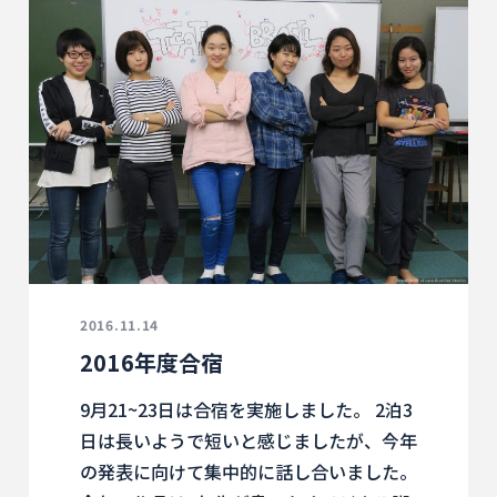
2016.11.14
2016年度合宿
9月21~23日は合宿を実施しました。 2泊3
日は長いようで短いと感じましたが、今年
の発表に向けて集中的に話し合いました。