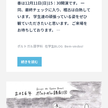
番は12月11日(日)15：30開演です。 一
同、最終チェックに入り、稽古は白熱して
います。 学生達の頑張っている姿をぜひ
観ていただきたいと思います。 ご来場を
お待ちしております。 …
ポルトガル語学科
在学生BLOG
Bem-vindos!
続きを読む