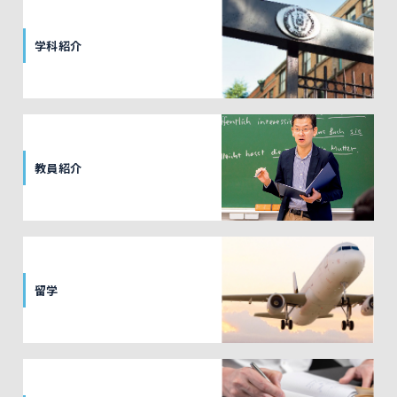
学科紹介
教員紹介
留学