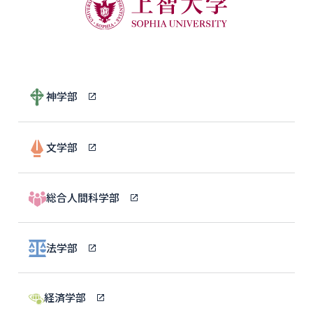
神学部
文学部
総合人間科学部
法学部
経済学部