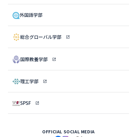
外国語学部
総合グローバル学部
国際教養学部
理工学部
SPSF
OFFICIAL SOCIAL MEDIA