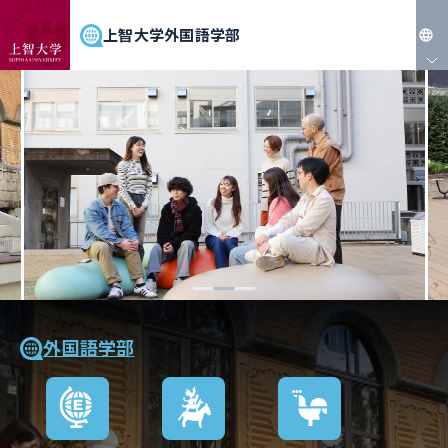
上智大学外国語学部
JP
EN
外国語学部