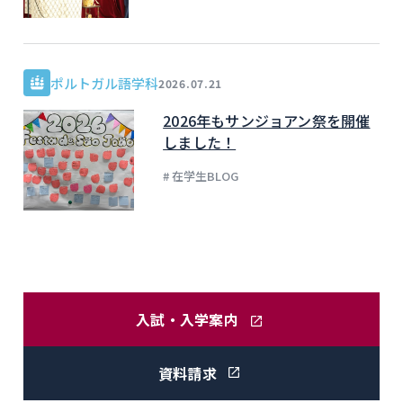
ポルトガル語学科
2026.07.21
2026年もサンジョアン祭を開催
しました！
# 在学生BLOG
入試・入学案内
資料請求