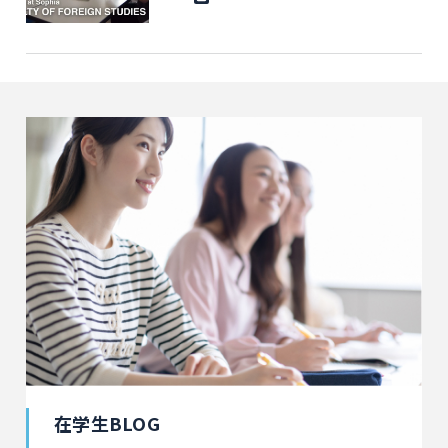
在学生BLOG