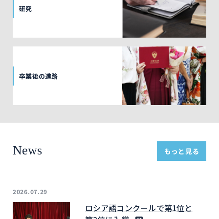
研究
卒業後の進路
News
もっと見る
2026.07.29
ロシア語コンクールで第1位と