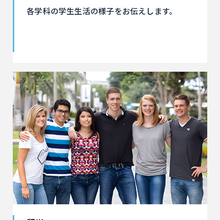
各学科の学生生活の様子をお伝えします。