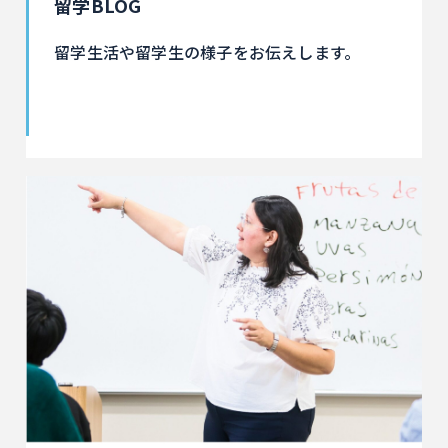
留学BLOG
留学生活や留学生の様子をお伝えします。