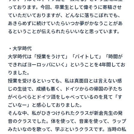
っております。今回、卒業生として偉そうに寄稿させ
ていただいておりますが、どんなに落ちこぼれでも、
あきらめずに続けていたらいつか夢がかなうことがあ
るということが伝えられたらいいなと思っています。
・大学時代
大学時代は「授業をうけて」「バイトして」「時間が
できればヨーロッパにいく」ということを4年間してお
りました。
授業を受けるといっても、私は真面目とは言えない感
じの生徒で、成績も悪く、ドイツからの帰国の子たち
がぺらぺらとドイツ語をしゃべっているのを見て「す
ごいなー」と感心しておりました。
そんな中、私がひきつけられたクラスが新倉先生の発
音のクラスでした。体を使って、音楽を使って、ラップ
みたいなのを歌って、学ぶというクラスです。当時の私