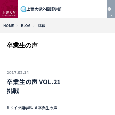
上智大学外国語学部
JP
HOME
BLOG
挑戦
EN
卒業生の声
2017.02.14
卒業生の声 VOL.21
挑戦
# ドイツ語学科
# 卒業生の声