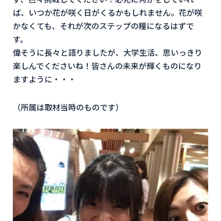
ば、いつか花が咲く日がくるかもしれません。花が咲
かなくても、それが次のステップの糧になるはずで
す。
偉そうに長々と語りましたが、大学生活、思いっきり
楽しんでくださいね！皆さんの未来が輝くものになり
ますように・・・
（所属は取材当時のものです）