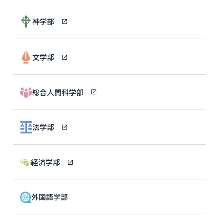
神学部
文学部
総合人間科学部
法学部
経済学部
外国語学部