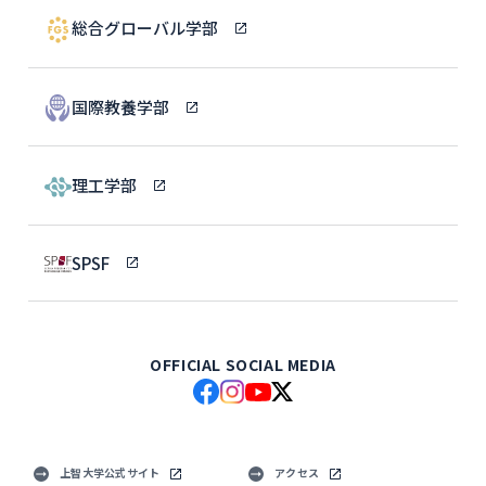
総合グローバル学部
国際教養学部
理工学部
SPSF
OFFICIAL SOCIAL MEDIA
上智大学公式サイト
アクセス