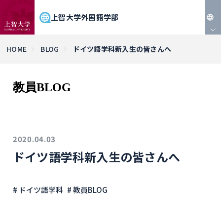
上智大学外国語学部
JP
HOME
BLOG
ドイツ語学科新入生の皆さんへ
EN
教員BLOG
2020.04.03
ドイツ語学科新入生の皆さんへ
# ドイツ語学科
# 教員BLOG