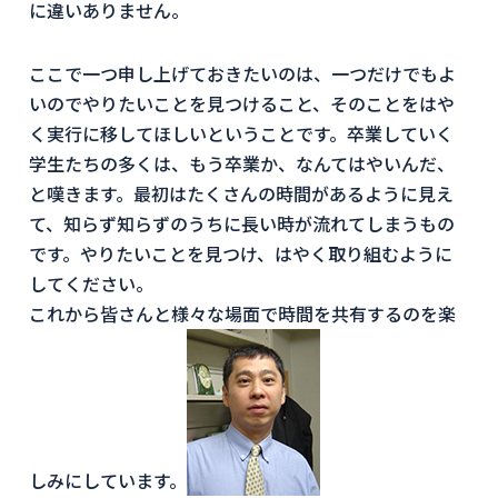
に違いありません。
ここで一つ申し上げておきたいのは、一つだけでもよ
いのでやりたいことを見つけること、そのことをはや
く実行に移してほしいということです。卒業していく
学生たちの多くは、もう卒業か、なんてはやいんだ、
と嘆きます。最初はたくさんの時間があるように見え
て、知らず知らずのうちに長い時が流れてしまうもの
です。やりたいことを見つけ、はやく取り組むように
してください。
これから皆さんと様々な場面で時間を共有するのを楽
しみにしています。