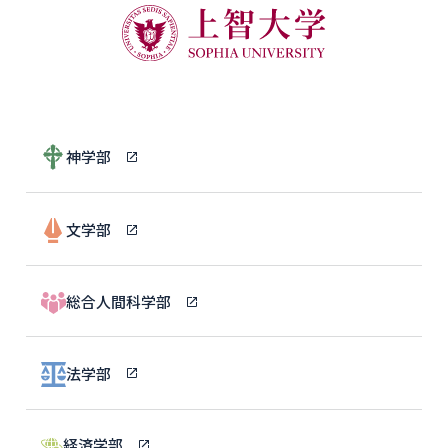
神学部
文学部
総合人間科学部
法学部
経済学部