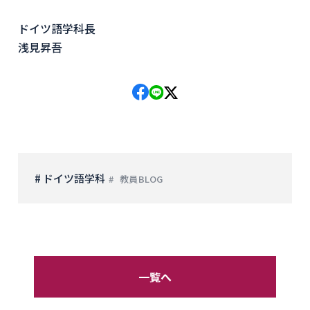
ドイツ語学科長
浅見昇吾
# ドイツ語学科
教員BLOG
一覧へ