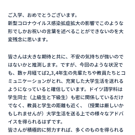
ご入学、おめでとうございます。
新型コロナウイルス感染拡症拡大の影響でこのような
形でしかお祝いの言葉を述べることができないのを大
変残念に思います。
皆さんは大きな期待と共に、不安の気持ちが強いので
はないかと推測します。ですが、今回のような状況で
も、数ヶ月経てば2,3,4年生の先輩たちや教員たちとコ
ミュニケーションがとれ、充実した大学生活を送れる
ようになっていると確信しています。ドイツ語学科は
学生同士（上級生と下級生）も密に関係しているだけ
でなく、教員と学生の距離も近く、（授業は厳しいか
もしれませんが）大学生活を送る上での様々なアドバ
イスを得られるはずです。
皆さんが積極的に努力すれば、多くのものを得られる