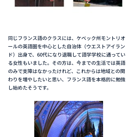
同じフランス語のクラスには、ケベック州モントリオ
ールの英語圏を中心とした自治体（ウエストアイラン
ド）出身で、60代になり退職して語学学校に通ってい
る女性もいました。その方は、今までの生活では英語
のみで支障はなかったけれど、これからは地域との関
わりを増やしたいと思い、フランス語を本格的に勉強
し始めたそうです。