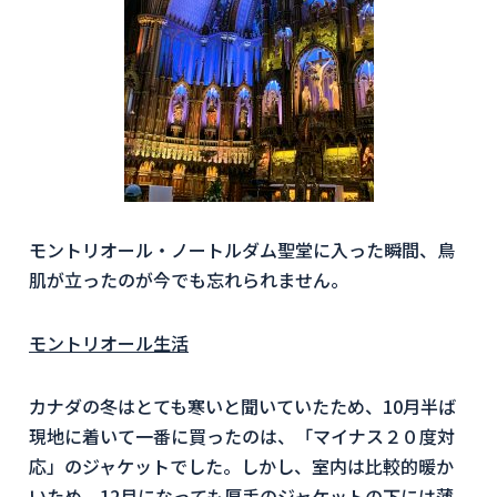
モントリオール・ノートルダム聖堂に入った瞬間、鳥
肌が立ったのが今でも忘れられません。
モントリオール生活
カナダの冬はとても寒いと聞いていたため、10月半ば
現地に着いて一番に買ったのは、「マイナス２０度対
応」のジャケットでした。しかし、室内は比較的暖か
いため、12月になっても厚手のジャケットの下には薄