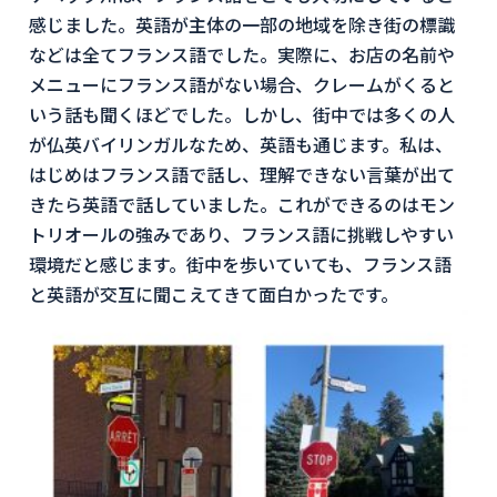
感じました。英語が主体の一部の地域を除き街の標識
などは全てフランス語でした。実際に、お店の名前や
メニューにフランス語がない場合、クレームがくると
いう話も聞くほどでした。しかし、街中では多くの人
が仏英バイリンガルなため、英語も通じます。私は、
はじめはフランス語で話し、理解できない言葉が出て
きたら英語で話していました。これができるのはモン
トリオールの強みであり、フランス語に挑戦しやすい
環境だと感じます。街中を歩いていても、フランス語
と英語が交互に聞こえてきて面白かったです。