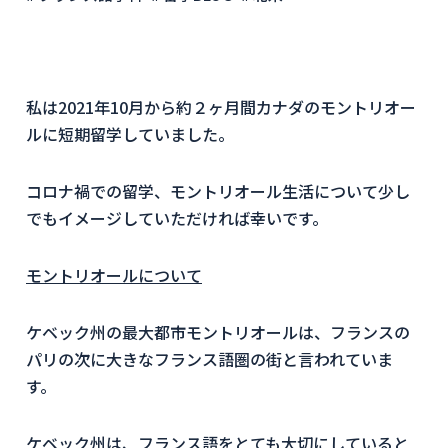
私は2021年10月から約２ヶ月間カナダのモントリオー
ルに短期留学していました。
コロナ禍での留学、モントリオール生活について少し
でもイメージしていただければ幸いです。
モントリオールについて
ケベック州の最大都市モントリオールは、フランスの
パリの次に大きなフランス語圏の街と言われていま
す。
ケベック州は、フランス語をとても大切にしていると