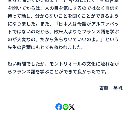
を聞いてからは、人の目を気にするのではなく自信を
持って話し、分からないことを聞くことができるよう
になりました。また、「日本人は母語がアルファベッ
トではないのだから、欧米人よりもフランス語を学ぶ
のが大変なの。だから焦らないでいいのよ。」という
先生の言葉にもとても救われました。
短い時間でしたが、モントリオールの文化に触れなが
らフランス語を学ぶことができて良かったです。
齊藤 美帆