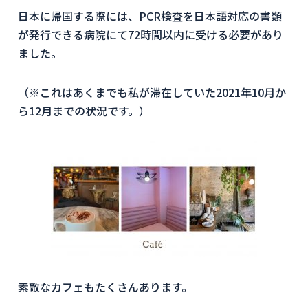
日本に帰国する際には、PCR検査を日本語対応の書類
が発行できる病院にて72時間以内に受ける必要があり
ました。
（※これはあくまでも私が滞在していた2021年10月か
ら12月までの状況です。）
素敵なカフェもたくさんあります。