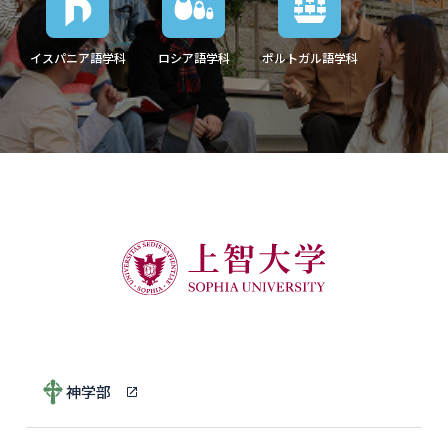
イスパニア語学科
ロシア語学科
ポルトガル語学科
神学部