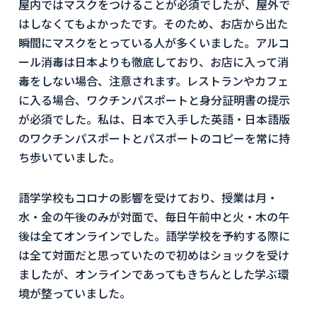
屋内ではマスクをつけることが必須でしたが、屋外で
はしなくてもよかったです。そのため、お店から出た
瞬間にマスクをとっている人が多くいました。アルコ
ール消毒は日本よりも徹底しており、お店に入って消
毒をしない場合、注意されます。レストランやカフェ
に入る場合、ワクチンパスポートと身分証明書の提示
が必須でした。私は、日本で入手した英語・日本語版
のワクチンパスポートとパスポートのコピーを常に持
ち歩いていました。
語学学校もコロナの影響を受けており、授業は月・
水・金の午後のみが対面で、毎日午前中と火・木の午
後は全てオンラインでした。語学学校を予約する際に
は全て対面だと思っていたので初めはショックを受け
ましたが、オンラインであってもきちんとした学ぶ環
境が整っていました。