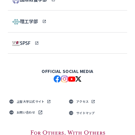
理工学部
SPSF
OFFICIAL SOCIAL MEDIA
上智大学公式サイト
アクセス
お問い合わせ
サイトマップ