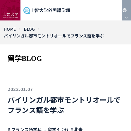
上智大学外国語学部
JP
HOME
BLOG
バイリンガル都市モントリオールでフランス語を学ぶ
EN
留学BLOG
2022.01.07
バイリンガル都市モントリオールで
フランス語を学ぶ
# フランス語学科
# 留学BLOG
# 北米