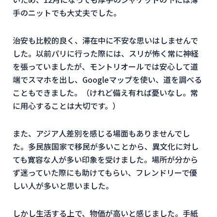
手のニットでも大丈夫でした。
治安も比較的良く、滞在中に不安な思いはしませんで
した。以前パリに行った際には、スリが怖く常に神経
を張っていましたが、モントリオールでは安心して道
端でスマホを出し、Googleマップを使い、道を調べる
こともできました。（けれど備え有れば憂いなし。常
に用心することは大切です。）
また、アジア人差別を感じる場面もありませんでし
た。多民族国家で移民が多いことから、異文化に対し
ても寛容な人が多い印象を受けました。場所が分から
ず迷っていた際にも助けてもらい、フレンドリーで優
しい人が多いと思いました。
しかし生活する上で、物価が高いと感じました。手紙