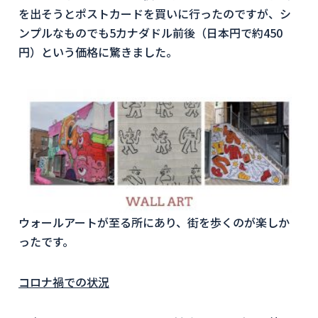
を出そうとポストカードを買いに行ったのですが、シ
ンプルなものでも5カナダドル前後（日本円で約450
円）という価格に驚きました。
ウォールアートが至る所にあり、街を歩くのが楽しか
ったです。
コロナ禍での状況