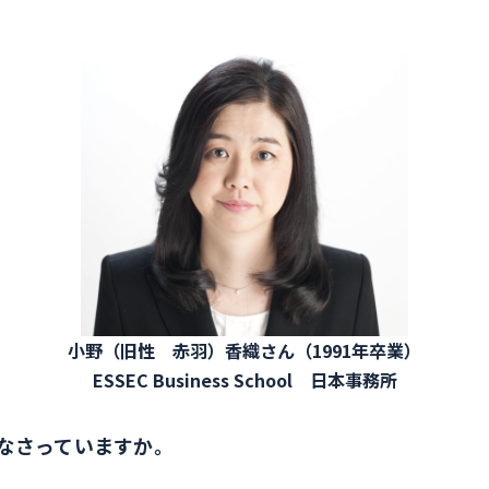
小野（旧性 赤羽）香織さん（1991年卒業）
ESSEC Business School 日本事務所
なさっていますか。