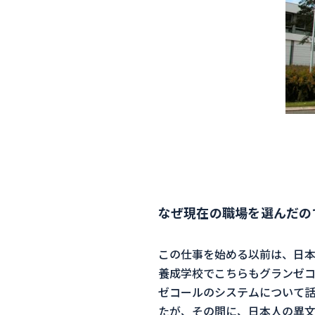
なぜ現在の職場を選んだの
この仕事を始める以前は、日
養成学校でこちらもグランゼコ
ゼコールのシステムについて話
たが、その間に、日本人の異