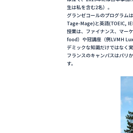
生は私を含む2名）。
グランゼコールのプログラムは
Tage-Mage)と英語(TOEIC,
授業は、ファイナンス、マーケ
food）や冠講座（例LVMH
デミックな知識だけではなく実
フランスのキャンパスはパリか
す。