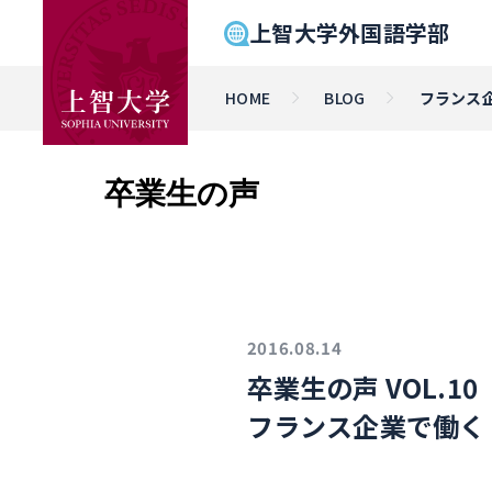
上智大学外国語学部
HOME
BLOG
フランス
卒業生の声
2016.08.14
卒業生の声 VOL.10
フランス企業で働く