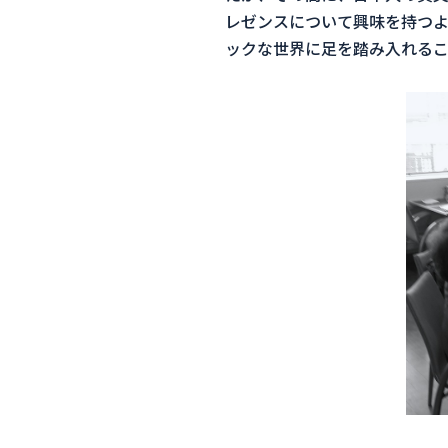
レゼンスについて興味を持つ
ックな世界に足を踏み入れる