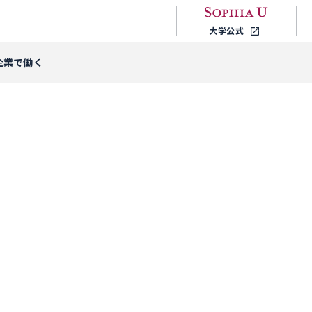
大学公式
企業で働く