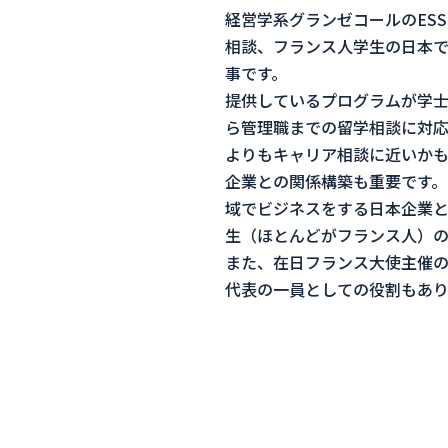
経営学系グランゼコールのESSE
相談、フランス人学生の日本
事です。
提供しているプログラムが学士か
ら管理職までの留学相談に対応
よりもキャリア相談に近いかも
企業との関係構築も重要です。
域でビジネスをする日本企業と
生（ほとんどがフランス人）の
また、在日フランス大使主催のイ
代表の一員としての役割もあり