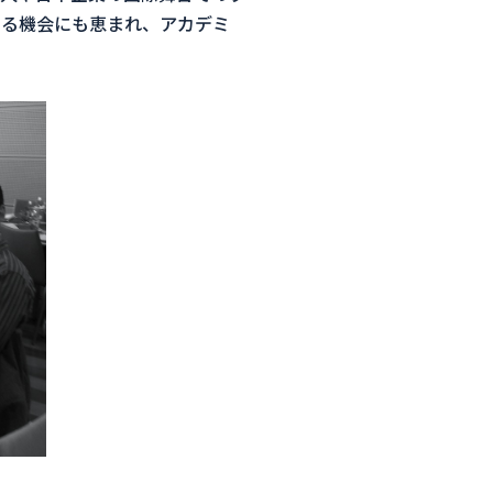
する機会にも恵まれ、アカデミ