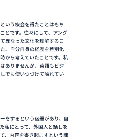
るという機会を得たことはもち
ことです。往々にして、アング
いて異なった文化を理解するこ
また、自分自身の経歴を差別化
時から考えていたことです。私
ではありませんが、英語もビジ
少しでも使いつづけて触れてい
ーをするという宿題があり、自
た私にとって、外国人と話しを
て、内容を書き起こすという課