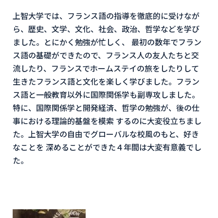
上智大学では、フランス語の指導を徹底的に受けなが
ら、歴史、文学、文化、社会、政治、哲学などを学び
ました。とにかく勉強が忙しく、 最初の数年でフラン
ス語の基礎ができたので、フランス人の友人たちと交
流したり、フランスでホームステイの旅をしたりして
生きたフランス語と文化を楽しく学びました。フラン
ス語と一般教育以外に国際関係学も副専攻しました。
特に、国際関係学と開発経済、哲学の勉強が、後の仕
事における理論的基盤を模索 するのに大変役立ちまし
た。上智大学の自由でグローバルな校風のもと、好き
なことを 深めることができた４年間は大変有意義でし
た。