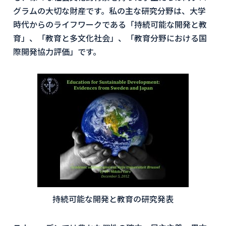
グラムの大切な財産です。私の主な研究分野は、大学
時代からのライフワークである「持続可能な開発と教
育」、「教育と多文化社会」、「教育分野における国
際開発協力評価」です。
持続可能な開発と教育の研究発表