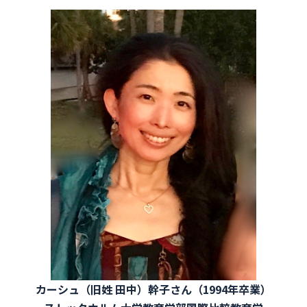
カーシュ（旧姓 田中）幹子さん（1994年卒業）