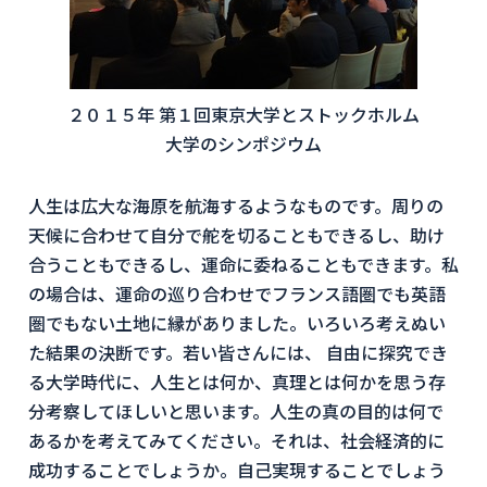
２０１５年 第１回東京大学とストックホルム
大学のシンポジウム
人生は広大な海原を航海するようなものです。周りの
天候に合わせて自分で舵を切ることもできるし、助け
合うこともできるし、運命に委ねることもできます。私
の場合は、運命の巡り合わせでフランス語圏でも英語
圏でもない土地に縁がありました。いろいろ考えぬい
た結果の決断です。若い皆さんには、 自由に探究でき
る大学時代に、人生とは何か、真理とは何かを思う存
分考察してほしいと思います。人生の真の目的は何で
あるかを考えてみてください。それは、社会経済的に
成功することでしょうか。自己実現することでしょう