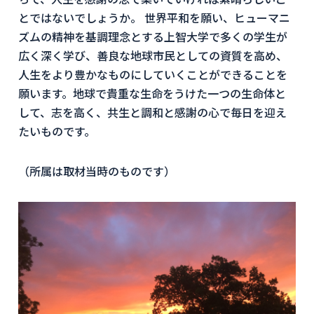
とではないでしょうか。 世界平和を願い、ヒューマニ
ズムの精神を基調理念とする上智大学で多くの学生が
広く深く学び、善良な地球市民としての資質を高め、
人生をより豊かなものにしていくことができることを
願います。地球で貴重な生命をうけた一つの生命体と
して、志を高く、共生と調和と感謝の心で毎日を迎え
たいものです。
（所属は取材当時のものです）