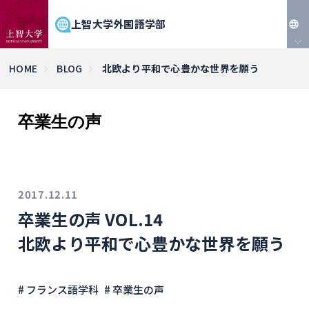
上智大学外国語学部
JP
HOME
BLOG
北欧より平和で心豊かな世界を願う
EN
卒業生の声
2017.12.11
卒業生の声 VOL.14
北欧より平和で心豊かな世界を願う
# フランス語学科
# 卒業生の声