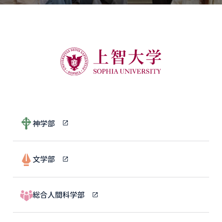
神学部
文学部
総合人間科学部