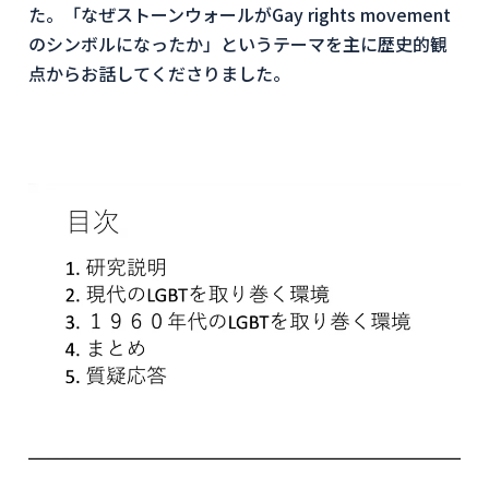
た。「なぜストーンウォールがGay rights movement
のシンボルになったか」というテーマを主に歴史的観
点からお話してくださりました。