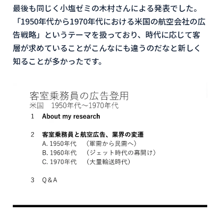
最後も同じく小塩ゼミの木村さんによる発表でした。
「1950年代から1970年代における米国の航空会社の広
告戦略」というテーマを扱っており、時代に応じて客
層が求めていることがこんなにも違うのだなと新しく
知ることが多かったです。