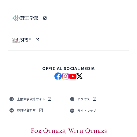
理工学部
SPSF
OFFICIAL SOCIAL MEDIA
上智大学公式サイト
アクセス
お問い合わせ
サイトマップ