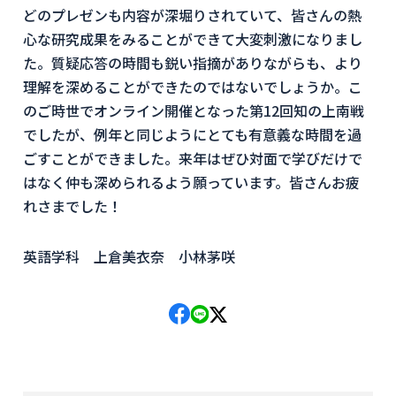
どのプレゼンも内容が深堀りされていて、皆さんの熱
心な研究成果をみることができて大変刺激になりまし
た。質疑応答の時間も鋭い指摘がありながらも、より
理解を深めることができたのではないでしょうか。こ
のご時世でオンライン開催となった第12回知の上南戦
でしたが、例年と同じようにとても有意義な時間を過
ごすことができました。来年はぜひ対面で学びだけで
はなく仲も深められるよう願っています。皆さんお疲
れさまでした！
英語学科 上倉美衣奈 小林茅咲