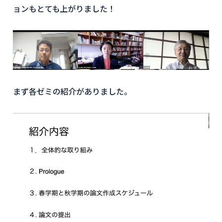
ョンもとても上がりました！
まず各ゼミの紹介がありました。