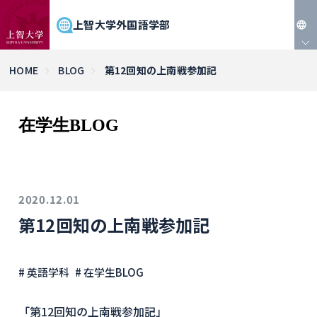
上智大学外国語学部
JP
HOME
BLOG
第12回知の上南戦参加記
EN
在学生BLOG
2020.12.01
第12回知の上南戦参加記
# 英語学科
# 在学生BLOG
「第12回知の上南戦参加記」