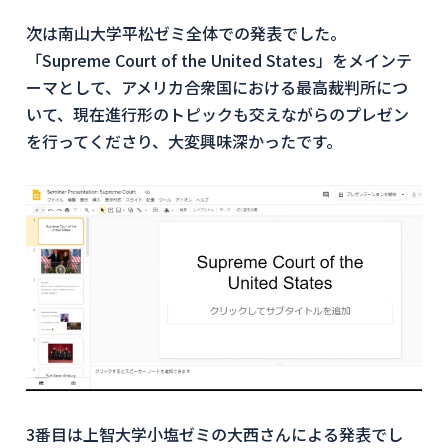
次は南山大学平松ゼミ全体での発表でした。
「Supreme Court of the United States」をメインテ
ーマとして、アメリカ合衆国における最高裁判所につ
いて、現在進行形のトピックも交えながらのプレゼン
を行ってくださり、大変興味深かったです。
3番目は上智大学小塩ゼミの大西さんによる発表でし