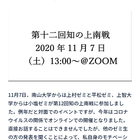
11月7日、南山大学からは上村ゼミと平松ゼミ、上智大
学からは小塩ゼミが第12回知の上南戦に参加しまし
た。例年だと対面でのイベントですが、今年はコロナ
ウイルスの関係でオンラインでの開催となりました。
直接お話することはできませんでしたが、他のゼミ生
の方の発表を聞くことによって、私自身のモチベーシ