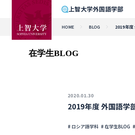
上智大学外国語学部
HOME
BLOG
2019年
在学生BLOG
2020.01.30
2019年度 外国語
# ロシア語学科
# 在学生BLOG