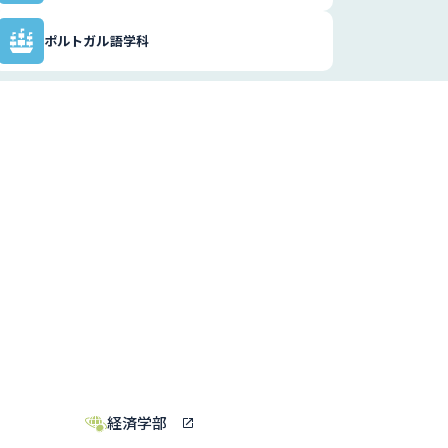
ポルトガル語学科
経済学部