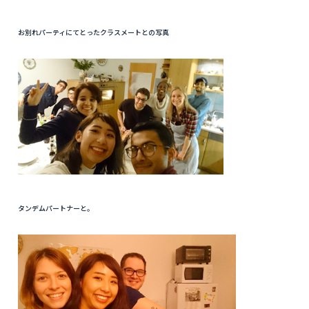
お別れパーティにてとったクラスメートとの写真
タンデムパートナーと。