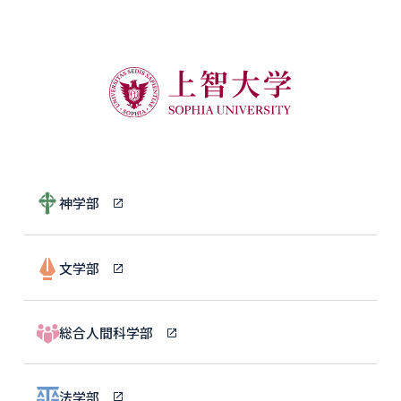
神学部
文学部
総合人間科学部
法学部