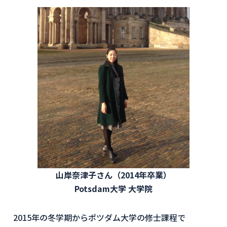
山岸奈津子さん（2014年卒業）
Potsdam大学 大学院
2015年の冬学期からポツダム大学の修士課程で