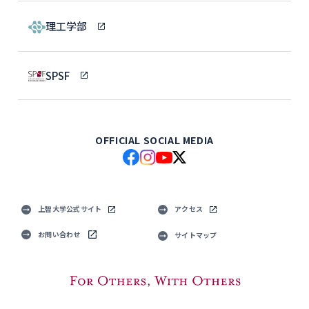
理工学部
SPSF
OFFICIAL SOCIAL MEDIA
上智大学公式サイト
アクセス
お問い合わせ
サイトマップ