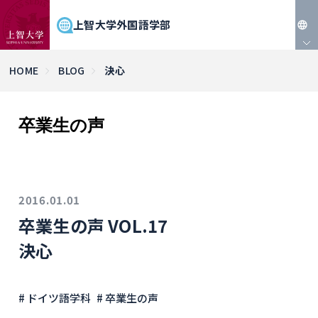
上智大学外国語学部
JP
HOME
BLOG
決心
EN
卒業生の声
2016.01.01
卒業生の声 VOL.17
決心
# ドイツ語学科
# 卒業生の声