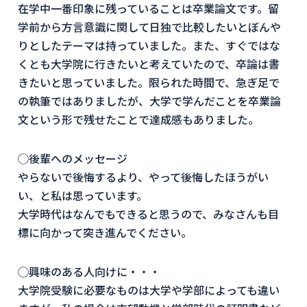
在学中一番印象に残っていることは卒業論文です。留
学前から方言意識に関して日独で比較したいとぼんや
りとしたテーマは持っていました。また、すぐではな
くとも大学院に行きたいと考えていたので、卒論は書
きたいと思っていました。限られた時間で、急ぎ足で
の執筆ではありましたが、大学で学んだことを卒業論
文という形で残せたことで達成感もありました。
◯後輩へのメッセージ
やらないで後悔するより、やって後悔したほうがい
い、と私は思っています。
大学時代はなんでもできると思うので、みなさんも目
標に向かって突き進んでください。
◯興味のある人向けに・・・
大学院受験に必要なものは大学や学部によっても違い