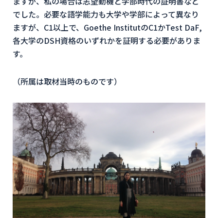
ますが、私の場合は志望動機と学部時代の証明書など
でした。必要な語学能力も大学や学部によって異なり
ますが、C1以上で、Goethe InstitutのC1かTest DaF,
各大学のDSH資格のいずれかを証明する必要がありま
す。
（所属は取材当時のものです）