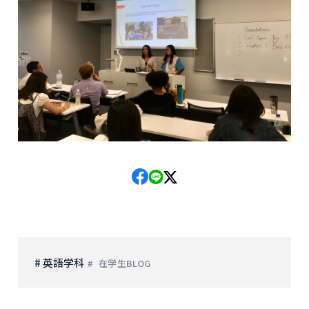
# 英語学科
在学生BLOG