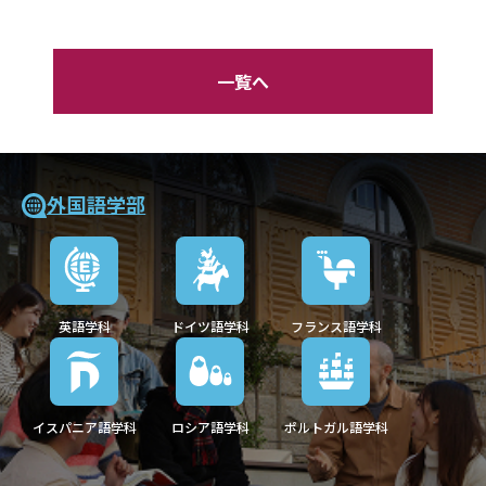
一覧へ
外国語学部
英語学科
ドイツ語学科
フランス語学科
イスパニア語学科
ロシア語学科
ポルトガル語学科