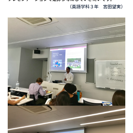
（英語学科３年 宮田望実）