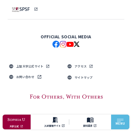
SPSF
OFFICIAL SOCIAL MEDIA
上智大学公式サイト
アクセス
お問い合わせ
サイトマップ
© Sophia University. All Rights Reserved.
MENU
入試情報サイト
資料請求
大学公式