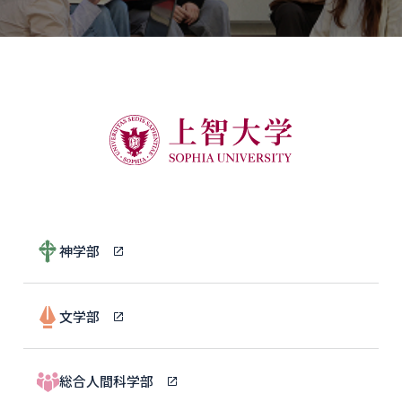
神学部
文学部
総合人間科学部