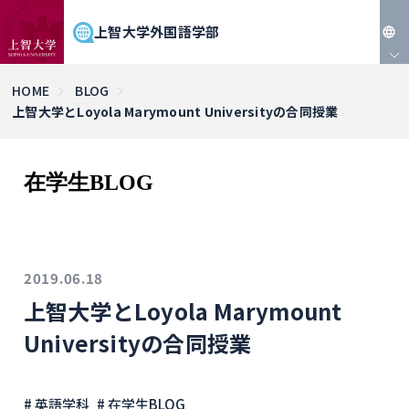
上智大学外国語学部
JP
HOME
BLOG
上智大学とLoyola Marymount Universityの合同授業
EN
在学生BLOG
2019.06.18
上智大学とLoyola Marymount
Universityの合同授業
# 英語学科
# 在学生BLOG