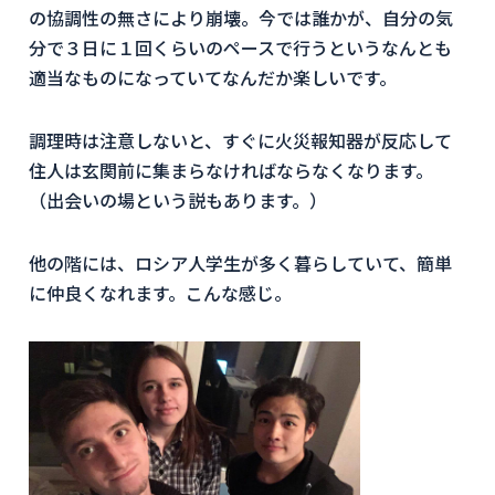
の協調性の無さにより崩壊。今では誰かが、自分の気
分で３日に１回くらいのペースで行うというなんとも
適当なものになっていてなんだか楽しいです。
調理時は注意しないと、すぐに火災報知器が反応して
住人は玄関前に集まらなければならなくなります。
（出会いの場という説もあります。）
他の階には、ロシア人学生が多く暮らしていて、簡単
に仲良くなれます。こんな感じ。