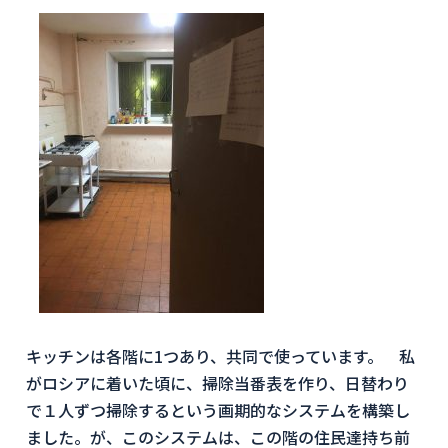
キッチンは各階に1つあり、共同で使っています。 私
がロシアに着いた頃に、掃除当番表を作り、日替わり
で１人ずつ掃除するという画期的なシステムを構築し
ました。が、このシステムは、この階の住民達持ち前