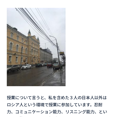
授業について言うと、私を含めた３人の日本人以外は
ロシア人という環境で授業に参加しています。忍耐
力、コミュニケーション能力、リスニング能力、とい