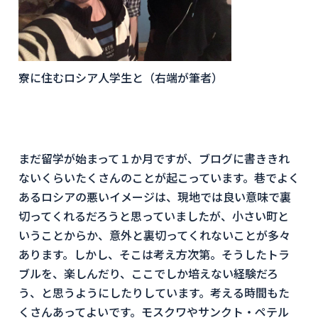
寮に住むロシア人学生と（右端が筆者）
まだ留学が始まって１か月ですが、ブログに書ききれ
ないくらいたくさんのことが起こっています。巷でよく
あるロシアの悪いイメージは、現地では良い意味で裏
切ってくれるだろうと思っていましたが、小さい町と
いうことからか、意外と裏切ってくれないことが多々
あります。しかし、そこは考え方次第。そうしたトラ
ブルを、楽しんだり、ここでしか培えない経験だろ
う、と思うようにしたりしています。考える時間もた
くさんあってよいです。モスクワやサンクト・ペテル