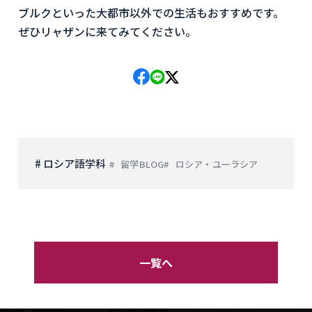
ブルクといった大都市以外での生活もおすすめです。
ぜひリャザンに来てみてください。
# ロシア語学科
留学BLOG
ロシア・ユーラシア
一覧へ