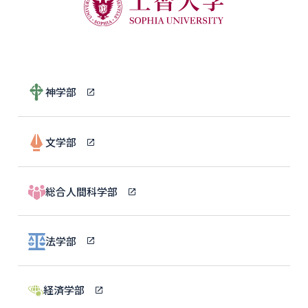
神学部
文学部
総合人間科学部
法学部
経済学部