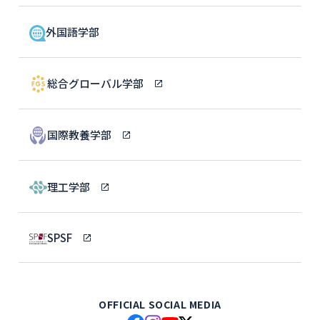
外国語学部
総合グローバル学部
国際教養学部
理工学部
SPSF
OFFICIAL SOCIAL MEDIA