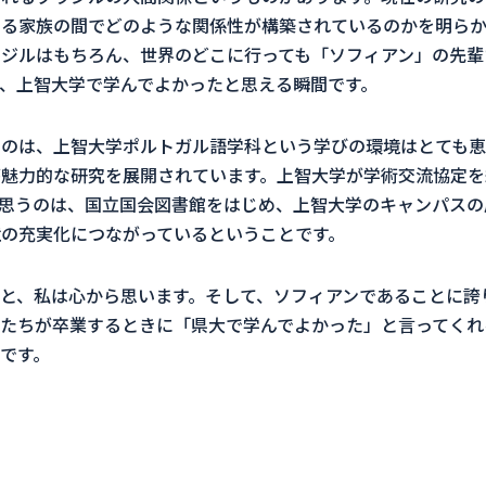
る家族の間でどのような関係性が構築されているのかを明らか
ジルはもちろん、世界のどこに行っても「ソフィアン」の先輩
、上智大学で学んでよかったと思える瞬間です。
のは、上智大学ポルトガル語学科という学びの環境はとても恵
魅力的な研究を展開されています。上智大学が学術交流協定を
思うのは、国立国会図書館をはじめ、上智大学のキャンパスの
の充実化につながっているということです。
と、私は心から思います。そして、ソフィアンであることに誇
たちが卒業するときに「県大で学んでよかった」と言ってくれ
です。