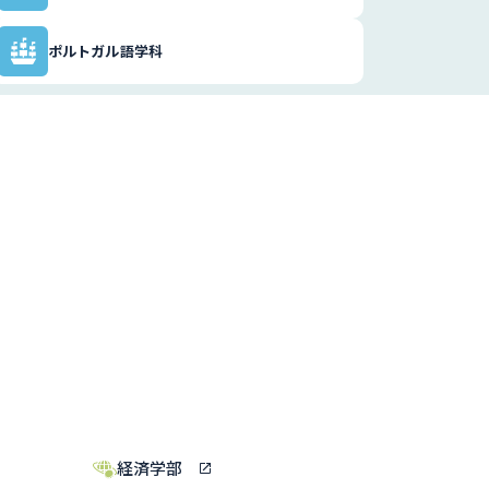
ポルトガル語学科
経済学部