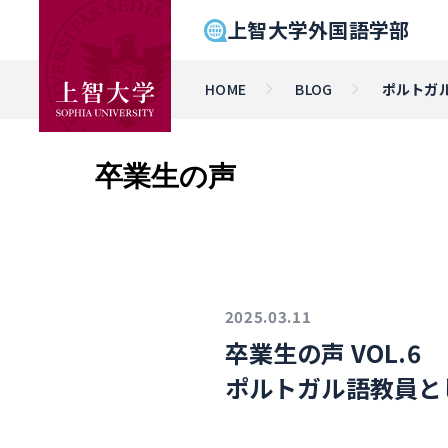
上智大学外国語学部
HOME
BLOG
ポルトガ
卒業生の声
2025.03.11
卒業生の声 VOL.6
ポルトガル語教員と