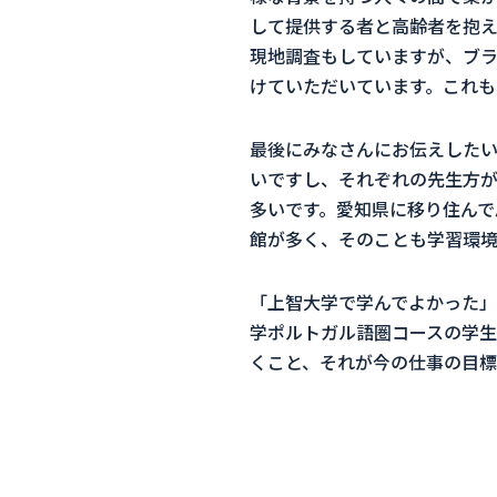
して提供する者と高齢者を抱え
現地調査もしていますが、ブラ
けていただいています。これも
最後にみなさんにお伝えしたい
いですし、それぞれの先生方が
多いです。愛知県に移り住んで
館が多く、そのことも学習環境
「上智大学で学んでよかった」
学ポルトガル語圏コースの学生
くこと、それが今の仕事の目標