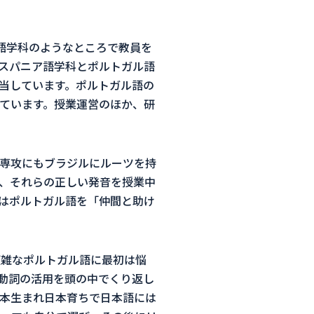
語学科のようなところで教員を
スパニア語学科とポルトガル語
当しています。ポルトガル語の
ています。授業運営のほか、研
専攻にもブラジルにルーツを持
、それらの正しい発音を授業中
はポルトガル語を「仲間と助け
複雑なポルトガル語に最初は悩
動詞の活用を頭の中でくり返し
本生まれ日本育ちで日本語には