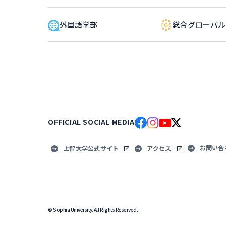
外国語学部
総合グローバ
OFFICIAL SOCIAL MEDIA
お問い合
上智大学公式サイト
アクセス
© Sophia University. All Rights Reserved.