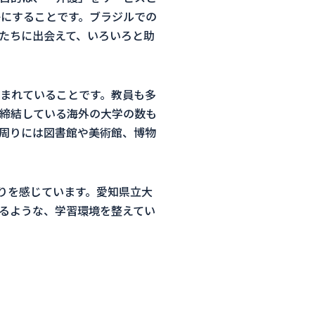
にすることです。ブラジルでの
たちに出会えて、いろいろと助
まれていることです。教員も多
締結している海外の大学の数も
周りには図書館や美術館、博物
りを感じています。愛知県立大
るような、学習環境を整えてい