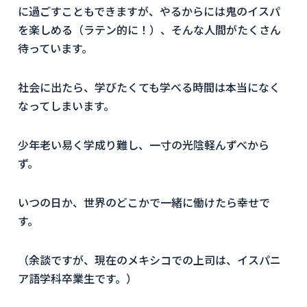
に過ごすこともできますが、やるからには鬼のイスパ
を楽しめる（ラテン的に！）、そんな人間がたくさん
待っています。
社会に出たら、学びたくても学べる時間は本当になく
なってしまいます。
少年老い易く学成り難し、一寸の光陰軽んずべから
ず。
いつの日か、世界のどこかで一緒に働けたら幸せで
す。
（余談ですが、現在のメキシコでの上司は、イスパニ
ア語学科卒業生です。）