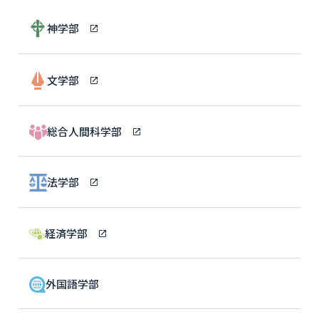
神学部
文学部
総合人間科学部
法学部
経済学部
外国語学部