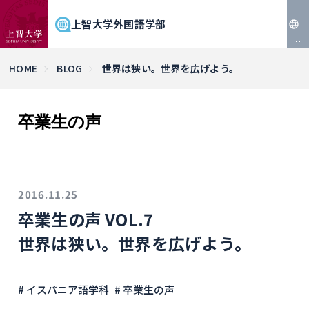
上智大学外国語学部
JP
HOME
BLOG
世界は狭い。世界を広げよう。
EN
卒業生の声
2016.11.25
卒業生の声 VOL.7
世界は狭い。世界を広げよう。
# イスパニア語学科
# 卒業生の声