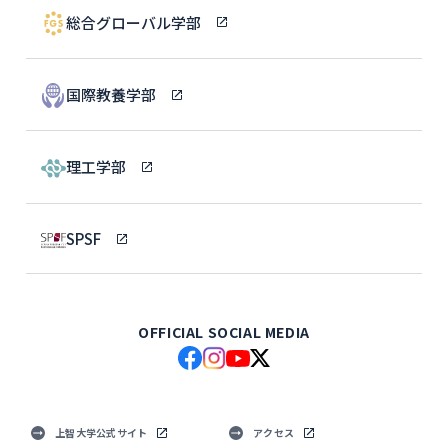
総合グローバル学部
国際教養学部
理工学部
SPSF
OFFICIAL SOCIAL MEDIA
上智大学公式サイト
アクセス