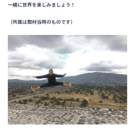
一緒に世界を楽しみましょう！
（所属は取材当時のものです）