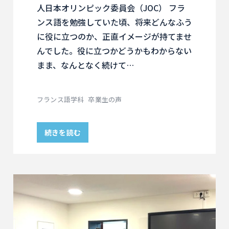
人日本オリンピック委員会（JOC） フラ
ンス語を勉強していた頃、将来どんなふう
に役に立つのか、正直イメージが持てませ
んでした。役に立つかどうかもわからない
まま、なんとなく続けて…
フランス語学科
卒業生の声
続きを読む