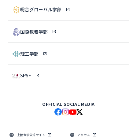
総合グローバル学部
国際教養学部
理工学部
SPSF
OFFICIAL SOCIAL MEDIA
上智大学公式サイト
アクセス