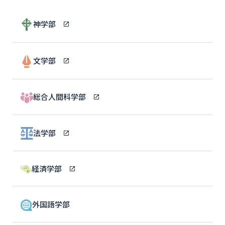
神学部
文学部
総合人間科学部
法学部
経済学部
外国語学部