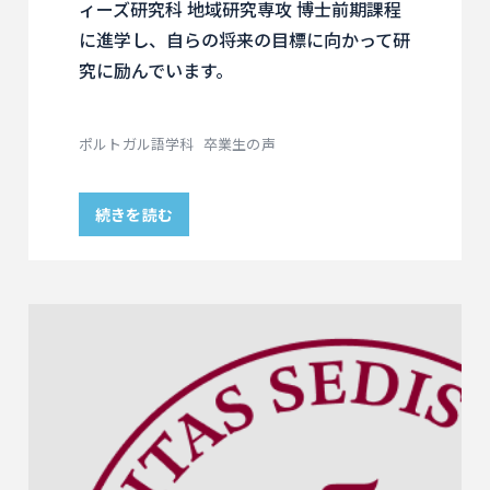
ィーズ研究科 地域研究専攻 博士前期課程
に進学し、自らの将来の目標に向かって研
究に励んでいます。
ポルトガル語学科
卒業生の声
続きを読む