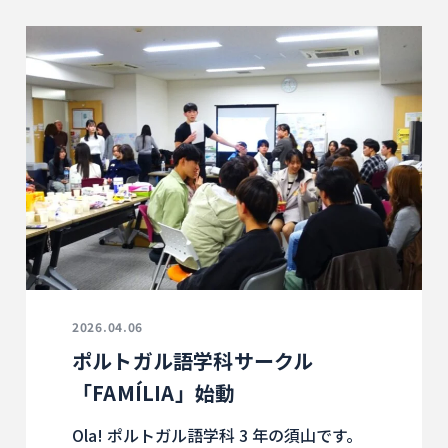
2026.04.06
ポルトガル語学科サークル
「FAMÍLIA」始動
Ola! ポルトガル語学科 3 年の須山です。