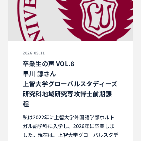
2026.05.11
卒業生の声 VOL.8
早川 諄さん
上智大学グローバルスタディーズ
研究科地域研究専攻博士前期課
程
私は2022年に上智大学外国語学部ポルト
ガル語学科に入学し、2026年に卒業しま
した。現在は、上智大学グローバルスタデ