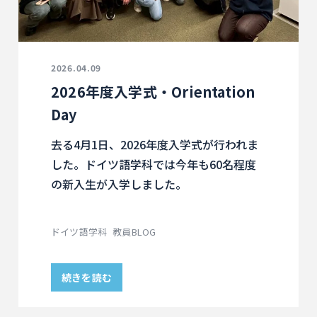
2026.04.09
2026年度入学式・Orientation
Day
去る4月1日、2026年度入学式が行われま
した。ドイツ語学科では今年も60名程度
の新入生が入学しました。
ドイツ語学科
教員BLOG
続きを読む