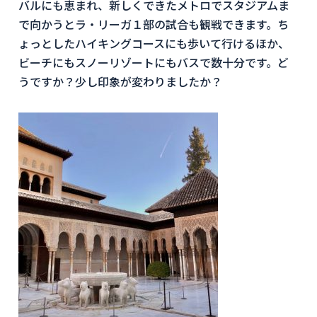
バルにも恵まれ、新しくできたメトロでスタジアムま
で向かうとラ・リーガ１部の試合も観戦できます。ち
ょっとしたハイキングコースにも歩いて行けるほか、
ビーチにもスノーリゾートにもバスで数十分です。ど
うですか？少し印象が変わりましたか？