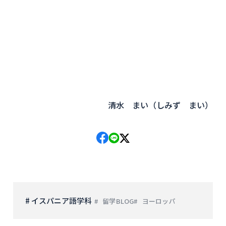
清水 まい（しみず まい）
# イスパニア語学科
留学BLOG
ヨーロッパ