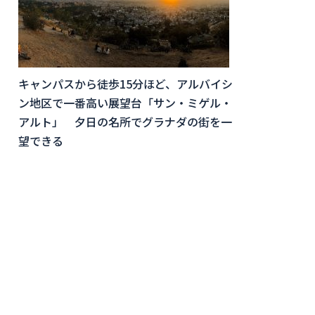
キャンパスから徒歩15分ほど、アルバイシ
ン地区で一番高い展望台「サン・ミゲル・
アルト」 夕日の名所でグラナダの街を一
望できる