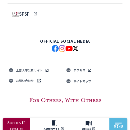
SPSF
OFFICIAL SOCIAL MEDIA
上智大学公式サイト
アクセス
お問い合わせ
サイトマップ
© Sophia University. All Rights Reserved.
MENU
入試情報サイト
資料請求
大学公式