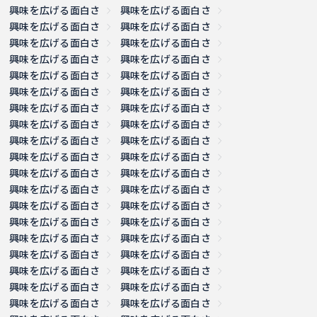
興味を広げる面白さ
興味を広げる面白さ
興味を広げる面白さ
興味を広げる面白さ
興味を広げる面白さ
興味を広げる面白さ
興味を広げる面白さ
興味を広げる面白さ
興味を広げる面白さ
興味を広げる面白さ
興味を広げる面白さ
興味を広げる面白さ
興味を広げる面白さ
興味を広げる面白さ
興味を広げる面白さ
興味を広げる面白さ
興味を広げる面白さ
興味を広げる面白さ
興味を広げる面白さ
興味を広げる面白さ
興味を広げる面白さ
興味を広げる面白さ
興味を広げる面白さ
興味を広げる面白さ
興味を広げる面白さ
興味を広げる面白さ
興味を広げる面白さ
興味を広げる面白さ
興味を広げる面白さ
興味を広げる面白さ
興味を広げる面白さ
興味を広げる面白さ
興味を広げる面白さ
興味を広げる面白さ
興味を広げる面白さ
興味を広げる面白さ
興味を広げる面白さ
興味を広げる面白さ