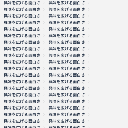
興味を広げる面白さ
興味を広げる面白さ
興味を広げる面白さ
興味を広げる面白さ
興味を広げる面白さ
興味を広げる面白さ
興味を広げる面白さ
興味を広げる面白さ
興味を広げる面白さ
興味を広げる面白さ
興味を広げる面白さ
興味を広げる面白さ
興味を広げる面白さ
興味を広げる面白さ
興味を広げる面白さ
興味を広げる面白さ
興味を広げる面白さ
興味を広げる面白さ
興味を広げる面白さ
興味を広げる面白さ
興味を広げる面白さ
興味を広げる面白さ
興味を広げる面白さ
興味を広げる面白さ
興味を広げる面白さ
興味を広げる面白さ
興味を広げる面白さ
興味を広げる面白さ
興味を広げる面白さ
興味を広げる面白さ
興味を広げる面白さ
興味を広げる面白さ
興味を広げる面白さ
興味を広げる面白さ
興味を広げる面白さ
興味を広げる面白さ
興味を広げる面白さ
興味を広げる面白さ
興味を広げる面白さ
興味を広げる面白さ