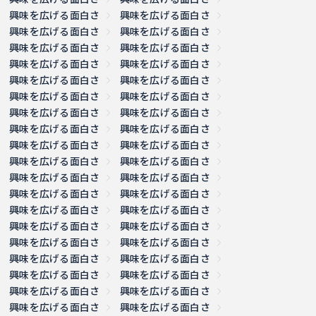
興味を広げる面白さ
興味を広げる面白さ
興味を広げる面白さ
興味を広げる面白さ
興味を広げる面白さ
興味を広げる面白さ
興味を広げる面白さ
興味を広げる面白さ
興味を広げる面白さ
興味を広げる面白さ
興味を広げる面白さ
興味を広げる面白さ
興味を広げる面白さ
興味を広げる面白さ
興味を広げる面白さ
興味を広げる面白さ
興味を広げる面白さ
興味を広げる面白さ
興味を広げる面白さ
興味を広げる面白さ
興味を広げる面白さ
興味を広げる面白さ
興味を広げる面白さ
興味を広げる面白さ
興味を広げる面白さ
興味を広げる面白さ
興味を広げる面白さ
興味を広げる面白さ
興味を広げる面白さ
興味を広げる面白さ
興味を広げる面白さ
興味を広げる面白さ
興味を広げる面白さ
興味を広げる面白さ
興味を広げる面白さ
興味を広げる面白さ
興味を広げる面白さ
興味を広げる面白さ