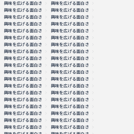
興味を広げる面白さ
興味を広げる面白さ
興味を広げる面白さ
興味を広げる面白さ
興味を広げる面白さ
興味を広げる面白さ
興味を広げる面白さ
興味を広げる面白さ
興味を広げる面白さ
興味を広げる面白さ
興味を広げる面白さ
興味を広げる面白さ
興味を広げる面白さ
興味を広げる面白さ
興味を広げる面白さ
興味を広げる面白さ
興味を広げる面白さ
興味を広げる面白さ
興味を広げる面白さ
興味を広げる面白さ
興味を広げる面白さ
興味を広げる面白さ
興味を広げる面白さ
興味を広げる面白さ
興味を広げる面白さ
興味を広げる面白さ
興味を広げる面白さ
興味を広げる面白さ
興味を広げる面白さ
興味を広げる面白さ
興味を広げる面白さ
興味を広げる面白さ
興味を広げる面白さ
興味を広げる面白さ
興味を広げる面白さ
興味を広げる面白さ
興味を広げる面白さ
興味を広げる面白さ
興味を広げる面白さ
興味を広げる面白さ