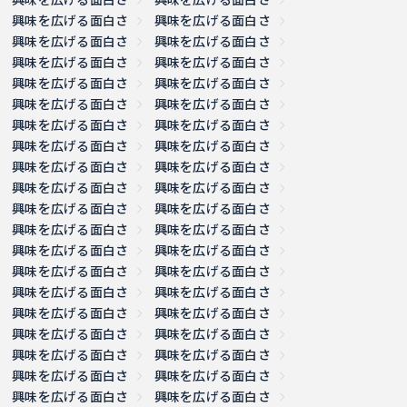
興味を広げる面白さ
興味を広げる面白さ
興味を広げる面白さ
興味を広げる面白さ
興味を広げる面白さ
興味を広げる面白さ
興味を広げる面白さ
興味を広げる面白さ
興味を広げる面白さ
興味を広げる面白さ
興味を広げる面白さ
興味を広げる面白さ
興味を広げる面白さ
興味を広げる面白さ
興味を広げる面白さ
興味を広げる面白さ
興味を広げる面白さ
興味を広げる面白さ
興味を広げる面白さ
興味を広げる面白さ
興味を広げる面白さ
興味を広げる面白さ
興味を広げる面白さ
興味を広げる面白さ
興味を広げる面白さ
興味を広げる面白さ
興味を広げる面白さ
興味を広げる面白さ
興味を広げる面白さ
興味を広げる面白さ
興味を広げる面白さ
興味を広げる面白さ
興味を広げる面白さ
興味を広げる面白さ
興味を広げる面白さ
興味を広げる面白さ
興味を広げる面白さ
興味を広げる面白さ