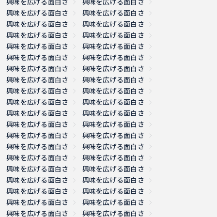
興味を広げる面白さ
興味を広げる面白さ
興味を広げる面白さ
興味を広げる面白さ
興味を広げる面白さ
興味を広げる面白さ
興味を広げる面白さ
興味を広げる面白さ
興味を広げる面白さ
興味を広げる面白さ
興味を広げる面白さ
興味を広げる面白さ
興味を広げる面白さ
興味を広げる面白さ
興味を広げる面白さ
興味を広げる面白さ
興味を広げる面白さ
興味を広げる面白さ
興味を広げる面白さ
興味を広げる面白さ
興味を広げる面白さ
興味を広げる面白さ
興味を広げる面白さ
興味を広げる面白さ
興味を広げる面白さ
興味を広げる面白さ
興味を広げる面白さ
興味を広げる面白さ
興味を広げる面白さ
興味を広げる面白さ
興味を広げる面白さ
興味を広げる面白さ
興味を広げる面白さ
興味を広げる面白さ
興味を広げる面白さ
興味を広げる面白さ
興味を広げる面白さ
興味を広げる面白さ
興味を広げる面白さ
興味を広げる面白さ