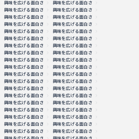
興味を広げる面白さ
興味を広げる面白さ
興味を広げる面白さ
興味を広げる面白さ
興味を広げる面白さ
興味を広げる面白さ
興味を広げる面白さ
興味を広げる面白さ
興味を広げる面白さ
興味を広げる面白さ
興味を広げる面白さ
興味を広げる面白さ
興味を広げる面白さ
興味を広げる面白さ
興味を広げる面白さ
興味を広げる面白さ
興味を広げる面白さ
興味を広げる面白さ
興味を広げる面白さ
興味を広げる面白さ
興味を広げる面白さ
興味を広げる面白さ
興味を広げる面白さ
興味を広げる面白さ
興味を広げる面白さ
興味を広げる面白さ
興味を広げる面白さ
興味を広げる面白さ
興味を広げる面白さ
興味を広げる面白さ
興味を広げる面白さ
興味を広げる面白さ
興味を広げる面白さ
興味を広げる面白さ
興味を広げる面白さ
興味を広げる面白さ
興味を広げる面白さ
興味を広げる面白さ
興味を広げる面白さ
興味を広げる面白さ