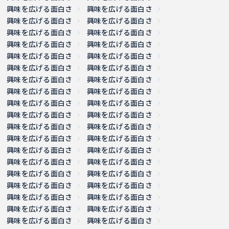
興味を広げる面白さ
興味を広げる面白さ
興味を広げる面白さ
興味を広げる面白さ
興味を広げる面白さ
興味を広げる面白さ
興味を広げる面白さ
興味を広げる面白さ
興味を広げる面白さ
興味を広げる面白さ
興味を広げる面白さ
興味を広げる面白さ
興味を広げる面白さ
興味を広げる面白さ
興味を広げる面白さ
興味を広げる面白さ
興味を広げる面白さ
興味を広げる面白さ
興味を広げる面白さ
興味を広げる面白さ
興味を広げる面白さ
興味を広げる面白さ
興味を広げる面白さ
興味を広げる面白さ
興味を広げる面白さ
興味を広げる面白さ
興味を広げる面白さ
興味を広げる面白さ
興味を広げる面白さ
興味を広げる面白さ
興味を広げる面白さ
興味を広げる面白さ
興味を広げる面白さ
興味を広げる面白さ
興味を広げる面白さ
興味を広げる面白さ
興味を広げる面白さ
興味を広げる面白さ