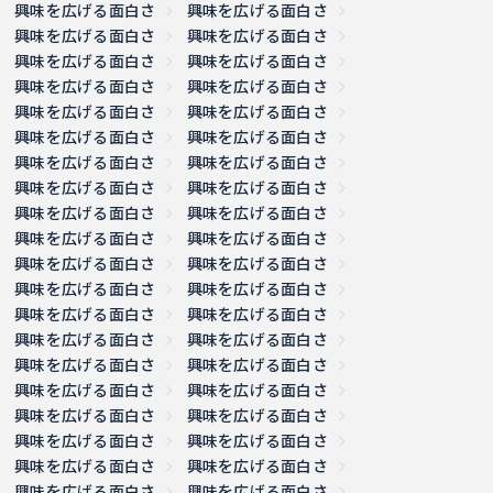
興味を広げる面白さ
興味を広げる面白さ
興味を広げる面白さ
興味を広げる面白さ
興味を広げる面白さ
興味を広げる面白さ
興味を広げる面白さ
興味を広げる面白さ
興味を広げる面白さ
興味を広げる面白さ
興味を広げる面白さ
興味を広げる面白さ
興味を広げる面白さ
興味を広げる面白さ
興味を広げる面白さ
興味を広げる面白さ
興味を広げる面白さ
興味を広げる面白さ
興味を広げる面白さ
興味を広げる面白さ
興味を広げる面白さ
興味を広げる面白さ
興味を広げる面白さ
興味を広げる面白さ
興味を広げる面白さ
興味を広げる面白さ
興味を広げる面白さ
興味を広げる面白さ
興味を広げる面白さ
興味を広げる面白さ
興味を広げる面白さ
興味を広げる面白さ
興味を広げる面白さ
興味を広げる面白さ
興味を広げる面白さ
興味を広げる面白さ
興味を広げる面白さ
興味を広げる面白さ
興味を広げる面白さ
興味を広げる面白さ