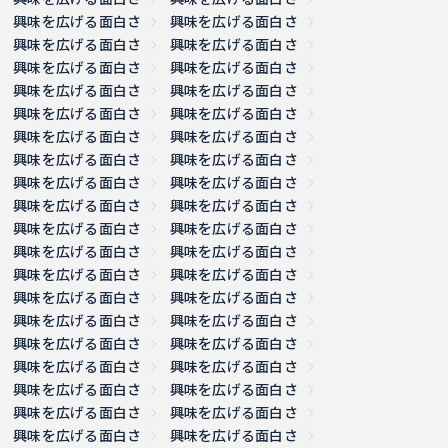
興味を広げる面白さ
興味を広げる面白さ
興味を広げる面白さ
興味を広げる面白さ
興味を広げる面白さ
興味を広げる面白さ
興味を広げる面白さ
興味を広げる面白さ
興味を広げる面白さ
興味を広げる面白さ
興味を広げる面白さ
興味を広げる面白さ
興味を広げる面白さ
興味を広げる面白さ
興味を広げる面白さ
興味を広げる面白さ
興味を広げる面白さ
興味を広げる面白さ
興味を広げる面白さ
興味を広げる面白さ
興味を広げる面白さ
興味を広げる面白さ
興味を広げる面白さ
興味を広げる面白さ
興味を広げる面白さ
興味を広げる面白さ
興味を広げる面白さ
興味を広げる面白さ
興味を広げる面白さ
興味を広げる面白さ
興味を広げる面白さ
興味を広げる面白さ
興味を広げる面白さ
興味を広げる面白さ
興味を広げる面白さ
興味を広げる面白さ
興味を広げる面白さ
興味を広げる面白さ