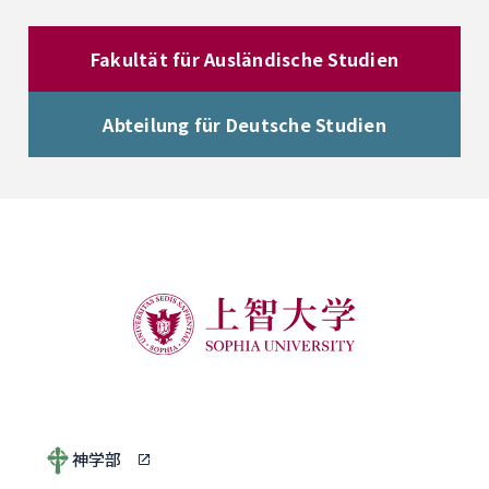
Fakultät für Ausländische Studien
Abteilung für Deutsche Studien
神学部