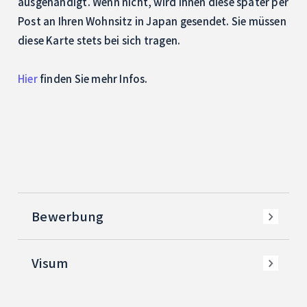
ausgehändigt. Wenn nicht, wird Ihnen diese später per
Post an Ihren Wohnsitz in Japan gesendet. Sie müssen
diese Karte stets bei sich tragen.
Hier
finden Sie mehr Infos.
Bewerbung
Visum