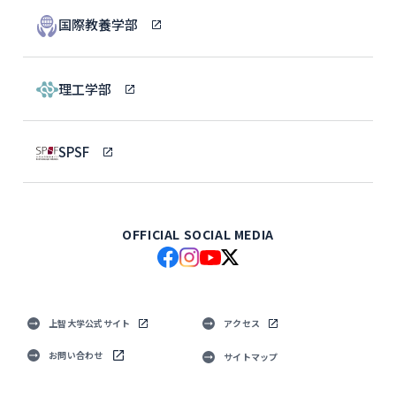
国際教養学部
理工学部
SPSF
OFFICIAL SOCIAL MEDIA
上智大学公式サイト
アクセス
お問い合わせ
サイトマップ