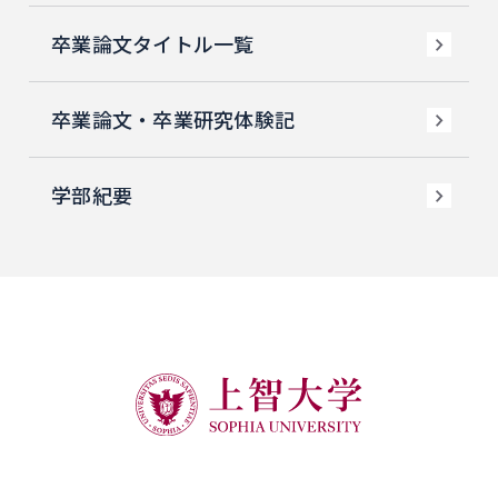
卒業論文タイトル一覧
卒業論文・卒業研究体験記
学部紀要