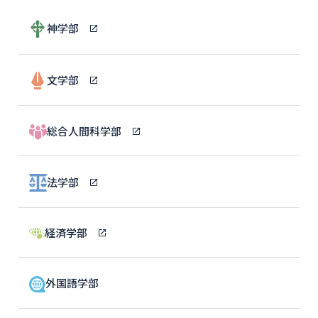
神学部
文学部
総合人間科学部
法学部
経済学部
外国語学部