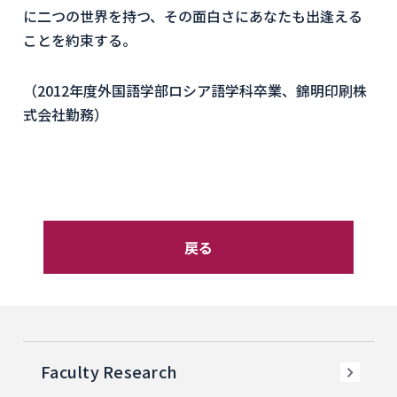
に二つの世界を持つ、その面白さにあなたも出逢える
ことを約束する。
（2012年度外国語学部ロシア語学科卒業、錦明印刷株
式会社勤務）
戻る
Faculty Research