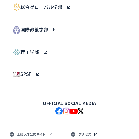
総合グローバル学部
国際教養学部
理工学部
SPSF
OFFICIAL SOCIAL MEDIA
上智大学公式サイト
アクセス