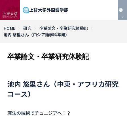
上智大学外国語学部
JP
HOME
研究
卒業論文・卒業研究体験記
池内 悠里さん（ロシア語学科卒業）
EN
卒業論文・卒業研究体験記
池内 悠里さん（中東・アフリカ研究
コース）
魔法の絨毯でチュニジアへ！？