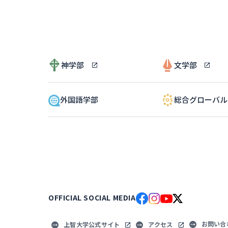
神学部
文学部
外国語学部
総合グローバ
OFFICIAL SOCIAL MEDIA
お問い合
上智大学公式サイト
アクセス