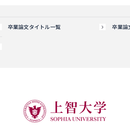
卒業論文タイトル一覧
卒業論