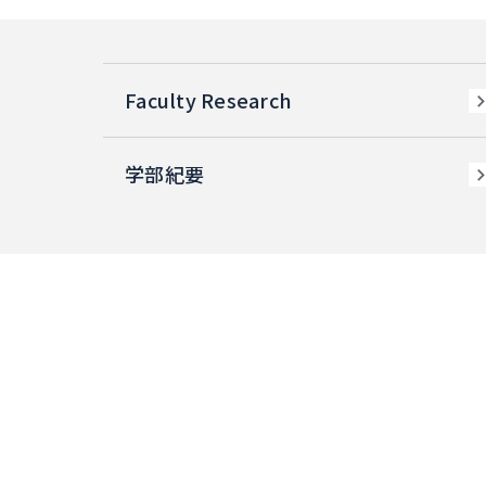
Faculty Research
学部紀要