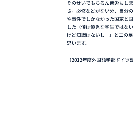
そのせいでもちろん苦労もしま
さ。必修などがない分、自分の
や事件でしかなかった国家と
した（僕は優秀な学生ではない
けど知識はないし…」と二の足
思います。
（2012年度外国語学部ドイツ