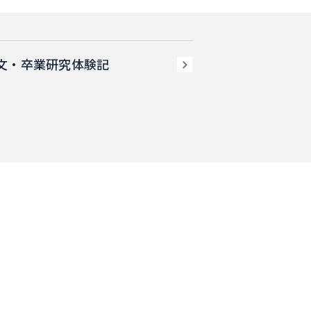
文・卒業研究体験記