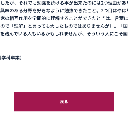
したが、それでも勉強を続ける事が出来たのには2つ理由があ
興味のある分野を好きなように勉強できたこと。2つ目はやは
国家の相互作用を学問的に理解することができたときは、言葉
ので「理解」と言っても大したものではありませんが）。「国
を踏んでいる人もいるかもしれませんが、そういう人にこそ国
語学科卒業）
戻る