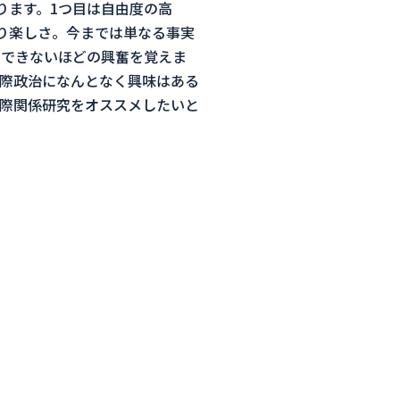
ります。1つ目は自由度の高
り楽しさ。今までは単なる事実
にできないほどの興奮を覚えま
際政治になんとなく興味はある
際関係研究をオススメしたいと