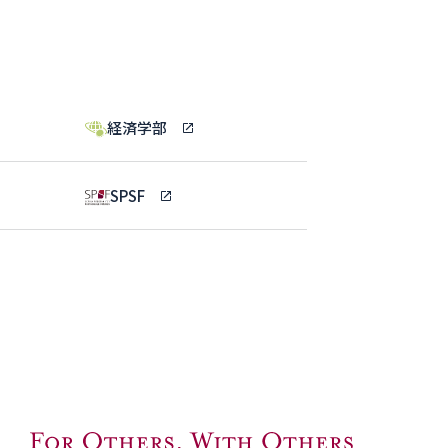
経済学部
SPSF