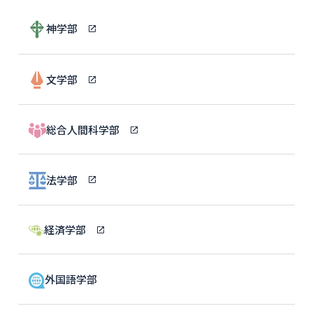
神学部
文学部
総合人間科学部
法学部
経済学部
外国語学部