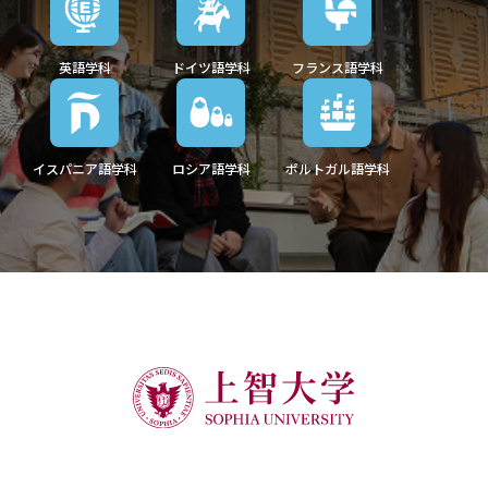
英語学科
ドイツ語学科
フランス語学科
イスパニア語学科
ロシア語学科
ポルトガル語学科