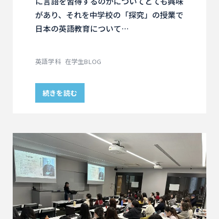
に言語を習得するのかについてとても興味
があり、それを中学校の「探究」の授業で
日本の英語教育について…
英語学科
在学生BLOG
続きを読む