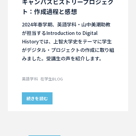
キャンパスヒストリープロジェク
ト：作成過程と感想
2024年春学期、英語学科・山中美潮助教
が担当するIntroduction to Digital
Historyでは、上智大学史をテーマに学生
がデジタル・プロジェクトの作成に取り組
みました。受講生の声を紹介します。
英語学科
在学生BLOG
続きを読む