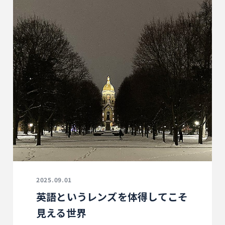
2025.09.01
英語というレンズを体得してこそ
見える世界