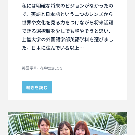
私には明確な将来のビジョンがなかったの
で、英語と日本語という二つのレンズから
世界や文化を見る力をつけながら将来活躍
できる選択肢を少しでも増やそうと思い、
上智大学の外国語学部英語学科を選びまし
た。日本に住んでいる以上…
英語学科
在学生BLOG
続きを読む