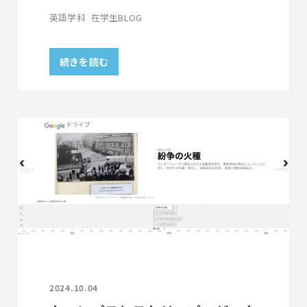
英語学科
在学生BLOG
続きを読む
2024.10.04