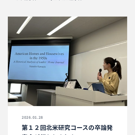
2026.01.28
第１２回北米研究コースの卒論発