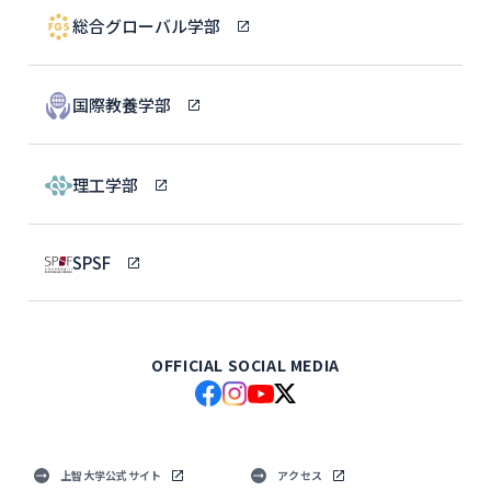
総合グローバル学部
国際教養学部
理工学部
SPSF
OFFICIAL SOCIAL MEDIA
上智大学公式サイト
アクセス