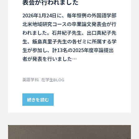
表会が行われました
2026年1月24日に、毎年恒例の外国語学部
北米地域研究コースの卒業論文発表会が行
われました。石井紀子先生、出口真紀子先
生、飯島真里子先生の各ゼミに所属する学
生が参加し、計13名の2025年度卒論提出
者が発表を行いました…
英語学科
在学生BLOG
続きを読む