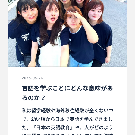
2025.08.26
言語を学ぶことにどんな意味があ
るのか？
私は留学経験や海外移住経験が全くない中
で、幼い頃から日本で英語を学んできまし
た。「日本の英語教育」や、人がどのよう