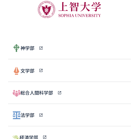
神学部
文学部
総合人間科学部
法学部
経済学部