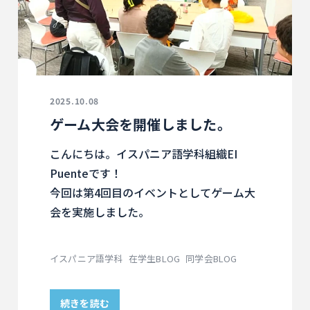
2025.10.08
ゲーム大会を開催しました。
こんにちは。イスパニア語学科組織EI
Puenteです！
今回は第4回目のイベントとしてゲーム大
会を実施しました。
イスパニア語学科
在学生BLOG
同学会BLOG
続きを読む