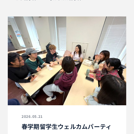
2026.05.21
春学期留学生ウェルカムパーティ