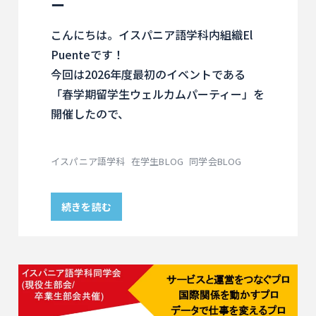
ー
こんにちは。イスパニア語学科内組織El
Puenteです！
今回は2026年度最初のイベントである
「春学期留学生ウェルカムパーティー」を
開催したので、
イスパニア語学科
在学生BLOG
同学会BLOG
続きを読む