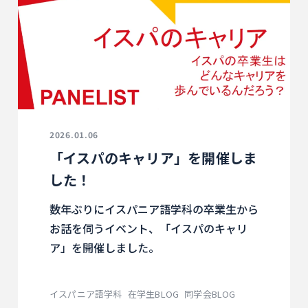
2026.01.06
「イスパのキャリア」を開催しま
した！
数年ぶりにイスパニア語学科の卒業生から
お話を伺うイベント、「イスパのキャリ
ア」を開催しました。
イスパニア語学科
在学生BLOG
同学会BLOG