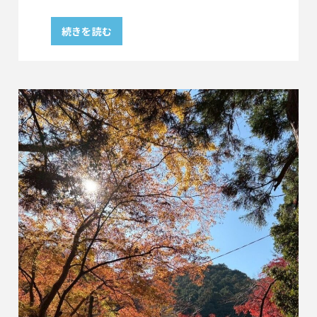
続きを読む