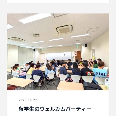
2025.10.27
留学生のウェルカムパーティー