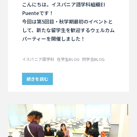
こんにちは。イスパニア語学科組織EI
Puenteです！
今回は第5回目・秋学期最初のイベントと
して、新たな留学生を歓迎するウェルカム
パーティーを開催しました！
イスパニア語学科
在学生BLOG
同学会BLOG
続きを読む