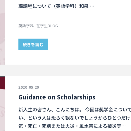
職課程について（英語学科）和泉 …
英語学科
在学生BLOG
続きを読む
2020.05.20
Guidance on Scholarships
新入生の皆さん、こんにちは。 今回は奨学金につい
い、という人は恐らく観ないでしょうからひとつだけ
気・死亡・死別または火災・風水害による被災等…