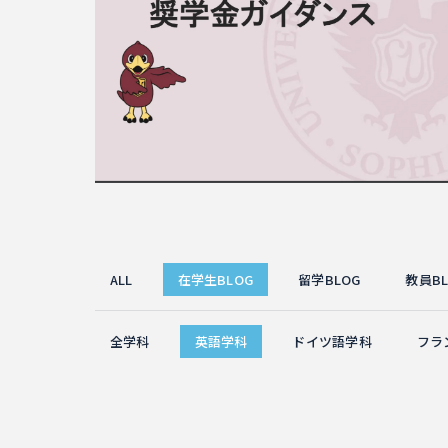
ALL
在学生BLOG
留学BLOG
教員BL
全学科
英語学科
ドイツ語学科
フラ