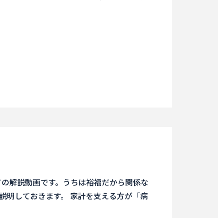
ての解説動画です。うちは裕福だから関係な
説明しておきます。 家計を支える方が「病