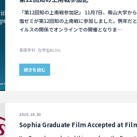
「第12回知の上南戦参加記」 11月7日、南山大学
塩ゼミが第12回知の上南戦に参加しました。例年だ
イルスの関係でオンラインでの開催となりま…
英語学科
在学生BLOG
続きを読む
2020.10.30
Sophia Graduate Film Accepted at Film