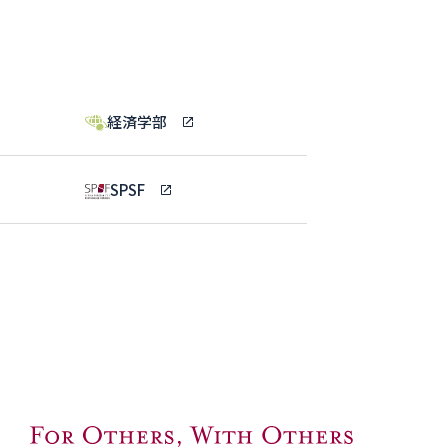
経済学部
SPSF