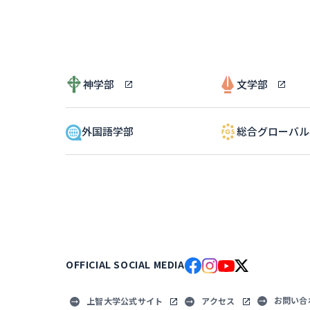
神学部
文学部
外国語学部
総合グローバ
OFFICIAL SOCIAL MEDIA
お問い合
上智大学公式サイト
アクセス