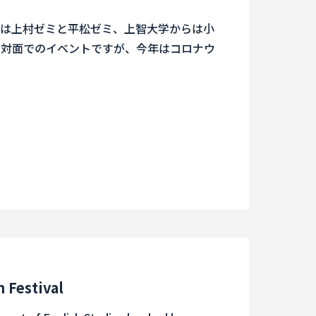
からは上村ゼミと平松ゼミ、上智大学からは小
と対面でのイベントですが、今年はコロナウ
 Festival