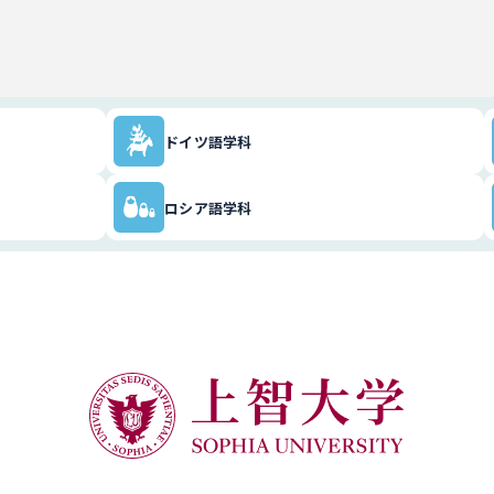
ドイツ語学科
ロシア語学科