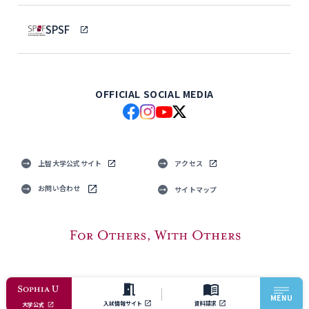
SPSF
OFFICIAL SOCIAL MEDIA
上智大学公式サイト
アクセス
お問い合わせ
サイトマップ
© Sophia University. All Rights Reserved.
MENU
入試情報サイト
資料請求
大学公式