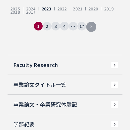
2025
2024
2023
2022
2021
2020
2019
2018
2017
1
2
3
4
…
17
Faculty Research
卒業論文タイトル一覧
卒業論文・卒業研究体験記
学部紀要