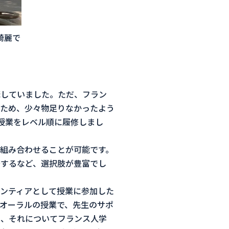
綺麗で
講していました。ただ、フラン
ため、少々物足りなかったよう
ンス語の授業をレベル順に履修しまし
組み合わせることが可能です。
するなど、選択肢が豊富でし
ンティアとして授業に参加した
オーラルの授業で、先生のサポ
し、それについてフランス人学