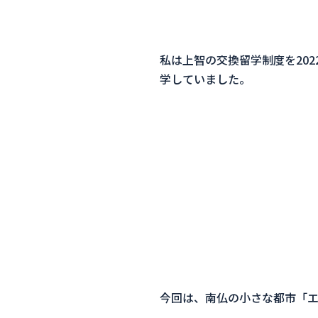
私は上智の交換留学制度を2022
学していました。
今回は、南仏の小さな都市「エ