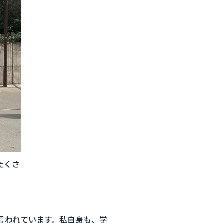
たくさ
言われています。私自身も、学