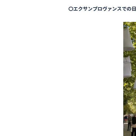
〇エクサンプロヴァンスでの