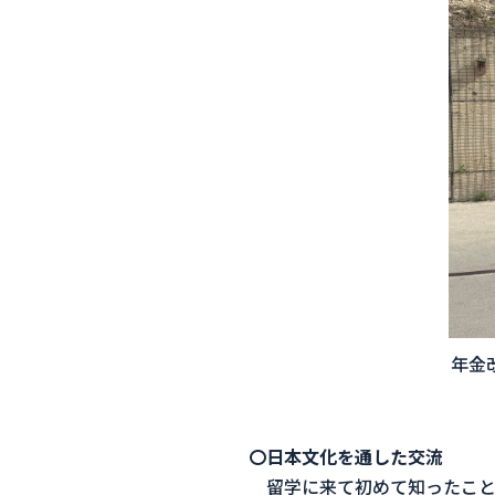
年金
〇日本文化を通した交流
留学に来て初めて知ったこと