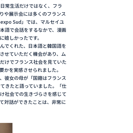
、日常生活だけではなく、フラ
りや展示会には多くのフランス
xpo Sud」では、マルセイユ
本語で会話をするなかで、漫画
に嬉しかったです。
んでくれた、日本語と韓国語を
させていただく機会があり、ム
だけでフランス社会を見ていた
要かを実感させられました。
、彼女の母が「国籍はフランス
てきたと語っていました。「仕
け社会での生きづらさを感じて
て対話ができたことは、非常に