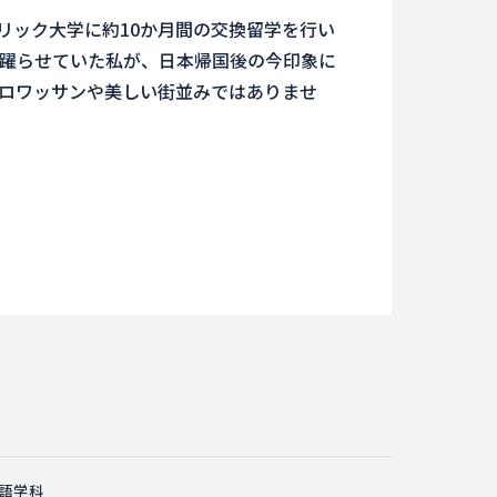
トリック大学に約10か月間の交換留学を行い
躍らせていた私が、日本帰国後の今印象に
ロワッサンや美しい街並みではありませ
語学科