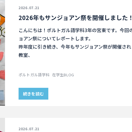
2026.07.21
2026年もサンジョアン祭を開催しました
こんにちは！ポルトガル語学科3年の宮東です。今回のブ
ョアン祭についてレポートします。
昨年度に引き続き、今年もサンジョアン祭が開催され
教室、
ポルトガル語学科
在学生BLOG
続きを読む
2026.07.21