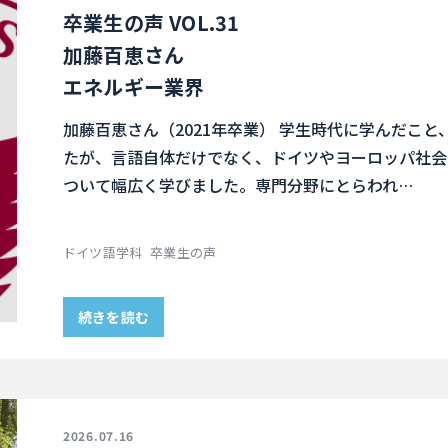
卒業生の声 VOL.31
加藤百恵さん
エネルギー業界
加藤百恵さん（2021年卒業） 学生時代に学んだこ
たが、言語自体だけでなく、ドイツやヨーロッパ社会
ついて幅広く学びました。専門分野にとらわれ…
ドイツ語学科
卒業生の声
続きを読む
2026.07.16