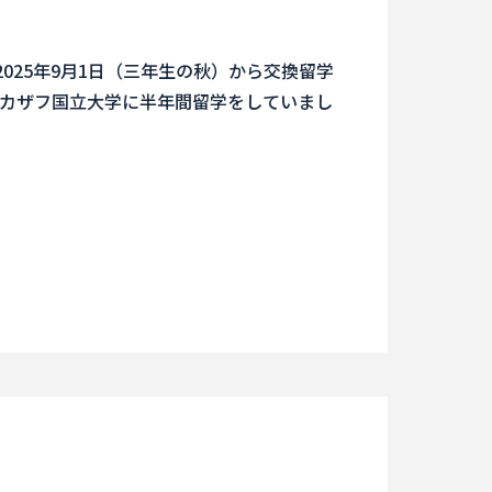
025年9月1日（三年生の秋）から交換留学
カザフ国立大学に半年間留学をしていまし