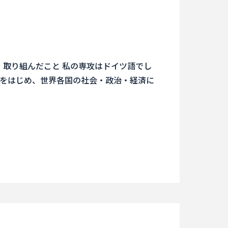
と、取り組んだこと 私の専攻はドイツ語でし
をはじめ、世界各国の社会・政治・経済に