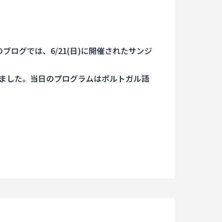
！
ログでは、6/21(日)に開催されたサンジ
ました。当日のプログラムはポルトガル語