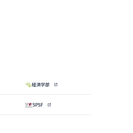
経済学部
SPSF