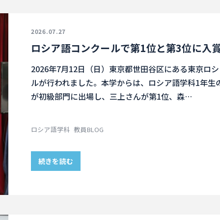
2026.07.27
ロシア語コンクールで第1位と第3位に入
2026年7月12日（日）東京都世田谷区にある東京ロ
ルが行われました。本学からは、ロシア語学科1年生
が初級部門に出場し、三上さんが第1位、森…
ロシア語学科
教員BLOG
続きを読む