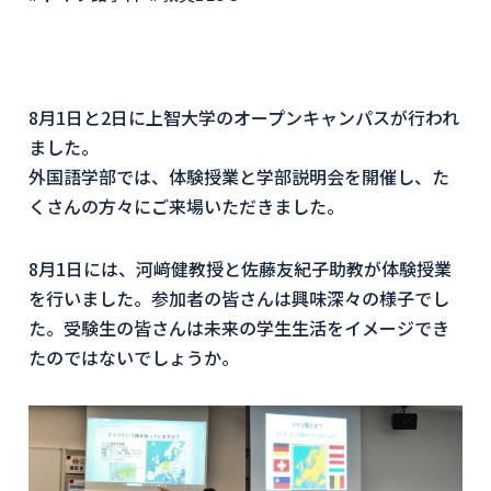
8月1日と2日に上智大学のオープンキャンパスが行われ
ました。
外国語学部では、体験授業と学部説明会を開催し、た
くさんの方々にご来場いただきました。
8月1日には、河﨑健教授と佐藤友紀子助教が体験授業
を行いました。参加者の皆さんは興味深々の様子でし
た。受験生の皆さんは未来の学生生活をイメージでき
たのではないでしょうか。