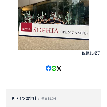
佐藤友紀子
# ドイツ語学科
教員BLOG