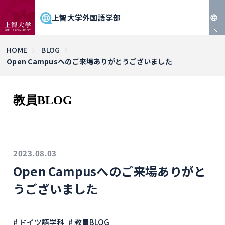
上智大学外国語学部
JP
HOME
BLOG
Open Campusへのご来場ありがとうございました
EN
教員BLOG
2023.08.03
Open Campusへのご来場ありがと
うございました
# ドイツ語学科
# 教員BLOG