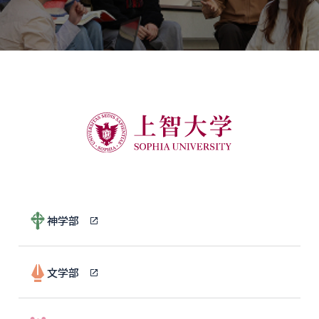
神学部
文学部