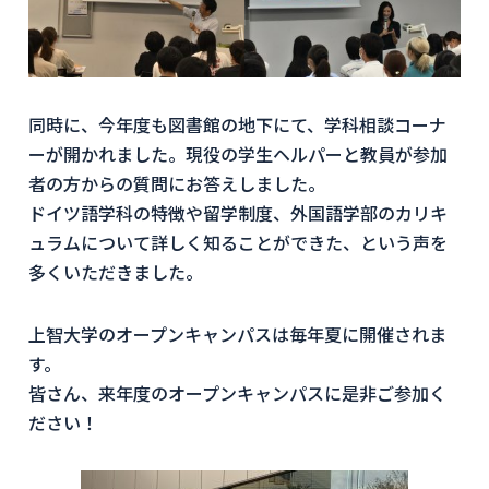
同時に、今年度も図書館の地下にて、学科相談コーナ
ーが開かれました。現役の学生ヘルパーと教員が参加
者の方からの質問にお答えしました。
ドイツ語学科の特徴や留学制度、外国語学部のカリキ
ュラムについて詳しく知ることができた、という声を
多くいただきました。
上智大学のオープンキャンパスは毎年夏に開催されま
す。
皆さん、来年度のオープンキャンパスに是非ご参加く
ださい！