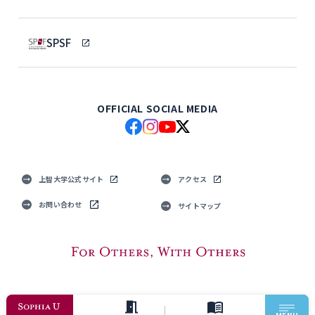
SPSF
OFFICIAL SOCIAL MEDIA
上智大学公式サイト
アクセス
お問い合わせ
サイトマップ
© Sophia University. All Rights Reserved.