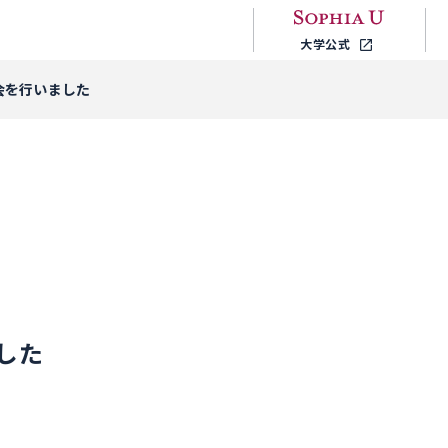
大学公式
会を行いました
した