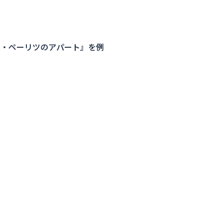
ヤ・ペーリツのアパート』を例